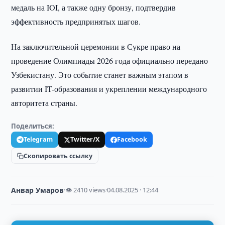
медаль на IOI, а также одну бронзу, подтвердив
эффективность предпринятых шагов.
На заключительной церемонии в Сукре право на
проведение Олимпиады 2026 года официально передано
Узбекистану. Это событие станет важным этапом в
развитии IT-образования и укреплении международного
авторитета страны.
Поделиться:
Telegram
Twitter/X
Facebook
Скопировать ссылку
Анвар Умаров
·
👁 2410 views
·
04.08.2025 · 12:44