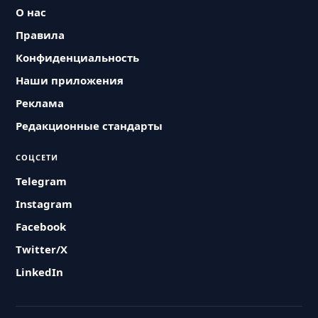
О нас
Правила
Конфиденциальность
Наши приложения
Реклама
Редакционные стандарты
СОЦСЕТИ
Telegram
Instagram
Facebook
Twitter/X
LinkedIn