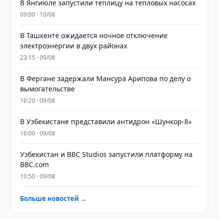
В Янгиюле запустили теплицу на тепловых насосах
09:00 · 10/08
В Ташкенте ожидается ночное отключение
электроэнергии в двух районах
23:15 · 09/08
В Фергане задержали Мансура Арипова по делу о
вымогательстве
16:20 · 09/08
В Узбекистане представили антидрон «Шункор-8»
16:00 · 09/08
Узбекистан и BBC Studios запустили платформу на
BBC.com
10:50 · 09/08
Больше новостей →