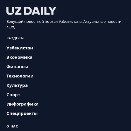
Ведущий новостной портал Узбекистана. Актуальные новости
24/7.
РАЗДЕЛЫ
Узбекистан
Экономика
Финансы
Технологии
Культура
Спорт
Инфографика
Спецпроекты
О НАС