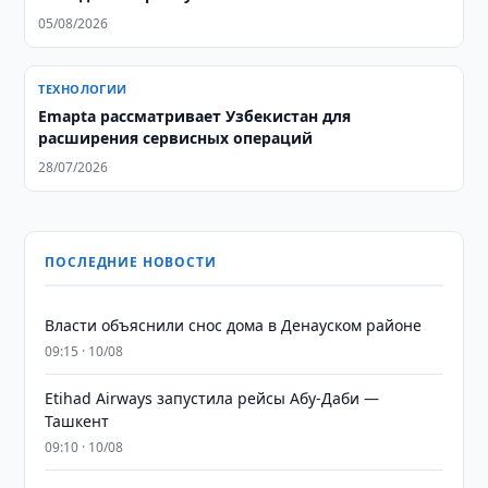
05/08/2026
ТЕХНОЛОГИИ
Emapta рассматривает Узбекистан для
расширения сервисных операций
28/07/2026
ПОСЛЕДНИЕ НОВОСТИ
Власти объяснили снос дома в Денауском районе
09:15 · 10/08
Etihad Airways запустила рейсы Абу-Даби —
Ташкент
09:10 · 10/08