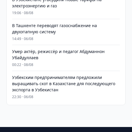
электроэнергию и газ
19:06 · 08/08
В Ташкенте переводят газоснабжение на
двухэтапную систему
14:49 · 06/08
Умер актёр, режиссёр и педагог Абдуманнон
Убайдуллаев
00:22 · 08/08
Узбекским предпринимателям предложили
выращивать скот в Казахстане для последующего
экспорта в Узбекистан
22:30 · 06/08