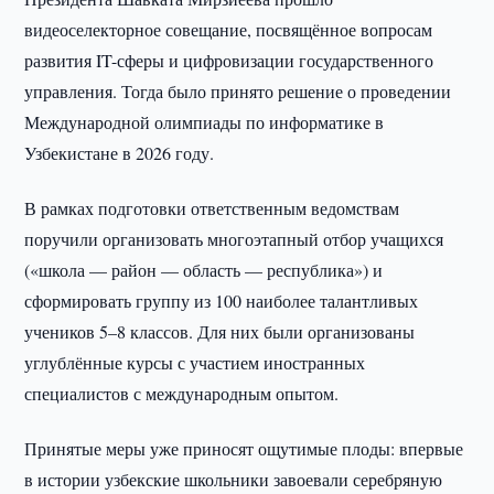
видеоселекторное совещание, посвящённое вопросам
развития IT-сферы и цифровизации государственного
управления. Тогда было принято решение о проведении
Международной олимпиады по информатике в
Узбекистане в 2026 году.
В рамках подготовки ответственным ведомствам
поручили организовать многоэтапный отбор учащихся
(«школа — район — область — республика») и
сформировать группу из 100 наиболее талантливых
учеников 5–8 классов. Для них были организованы
углублённые курсы с участием иностранных
специалистов с международным опытом.
Принятые меры уже приносят ощутимые плоды: впервые
в истории узбекские школьники завоевали серебряную