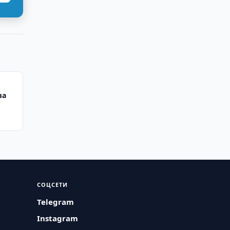
за
СОЦСЕТИ
Telegram
Instagram