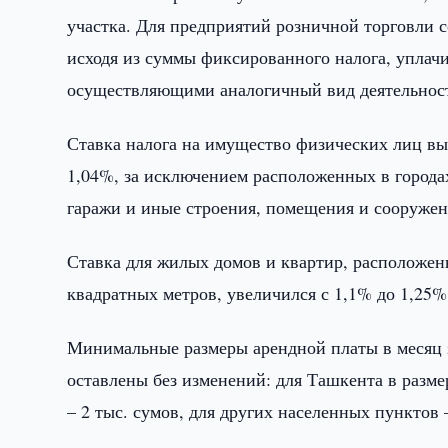
участка. Для предприятий розничной торговли 
исходя из суммы фиксированного налога, упла
осуществляющими аналогичный вид деятельнос
Ставка налога на имущество физических лиц вы
1,04%, за исключением расположенных в города
гаражи и иные строения, помещения и сооружени
Ставка для жилых домов и квартир, расположен
квадратных метров, увеличился с 1,1% до 1,25%
Минимальные размеры арендной платы в месяц з
оставлены без изменений: для Ташкента в разме
– 2 тыс. сумов, для других населенных пунктов –