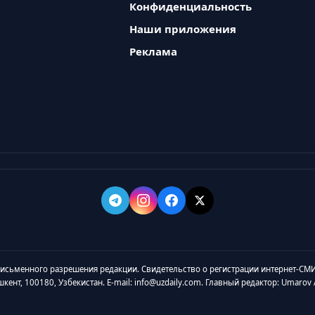
Конфиденциальность
Наши приложения
Реклама
 письменного разрешения редакции. Свидетельство о регистрации интернет-СМИ
ашкент, 100180, Узбекистан. E-mail: info@uzdaily.com. Главный редактор: Umaro