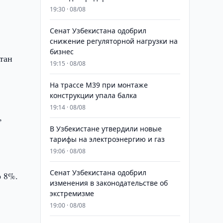
19:30 · 08/08
Сенат Узбекистана одобрил
снижение регуляторной нагрузки на
бизнес
тан
19:15 · 08/08
На трассе M39 при монтаже
конструкции упала балка
19:14 · 08/08
,
В Узбекистане утвердили новые
тарифы на электроэнергию и газ
19:06 · 08/08
Сенат Узбекистана одобрил
о 8%.
изменения в законодательстве об
экстремизме
19:00 · 08/08