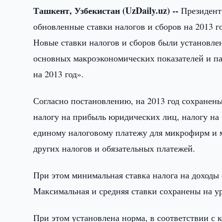
Ташкент, Узбекистан (UzDaily.uz) --
Президент 
обновленные ставки налогов и сборов на 2013 го
Новые ставки налогов и сборов были установле
основных макроэкономических показателей и па
на 2013 год».
Согласно постановлению, на 2013 год сохранен
налогу на прибыль юридических лиц, налогу на
единому налоговому платежу для микрофирм и м
других налогов и обязательных платежей.
При этом минимальная ставка налога на доходы
Максимальная и средняя ставки сохранены на ур
При этом установлена норма, в соответствии с