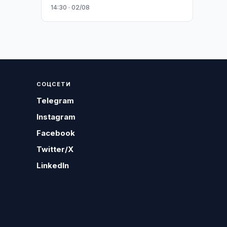
14:30 · 02/08
СОЦСЕТИ
Telegram
Instagram
Facebook
Twitter/X
LinkedIn