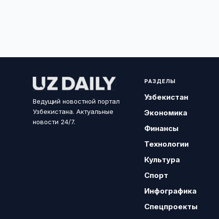
РАЗДЕЛЫ
Узбекистан
Ведущий новостной портал
Узбекистана. Актуальные
Экономика
новости 24/7.
Финансы
Технологии
Культура
Спорт
Инфографика
Спецпроекты