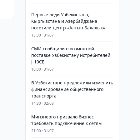
Первые леди Узбекистана,
Кыргызстана и Азербайджана
посетили центр «Алтын Балалык»
15:30 · 31/07
СМИ сообщили о возможной
поставке Узбекистану истребителей
J-10CE
10:00 · 31/07
В Узбекистане предложили изменить
финансирование общественного
транспорта
14:30 · 02/08
Минэнерго призвало бизнес
требовать подключение к сетям
21:00 · 31/07