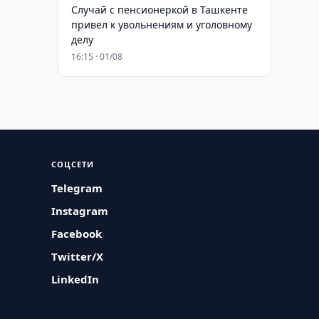
Случай с пенсионеркой в Ташкенте
привел к увольнениям и уголовному
делу
16:15 · 01/08
СОЦСЕТИ
Telegram
Instagram
Facebook
Twitter/X
LinkedIn