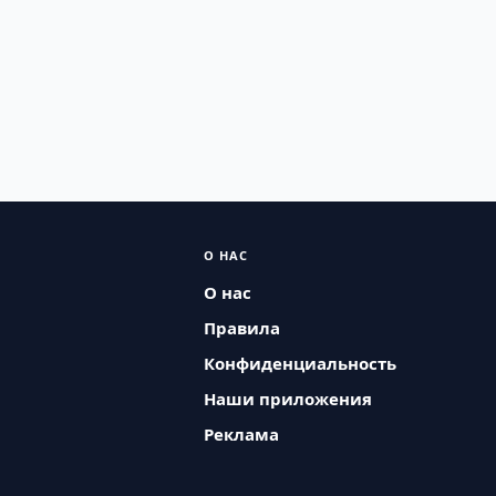
О НАС
О нас
Правила
Конфиденциальность
Наши приложения
Реклама