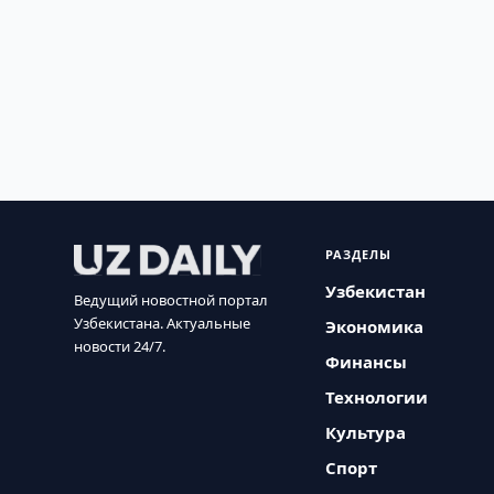
РАЗДЕЛЫ
Узбекистан
Ведущий новостной портал
Узбекистана. Актуальные
Экономика
новости 24/7.
Финансы
Технологии
Культура
Спорт