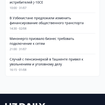
истребителей J-10CE
10:00 · 31/07
В Узбекистане предложили изменить
финансирование общественного транспорта
14:30 · 02/08
Минэнерго призвало бизнес требовать
подключение к сетям
21:00 · 31/07
Случай с пенсионеркой в Ташкенте привел к
увольнениям и уголовному делу
16:15 · 01/08