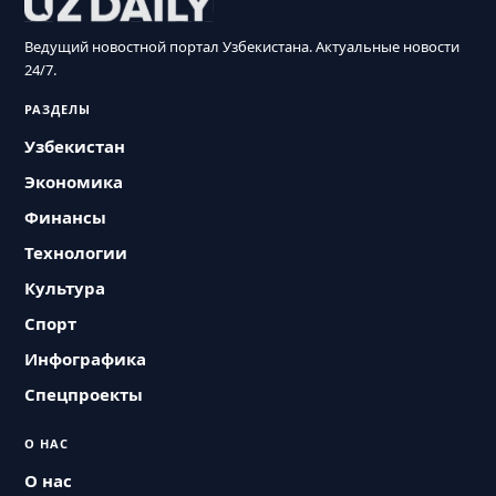
Ведущий новостной портал Узбекистана. Актуальные новости
24/7.
РАЗДЕЛЫ
Узбекистан
Экономика
Финансы
Технологии
Культура
Спорт
Инфографика
Спецпроекты
О НАС
О нас