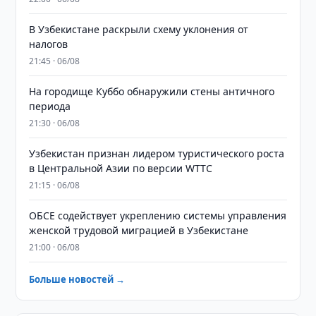
В Узбекистане раскрыли схему уклонения от
налогов
21:45 · 06/08
На городище Куббо обнаружили стены античного
периода
21:30 · 06/08
Узбекистан признан лидером туристического роста
в Центральной Азии по версии WTTC
21:15 · 06/08
ОБСЕ содействует укреплению системы управления
женской трудовой миграцией в Узбекистане
21:00 · 06/08
Больше новостей →