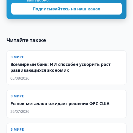
вам удобно.
Подписывайтесь на наш канал
Читайте также
В МИРЕ
Всемирный банк: ИИ способен ускорить рост
развивающихся экономик
05/08/2026
В МИРЕ
Рынок металлов ожидает решения ФРС США
29/07/2026
В МИРЕ