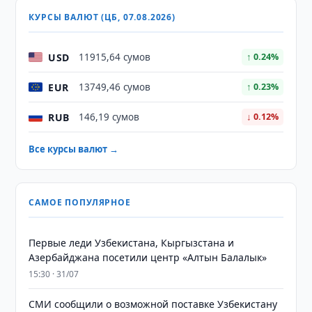
КУРСЫ ВАЛЮТ (ЦБ, 07.08.2026)
USD
11915,64 сумов
↑ 0.24%
EUR
13749,46 сумов
↑ 0.23%
RUB
146,19 сумов
↓ 0.12%
Все курсы валют →
САМОЕ ПОПУЛЯРНОЕ
Первые леди Узбекистана, Кыргызстана и
Азербайджана посетили центр «Алтын Балалык»
15:30 · 31/07
СМИ сообщили о возможной поставке Узбекистану