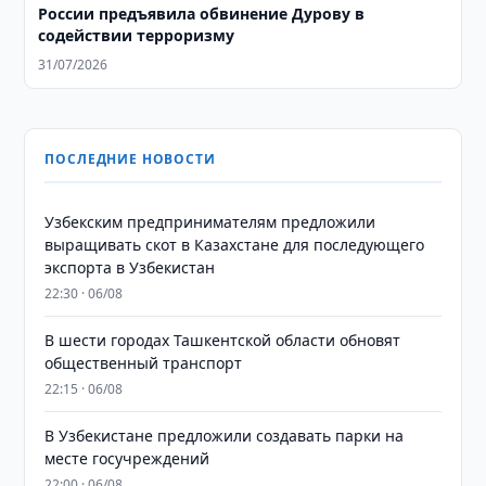
России предъявила обвинение Дурову в
содействии терроризму
31/07/2026
ПОСЛЕДНИЕ НОВОСТИ
Узбекским предпринимателям предложили
выращивать скот в Казахстане для последующего
экспорта в Узбекистан
22:30 · 06/08
В шести городах Ташкентской области обновят
общественный транспорт
22:15 · 06/08
В Узбекистане предложили создавать парки на
месте госучреждений
22:00 · 06/08