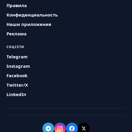
Правила
Конфиденциальность
Наши приложения
Реклама
СОЦСЕТИ
Telegram
Instagram
Facebook
Twitter/X
LinkedIn