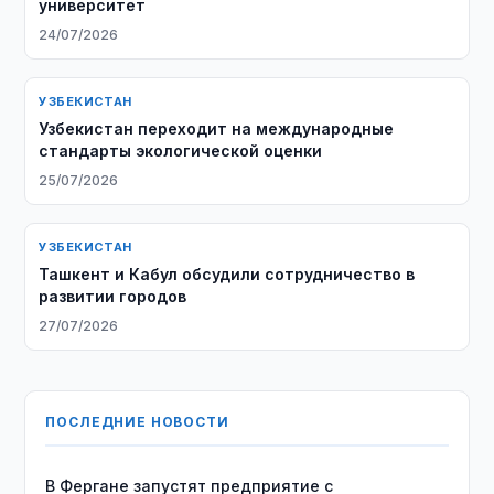
университет
24/07/2026
УЗБЕКИСТАН
Узбекистан переходит на международные
стандарты экологической оценки
25/07/2026
УЗБЕКИСТАН
Ташкент и Кабул обсудили сотрудничество в
развитии городов
27/07/2026
ПОСЛЕДНИЕ НОВОСТИ
В Фергане запустят предприятие с