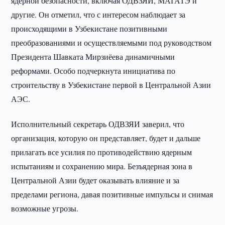
ядерной безопасности, включая ОДВЗЯИ, МАГАТЭ и
другие. Он отметил, что с интересом наблюдает за
происходящими в Узбекистане позитивными
преобразованиями и осуществляемыми под руководством
Президента Шавката Мирзиёева динамичными
реформами. Особо подчеркнута инициатива по
строительству в Узбекистане первой в Центральной Азии
АЭС.
Исполнительный секретарь ОДВЗЯИ заверил, что
организация, которую он представляет, будет и дальше
прилагать все усилия по противодействию ядерным
испытаниям и сохранению мира. Безъядерная зона в
Центральной Азии будет оказывать влияние и за
пределами региона, давая позитивные импульсы и снимая
возможные угрозы.