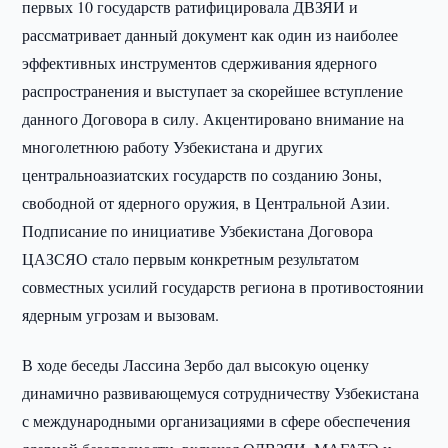
первых 10 государств ратифицировала ДВЗЯИ и
рассматривает данный документ как один из наиболее
эффективных инструментов сдерживания ядерного
распространения и выступает за скорейшее вступление
данного Договора в силу. Акцентировано внимание на
многолетнюю работу Узбекистана и других
центральноазиатских государств по созданию Зоны,
свободной от ядерного оружия, в Центральной Азии.
Подписание по инициативе Узбекистана Договора
ЦАЗСЯО стало первым конкретным результатом
совместных усилий государств региона в противостоянии
ядерным угрозам и вызовам.
В ходе беседы Лассина Зербо дал высокую оценку
динамично развивающемуся сотрудничеству Узбекистана
с международными организациями в сфере обеспечения