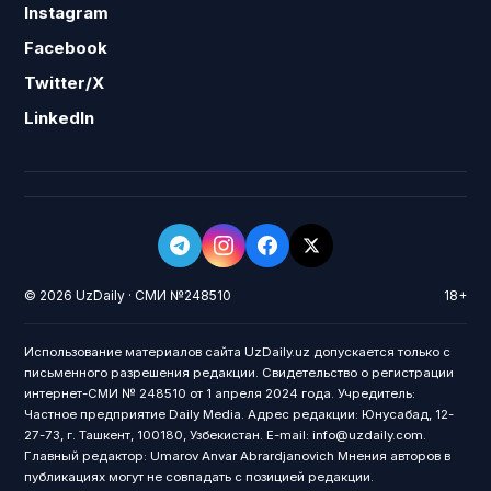
Instagram
Facebook
Twitter/X
LinkedIn
© 2026 UzDaily · СМИ №248510
18+
Использование материалов сайта UzDaily.uz допускается только с
письменного разрешения редакции. Свидетельство о регистрации
интернет-СМИ № 248510 от 1 апреля 2024 года. Учредитель:
Частное предприятие Daily Media. Адрес редакции: Юнусабад, 12-
27-73, г. Ташкент, 100180, Узбекистан. E-mail: info@uzdaily.com.
Главный редактор: Umarov Anvar Abrardjanovich Мнения авторов в
публикациях могут не совпадать с позицией редакции.