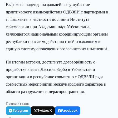
Выражена надежда на дальнейшее углубление
практического взаимодействия ОДВЗЯИ с партнерами в
г. Ташкенте, в частности по линии Института
сейсмологии при Академии наук Узбекистана,
являющегося национальным координирующим органом
республики по взаимодействию с ней и входящим в
единую систему оповещения геологических изменений.
По итогам встречи, достигнута договорённость о
проработке визита Лассина Зербо в Узбекистан и
организации в республике совместно с ОДВЗЯИ ряда
совместных мероприятий международного характера в
области разоружения и нераспространения.
Поделиться:
Telegram
Twitter/X
Facebook