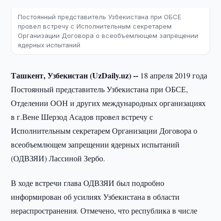
Постоянный представитель Узбекистана при ОБСЕ
провел встречу с Исполнительным секретарем
Организации Договора о всеобъемлющем запрещении
ядерных испытаний
Ташкент, Узбекистан (UzDaily.uz) --
18 апреля 2019 года
Постоянный представитель Узбекистана при ОБСЕ,
Отделении ООН и других международных организациях
в г.Вене Шерзод Асадов провел встречу с
Исполнительным секретарем Организации Договора о
всеобъемлющем запрещении ядерных испытаний
(ОДВЗЯИ) Лассиной Зербо.
В ходе встречи глава ОДВЗЯИ был подробно
информирован об усилиях Узбекистана в области
нераспространения. Отмечено, что республика в числе