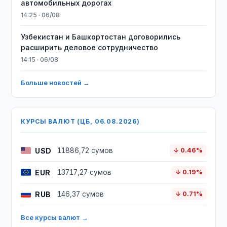
автомобильных дорогах
14:25 · 06/08
Узбекистан и Башкортостан договорились
расширить деловое сотрудничество
14:15 · 06/08
Больше новостей →
КУРСЫ ВАЛЮТ (ЦБ, 06.08.2026)
USD
11886,72 сумов
↓ 0.46%
EUR
13717,27 сумов
↓ 0.19%
RUB
146,37 сумов
↓ 0.71%
Все курсы валют →