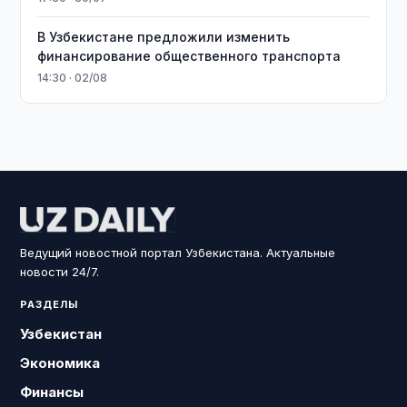
В Узбекистане предложили изменить
финансирование общественного транспорта
14:30 · 02/08
Ведущий новостной портал Узбекистана. Актуальные
новости 24/7.
РАЗДЕЛЫ
Узбекистан
Экономика
Финансы