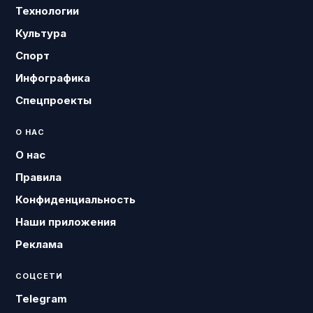
Технологии
Культура
Спорт
Инфографика
Спецпроекты
О НАС
О нас
Правила
Конфиденциальность
Наши приложения
Реклама
СОЦСЕТИ
Telegram