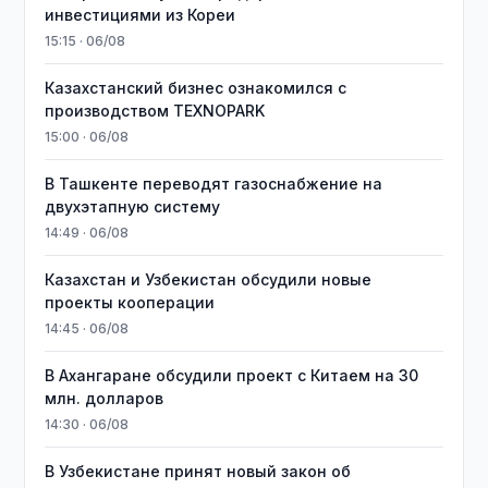
инвестициями из Кореи
15:15 · 06/08
Казахстанский бизнес ознакомился с
производством TEXNOPARK
15:00 · 06/08
В Ташкенте переводят газоснабжение на
двухэтапную систему
14:49 · 06/08
Казахстан и Узбекистан обсудили новые
проекты кооперации
14:45 · 06/08
В Ахангаране обсудили проект с Китаем на 30
млн. долларов
14:30 · 06/08
В Узбекистане принят новый закон об