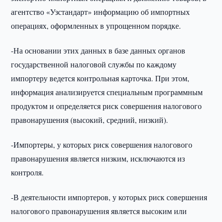
агентство «Узстандарт» информацию об импортных
операциях, оформленных в упрощенном порядке.
-На основании этих данных в базе данных органов
государственной налоговой службы по каждому
импортеру ведется контрольная карточка. При этом,
информация анализируется специальным программным
продуктом и определяется риск совершения налогового
правонарушения (высокий, средний, низкий).
-Импортеры, у которых риск совершения налогового
правонарушения является низким, исключаются из
контроля.
-В деятельности импортеров, у которых риск совершения
налогового правонарушения является высоким или