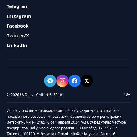
Telegram
Instagram
Facebook
Twitter/X
LinkedIn
© 2026 UzDaily · СМИ №248510
18+
Использование материалов сайта UzDaily.uz допускается только с
письменного разрешения редакции. Свидетельство о регистрации
интернет-СМИ № 248510 от 1 апреля 2024 года. Учредитель: Частное
предприятие Daily Media. Адрес редакции: Юнусабад, 12-27-73, г.
Ташкент, 100180, Узбекистан. E-mail: info@uzdaily.com. Главный