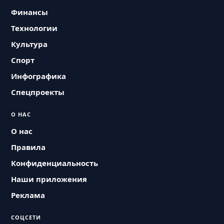
Финансы
Технологии
Культура
Спорт
Инфографика
Спецпроекты
О НАС
О нас
Правила
Конфиденциальность
Наши приложения
Реклама
СОЦСЕТИ