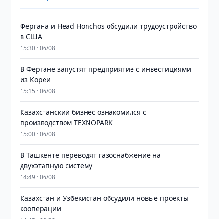
Фергана и Head Honchos обсудили трудоустройство
в США
15:30 · 06/08
В Фергане запустят предприятие с инвестициями
из Кореи
15:15 · 06/08
Казахстанский бизнес ознакомился с
производством TEXNOPARK
15:00 · 06/08
В Ташкенте переводят газоснабжение на
двухэтапную систему
14:49 · 06/08
Казахстан и Узбекистан обсудили новые проекты
кооперации