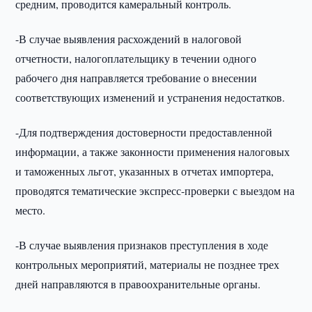
средним, проводится камеральный контроль.
-В случае выявления расхождений в налоговой
отчетности, налогоплательщику в течении одного
рабочего дня направляется требование о внесении
соответствующих изменений и устранения недостатков.
-Для подтверждения достоверности предоставленной
информации, а также законности применения налоговых
и таможенных льгот, указанных в отчетах импортера,
проводятся тематические экспресс-проверки с выездом на
место.
-В случае выявления признаков преступления в ходе
контрольных мероприятий, материалы не позднее трех
дней направляются в правоохранительные органы.