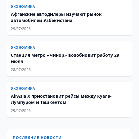
ЭКОНОМИКА
Афганские автодилеры изучают рынок
автомобилей Узбекистана
29/07/2026
ЭКОНОМИКА
Станция метро «Чинор» возобновит работу 29
июля
28/07/2026
ЭКОНОМИКА
AirAsia X приостановит рейсы между Куала-
Лумпуром и Ташкентом
29/07/2026
ПОСЛЕДНИЕ НОВОСТИ