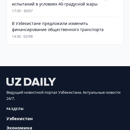
испытаний в условиях 40-градусной жары
17:30 · 30/07
В Узбекистане предложили изменить
финансирование общественного транспорта
14:30 · 02/08
Ведущий новостной портал Узбекистана. Актуальные новости
24/7.
РАЗДЕЛЫ
Узбекистан
Экономика