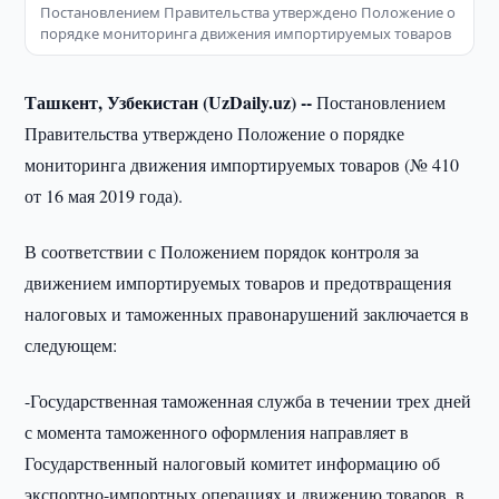
Постановлением Правительства утверждено Положение о
порядке мониторинга движения импортируемых товаров
Ташкент, Узбекистан (UzDaily.uz) --
Постановлением
Правительства утверждено Положение о порядке
мониторинга движения импортируемых товаров (№ 410
от 16 мая 2019 года).
В соответствии с Положением порядок контроля за
движением импортируемых товаров и предотвращения
налоговых и таможенных правонарушений заключается в
следующем:
-Государственная таможенная служба в течении трех дней
с момента таможенного оформления направляет в
Государственный налоговый комитет информацию об
экспортно-импортных операциях и движению товаров, в