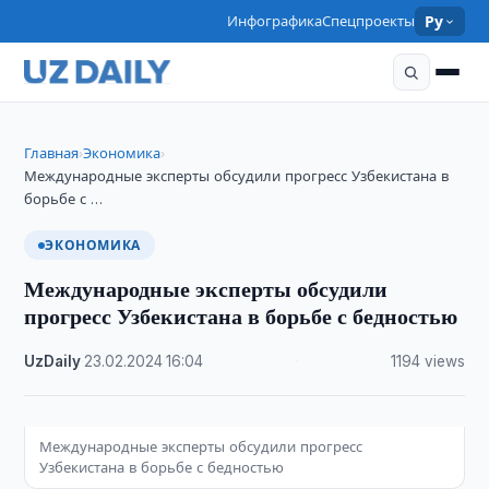
Инфографика
Спецпроекты
Ру
Главная
Экономика
›
›
Международные эксперты обсудили прогресс Узбекистана в
борьбе с …
ЭКОНОМИКА
Международные эксперты обсудили
прогресс Узбекистана в борьбе с бедностью
UzDaily
·
23.02.2024
·
16:04
·
1194 views
Международные эксперты обсудили прогресс
Узбекистана в борьбе с бедностью