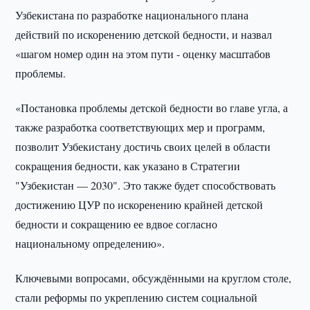
Узбекистана по разработке национального плана
действий по искоренению детской бедности, и назвал
«шагом номер один на этом пути - оценку масштабов
проблемы.
«Постановка проблемы детской бедности во главе угла, а
также разработка соответствующих мер и программ,
позволит Узбекистану достичь своих целей в области
сокращения бедности, как указано в Стратегии
"Узбекистан — 2030". Это также будет способствовать
достижению ЦУР по искоренению крайней детской
бедности и сокращению ее вдвое согласно
национальному определению».
Ключевыми вопросами, обсуждёнными на круглом столе,
стали реформы по укреплению систем социальной