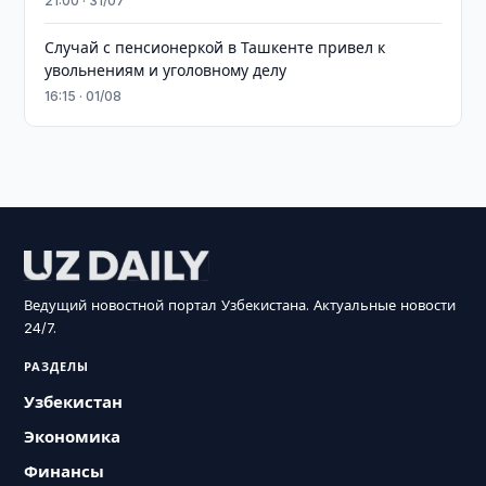
21:00 · 31/07
Случай с пенсионеркой в Ташкенте привел к
увольнениям и уголовному делу
16:15 · 01/08
Ведущий новостной портал Узбекистана. Актуальные новости
24/7.
РАЗДЕЛЫ
Узбекистан
Экономика
Финансы