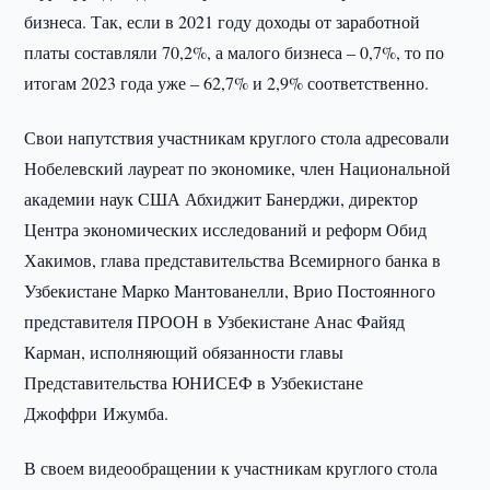
бизнеса. Так, если в 2021 году доходы от заработной
платы составляли 70,2%, а малого бизнеса – 0,7%, то по
итогам 2023 года уже – 62,7% и 2,9% соответственно.
Свои напутствия участникам круглого стола адресовали
Нобелевский лауреат по экономике, член Национальной
академии наук США Абхиджит Банерджи, директор
Центра экономических исследований и реформ Обид
Хакимов, глава представительства Всемирного банка в
Узбекистане Марко Мантованелли, Врио Постоянного
представителя ПРООН в Узбекистане Анас Файяд
Карман, исполняющий обязанности главы
Представительства ЮНИСЕФ в Узбекистане
Джоффри Ижумба.
В своем видеообращении к участникам круглого стола