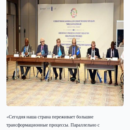
«Сегодня наша страна переживает большие
трансформационные процессы. Параллельно с