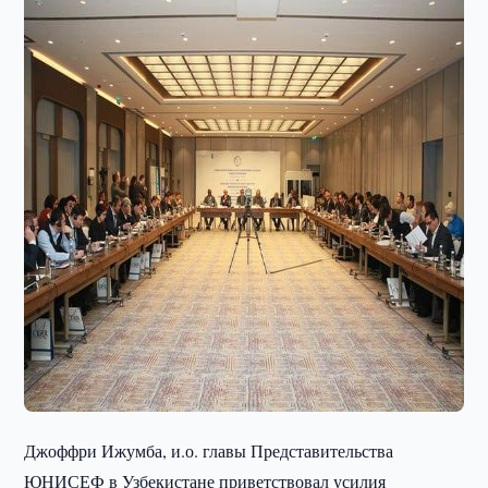
Джоффри Ижумба, и.о. главы Представительства
ЮНИСЕФ в Узбекистане приветствовал усилия