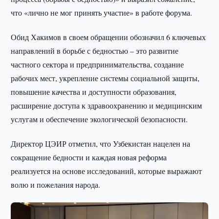
что «лично не мог принять участие» в работе форума.
Обид Хакимов в своем обращении обозначил 6 ключевых
направлений в борьбе с бедностью – это развитие
частного сектора и предпринимательства, создание
рабочих мест, укрепление системы социальной защиты,
повышение качества и доступности образования,
расширение доступа к здравоохранению и медицинским
услугам и обеспечение экологической безопасности.
Директор ЦЭИР отметил, что Узбекистан нацелен на
сокращение бедности и каждая новая реформа
реализуется на основе исследований, которые выражают
волю и пожелания народа.