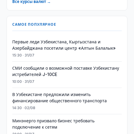
Все курсы валют →
САМОЕ ПОПУЛЯРНОЕ
Первые леди Узбекистана, Кыргызстана и
Азербайджана посетили центр «Алтын Балалык»
15:30 · 31/07
СМИ сообщили о возможной поставке Узбекистану
истребителей J-10CE
10:00 · 31/07
В Узбекистане предложили изменить
финансирование общественного транспорта
14:30 · 02/08
Минэнерго призвало бизнес требовать
подключение к сетям