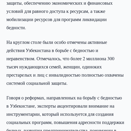
защиты, обеспечению экономических и финансовых
условий для равного доступа к ресурсам, а также
мобилизации ресурсов для программ ликвидации
бедности.
На круглом столе были особо отмечены активные
действия Узбекистана в борьбе с бедностью и
неравенством. Отмечалось, что более 2 миллиона 300
тысяч нуждающихся семей, женщин, одиноких
престарелых и лиц с инвалидностью полностью охвачены
системой социальной защиты.
Говоря о реформах, направленных на борьбу с бедностью
в Узбекистане, эксперты акцентировали внимание на
инструментарии, который используется для создания
социальных программ, повышения адресности поддержки
бедных, развитии предпринимательства, понимании в