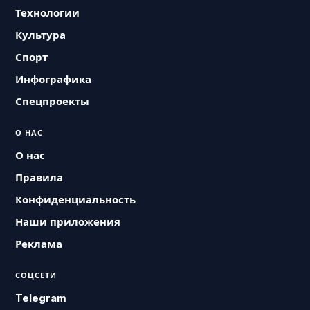
Технологии
Культура
Спорт
Инфографика
Спецпроекты
О НАС
О нас
Правила
Конфиденциальность
Наши приложения
Реклама
СОЦСЕТИ
Telegram