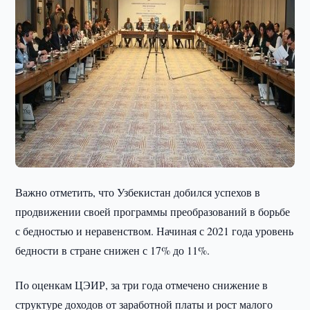
Важно отметить, что Узбекистан добился успехов в
продвижении своей программы преобразований в борьбе
с бедностью и неравенством. Начиная с 2021 года уровень
бедности в стране снижен с 17% до 11%.
По оценкам ЦЭИР, за три года отмечено снижение в
структуре доходов от заработной платы и рост малого