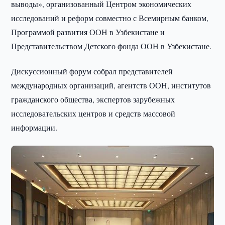
выводы», организованный Центром экономических
исследований и реформ совместно с Всемирным банком,
Программой развития ООН в Узбекистане и
Представительством Детского фонда ООН в Узбекистане.
Дискуссионный форум собрал представителей
международных организаций, агентств ООН, институтов
гражданского общества, экспертов зарубежных
исследовательских центров и средств массовой
информации.