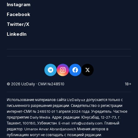
Instagram
Facebook
Twitter/X
LinkedIn
© 2026 UzDaily · СМИ №248510
18+
Использование материалов сайта UzDaily.uz допускается только с
письменного разрешения редакции. Свидетельство о регистрации
интернет-СМИ № 248510 от 1 апреля 2024 года. Учредитель: Частное
предприятие Daily Media. Адрес редакции: Юнусабад, 12-27-73, г.
Ташкент, 100180, Узбекистан. E-mail: info@uzdaily.com. Главный
редактор: Umarov Anvar Abrardjanovich Мнения авторов в
публикациях могут не совпадать с позицией редакции.