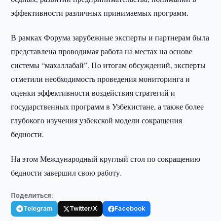
эффективности различных принимаемых программ.
В рамках Форума зарубежные эксперты и партнерам была
представлена проводимая работа на местах на основе
системы “махаллабай”. По итогам обсуждений, эксперты
отметили необходимость проведения мониторинга и
оценки эффективности воздействия стратегий и
государственных программ в Узбекистане, а также более
глубокого изучения узбекской модели сокращения
бедности.
На этом Международный круглый стол по сокращению
бедности завершил свою работу.
Поделиться:
Telegram
Twitter/X
Facebook