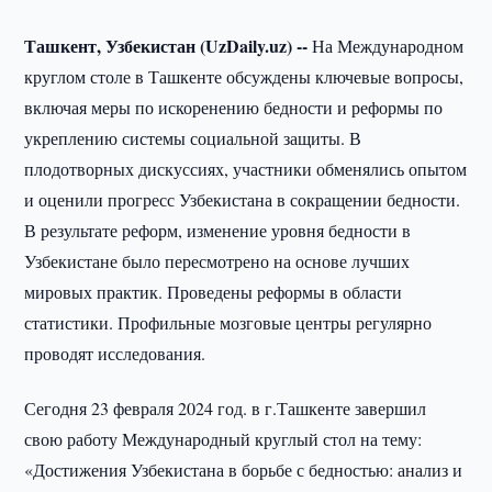
Ташкент, Узбекистан (UzDaily.uz) --
На Международном
круглом столе в Ташкенте обсуждены ключевые вопросы,
включая меры по искоренению бедности и реформы по
укреплению системы социальной защиты. В
плодотворных дискуссиях, участники обменялись опытом
и оценили прогресс Узбекистана в сокращении бедности.
В результате реформ, изменение уровня бедности в
Узбекистане было пересмотрено на основе лучших
мировых практик. Проведены реформы в области
статистики. Профильные мозговые центры регулярно
проводят исследования.
Сегодня 23 февраля 2024 год. в г.Ташкенте завершил
свою работу Международный круглый стол на тему:
«Достижения Узбекистана в борьбе с бедностью: анализ и