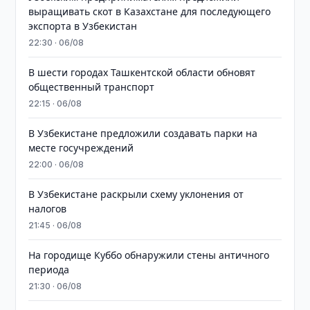
выращивать скот в Казахстане для последующего
экспорта в Узбекистан
22:30 · 06/08
В шести городах Ташкентской области обновят
общественный транспорт
22:15 · 06/08
В Узбекистане предложили создавать парки на
месте госучреждений
22:00 · 06/08
В Узбекистане раскрыли схему уклонения от
налогов
21:45 · 06/08
На городище Куббо обнаружили стены античного
периода
21:30 · 06/08