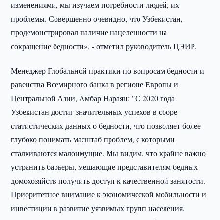
изменениями, мы изучаем потребности людей, их
проблемы. Совершенно очевидно, что Узбекистан,
продемонстрировал наличие нацеленности на
сокращение бедности», - отметил руководитель ЦЭИР.
Менеджер Глобальной практики по вопросам бедности и
равенства Всемирного банка в регионе Европы и
Центральной Азии, Амбар Нараян: "С 2020 года
Узбекистан достиг значительных успехов в сборе
статистических данных о бедности, что позволяет более
глубоко понимать масштаб проблем, с которыми
сталкиваются малоимущие. Мы видим, что крайне важно
устранить барьеры, мешающие представителям бедных
домохозяйств получить доступ к качественной занятости.
Приоритетное внимание к экономической мобильности и
инвестиции в развитие уязвимых групп населения,