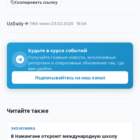
Скопировать ссылку
UzDaily
·
👁 1194 views
·
23.02.2024 · 16:04
Будьте в курсе событий
Получайте главные новости, эксклюзивные
репортажи и оперативные обновления там, где
вам удобно.
Подписывайтесь на наш канал
Читайте также
ЭКОНОМИКА
В Намангане откроют международную школу