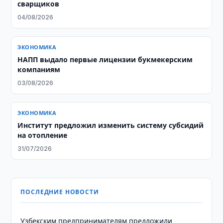
сварщиков
04/08/2026
ЭКОНОМИКА
НАПП выдало первые лицензии букмекерским
компаниям
03/08/2026
ЭКОНОМИКА
Институт предложил изменить систему субсидий
на отопление
31/07/2026
ПОСЛЕДНИЕ НОВОСТИ
Узбекским предпринимателям предложили