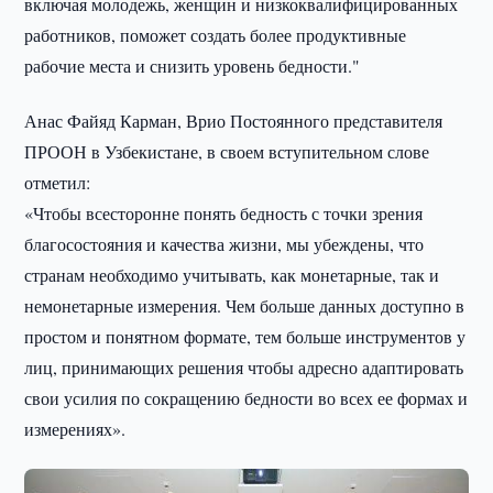
включая молодежь, женщин и низкоквалифицированных
работников, поможет создать более продуктивные
рабочие места и снизить уровень бедности."
Анас Файяд Карман, Врио Постоянного представителя
ПРООН в Узбекистане, в своем вступительном слове
отметил:
«Чтобы всесторонне понять бедность с точки зрения
благосостояния и качества жизни, мы убеждены, что
странам необходимо учитывать, как монетарные, так и
немонетарные измерения. Чем больше данных доступно в
простом и понятном формате, тем больше инструментов у
лиц, принимающих решения чтобы адресно адаптировать
свои усилия по сокращению бедности во всех ее формах и
измерениях».