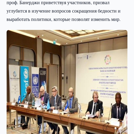
проф. Банерджи приветствуя участников, призвал
углубится в изучение вопросов сокращения бедности и
выработать политики, которые позволят изменить мир.