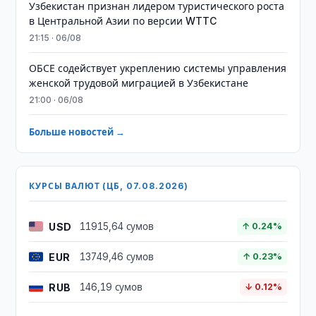
Узбекистан признан лидером туристического роста
в Центральной Азии по версии WTTC
21:15 · 06/08
ОБСЕ содействует укреплению системы управления
женской трудовой миграцией в Узбекистане
21:00 · 06/08
Больше новостей →
КУРСЫ ВАЛЮТ (ЦБ, 07.08.2026)
USD
11915,64 сумов
↑ 0.24%
EUR
13749,46 сумов
↑ 0.23%
RUB
146,19 сумов
↓ 0.12%