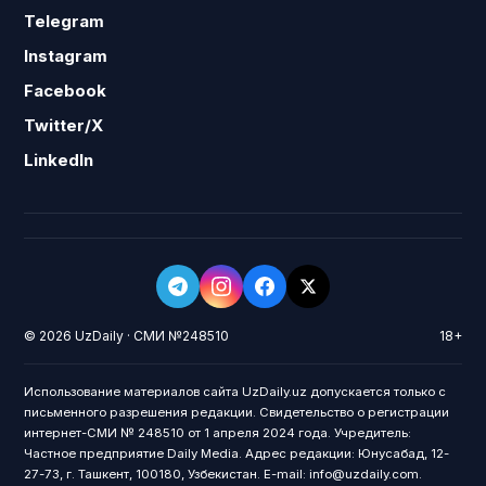
Telegram
Instagram
Facebook
Twitter/X
LinkedIn
© 2026 UzDaily · СМИ №248510
18+
Использование материалов сайта UzDaily.uz допускается только с
письменного разрешения редакции. Свидетельство о регистрации
интернет-СМИ № 248510 от 1 апреля 2024 года. Учредитель:
Частное предприятие Daily Media. Адрес редакции: Юнусабад, 12-
27-73, г. Ташкент, 100180, Узбекистан. E-mail: info@uzdaily.com.