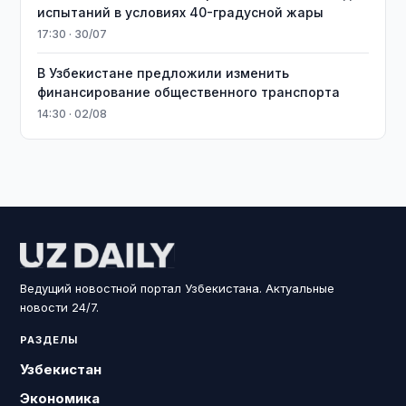
испытаний в условиях 40-градусной жары
17:30 · 30/07
В Узбекистане предложили изменить
финансирование общественного транспорта
14:30 · 02/08
Ведущий новостной портал Узбекистана. Актуальные
новости 24/7.
РАЗДЕЛЫ
Узбекистан
Экономика