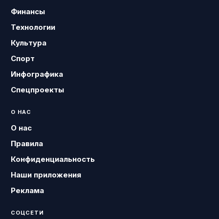
Финансы
Технологии
Культура
Спорт
Инфографика
Спецпроекты
О НАС
О нас
Правила
Конфиденциальность
Наши приложения
Реклама
СОЦСЕТИ