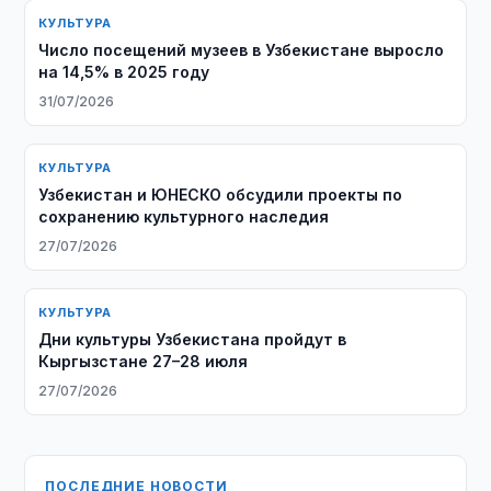
КУЛЬТУРА
Число посещений музеев в Узбекистане выросло
на 14,5% в 2025 году
31/07/2026
КУЛЬТУРА
Узбекистан и ЮНЕСКО обсудили проекты по
сохранению культурного наследия
27/07/2026
КУЛЬТУРА
Дни культуры Узбекистана пройдут в
Кыргызстане 27–28 июля
27/07/2026
ПОСЛЕДНИЕ НОВОСТИ