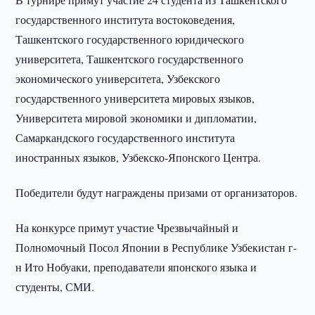
государственного института востоковедения,
Ташкентского государственного юридического
университета, Ташкентского государственного
экономического университета, Узбекского
государственного университета мировых языков,
Университета мировой экономики и дипломатии,
Самаркандского государственного института
иностранных языков, Узбекско-Японского Центра.
Победители будут награждены призами от организаторов.
На конкурсе примут участие Чрезвычайный и
Полномочный Посол Японии в Республике Узбекистан г-
н Ито Нобуаки, преподаватели японского языка и
студенты, СМИ.