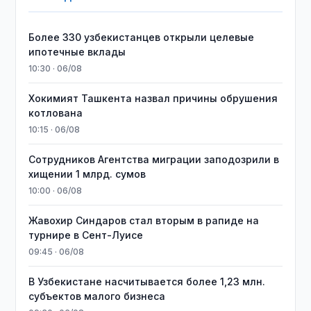
Более 330 узбекистанцев открыли целевые
ипотечные вклады
10:30 · 06/08
Хокимият Ташкента назвал причины обрушения
котлована
10:15 · 06/08
Сотрудников Агентства миграции заподозрили в
хищении 1 млрд. сумов
10:00 · 06/08
Жавохир Синдаров стал вторым в рапиде на
турнире в Сент-Луисе
09:45 · 06/08
В Узбекистане насчитывается более 1,23 млн.
субъектов малого бизнеса