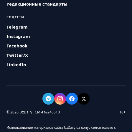
Редакционные стандарты
СОЦСЕТИ
Telegram
Instagram
Facebook
Twitter/X
LinkedIn
© 2026 UzDaily · СМИ №248510
18+
Использование материалов сайта UzDaily.uz допускается только с