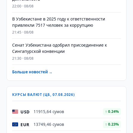
22:00 · 08/08
В Узбекистане в 2025 году к ответственности
привлекли 7517 человек за коррупцию
21:45 · 08/08
Сенат Узбекистана одобрил присоединение к
Сингапурской конвенции
21:30 · 08/08
Больше новостей →
КУРСЫ ВАЛЮТ (ЦБ, 07.08.2026)
USD
11915,64 сумов
↑ 0.24%
EUR
13749,46 сумов
↑ 0.23%