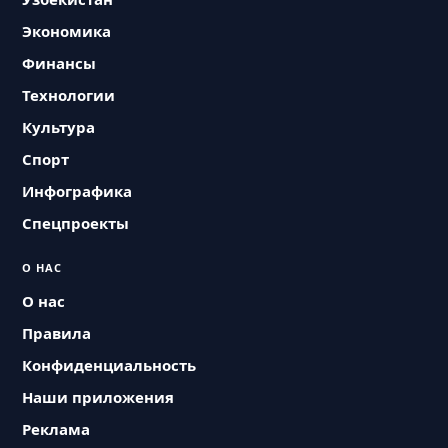
Экономика
Финансы
Технологии
Культура
Спорт
Инфографика
Спецпроекты
О НАС
О нас
Правила
Конфиденциальность
Наши приложения
Реклама