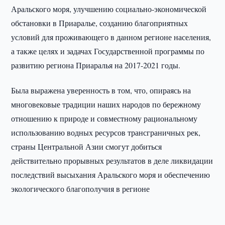
Аральского моря, улучшению социально-экономической
обстановки в Приаралье, созданию благоприятных
условий для проживающего в данном регионе населения,
а также целях и задачах Государственной программы по
развитию региона Приаралья на 2017-2021 годы.
Была выражена уверенность в том, что, опираясь на
многовековые традиции наших народов по бережному
отношению к природе и совместному рациональному
использованию водных ресурсов трансграничных рек,
страны Центральной Азии смогут добиться
действительно прорывных результатов в деле ликвидации
последствий высыхания Аральского моря и обеспечению
экологического благополучия в регионе