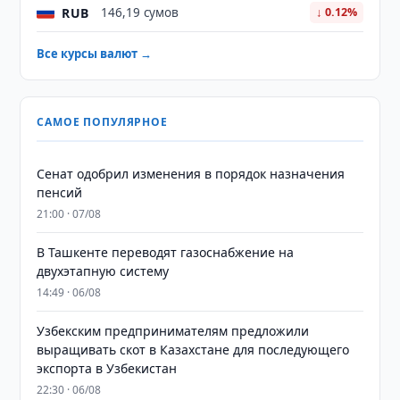
RUB
146,19 сумов
↓ 0.12%
Все курсы валют →
САМОЕ ПОПУЛЯРНОЕ
Сенат одобрил изменения в порядок назначения
пенсий
21:00 · 07/08
В Ташкенте переводят газоснабжение на
двухэтапную систему
14:49 · 06/08
Узбекским предпринимателям предложили
выращивать скот в Казахстане для последующего
экспорта в Узбекистан
22:30 · 06/08