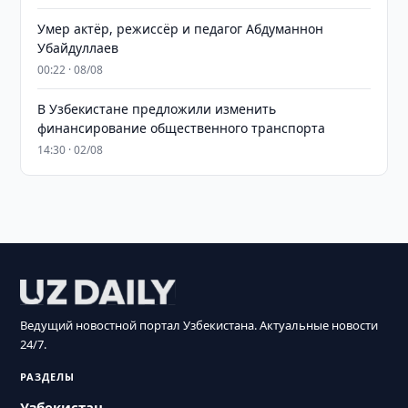
Умер актёр, режиссёр и педагог Абдуманнон
Убайдуллаев
00:22 · 08/08
В Узбекистане предложили изменить
финансирование общественного транспорта
14:30 · 02/08
Ведущий новостной портал Узбекистана. Актуальные новости
24/7.
РАЗДЕЛЫ
Узбекистан