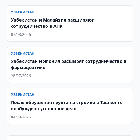
УЗБЕКИСТАН
Узбекистан и Малайзия расширяют
сотрудничество в АПК
07/08/2026
УЗБЕКИСТАН
Узбекистан и Япония расширят сотрудничество в
фармацевтике
28/07/2026
УЗБЕКИСТАН
После обрушения грунта на стройке в Ташкенте
возбуждено уголовное дело
04/08/2026