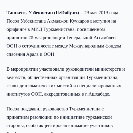
Ташкент, Узбекистан (UzDaily.uz) --
29 мая 2019 года
Посол Узбекистана Акмалжон Кучкаров выступил на
брифинге в МИД Туркменистана, посвященном
принятию 28 мая резолюции Генеральной Ассамблеи
ООН о сотрудничестве между Международным фондом
спасения Арала и ООН.
В мероприятии участвовали руководители министерств и
ведомств, общественных организаций Туркменистана,
главы дипломатических миссий и специализированных
институтов ООН, аккредитованных в г.Ашхабаде.
Посол поздравил руководство Туркменистана с
принятием резолюции по инициативе туркменской
стороны, особо акцентировав внимание участников