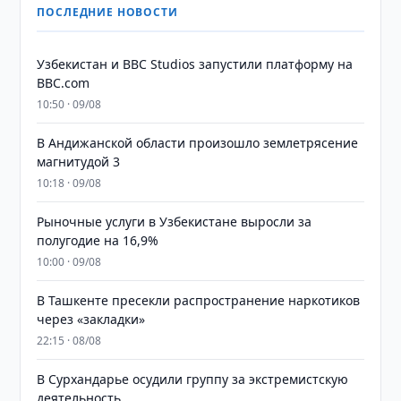
ПОСЛЕДНИЕ НОВОСТИ
Узбекистан и BBC Studios запустили платформу на
BBC.com
10:50 · 09/08
В Андижанской области произошло землетрясение
магнитудой 3
10:18 · 09/08
Рыночные услуги в Узбекистане выросли за
полугодие на 16,9%
10:00 · 09/08
В Ташкенте пресекли распространение наркотиков
через «закладки»
22:15 · 08/08
В Сурхандарье осудили группу за экстремистскую
деятельность