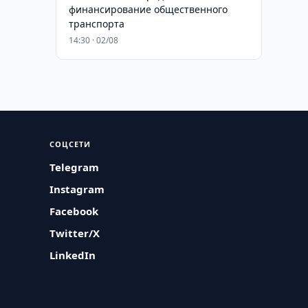
финансирование общественного
транспорта
14:30 · 02/08
СОЦСЕТИ
Telegram
Instagram
Facebook
Twitter/X
LinkedIn