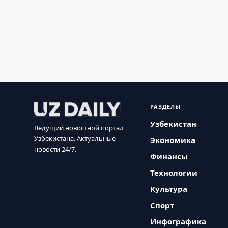
РАЗДЕЛЫ
Узбекистан
Ведущий новостной портал
Узбекистана. Актуальные
Экономика
новости 24/7.
Финансы
Технологии
Культура
Спорт
Инфографика