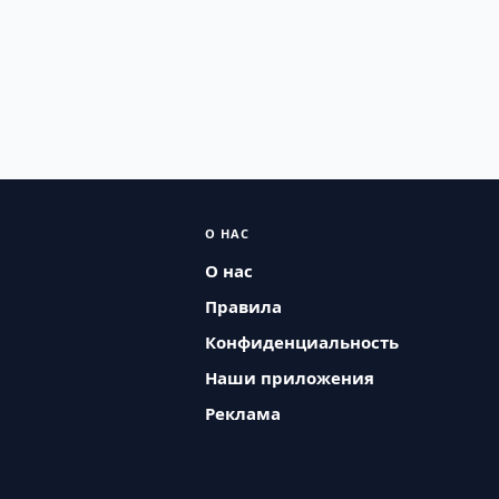
О НАС
О нас
Правила
Конфиденциальность
Наши приложения
Реклама