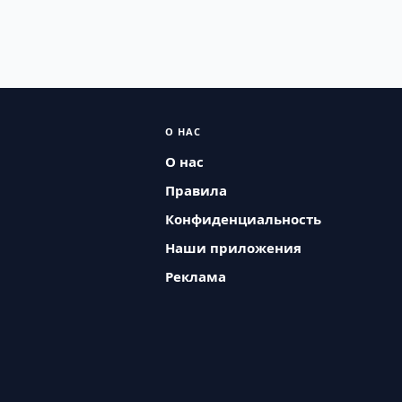
О НАС
О нас
Правила
Конфиденциальность
Наши приложения
Реклама