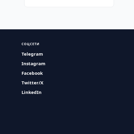
СОЦСЕТИ
Telegram
Instagram
Facebook
Twitter/X
LinkedIn