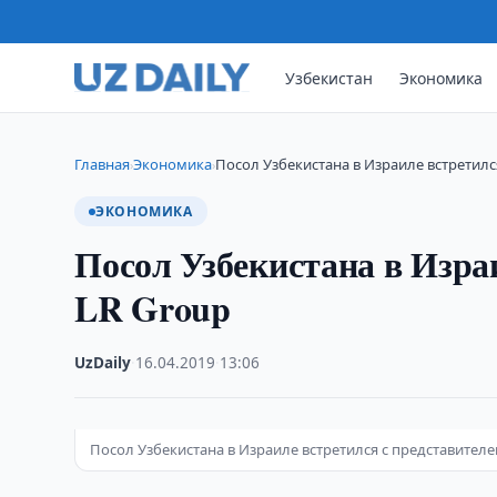
Узбекистан
Экономика
Главная
Экономика
Посол Узбекистана в Израиле встретилс
›
›
ЭКОНОМИКА
Посол Узбекистана в Изра
LR Group
UzDaily
·
16.04.2019
·
13:06
Посол Узбекистана в Израиле встретился с представителе