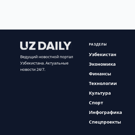
РАЗДЕЛЫ
Узбекистан
Ведущий новостной портал
Узбекистана. Актуальные
Экономика
новости 24/7.
Финансы
Технологии
Культура
Спорт
Инфографика
Спецпроекты