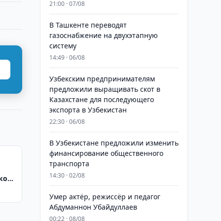
21:00 · 07/08
В Ташкенте переводят
газоснабжение на двухэтапную
систему
14:49 · 06/08
Узбекским предпринимателям
предложили выращивать скот в
Казахстане для последующего
экспорта в Узбекистан
22:30 · 06/08
В Узбекистане предложили изменить
финансирование общественного
транспорта
14:30 · 02/08
ской
Умер актёр, режиссёр и педагог
Абдуманнон Убайдуллаев
00:22 · 08/08