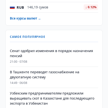
RUB
146,19 сумов
↓ 0.12%
Все курсы валют →
САМОЕ ПОПУЛЯРНОЕ
Сенат одобрил изменения в порядок назначения
пенсий
21:00 · 07/08
В Ташкенте переводят газоснабжение на
двухэтапную систему
14:49 · 06/08
Узбекским предпринимателям предложили
выращивать скот в Казахстане для последующего
экспорта в Узбекистан