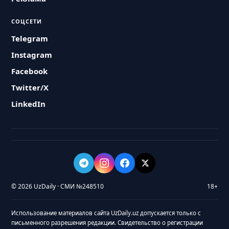
СОЦСЕТИ
Telegram
Instagram
Facebook
Twitter/X
LinkedIn
© 2026 UzDaily · СМИ №248510
18+
Использование материалов сайта UzDaily.uz допускается только с
письменного разрешения редакции. Свидетельство о регистрации