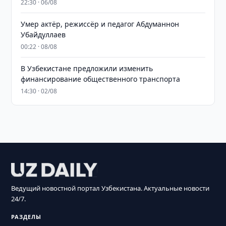
22:30 · 06/08
Умер актёр, режиссёр и педагог Абдуманнон
Убайдуллаев
00:22 · 08/08
В Узбекистане предложили изменить
финансирование общественного транспорта
14:30 · 02/08
Ведущий новостной портал Узбекистана. Актуальные новости
24/7.
РАЗДЕЛЫ