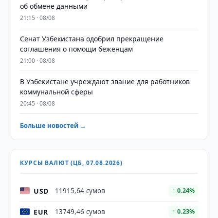
об обмене данными
21:15 · 08/08
Сенат Узбекистана одобрил прекращение
соглашения о помощи беженцам
21:00 · 08/08
В Узбекистане учреждают звание для работников
коммунальной сферы
20:45 · 08/08
Больше новостей →
КУРСЫ ВАЛЮТ (ЦБ, 07.08.2026)
USD
11915,64 сумов
↑ 0.24%
EUR
13749,46 сумов
↑ 0.23%