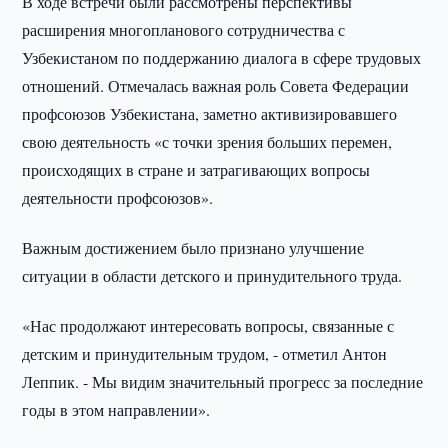
В ходе встречи были рассмотрены перспективы
расширения многопланового сотрудничества с
Узбекистаном по поддержанию диалога в сфере трудовых
отношений. Отмечалась важная роль Совета Федерации
профсоюзов Узбекистана, заметно активизировавшего
свою деятельность «с точки зрения больших перемен,
происходящих в стране и затрагивающих вопросы
деятельности профсоюзов».
Важным достижением было признано улучшение
ситуации в области детского и принудительного труда.
«Нас продолжают интересовать вопросы, связанные с
детским и принудительным трудом, - отметил Антон
Леппик. - Мы видим значительный прогресс за последние
годы в этом направлении».