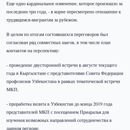
Еще одно кардинальное изменение, которое произошло за
последнии три года, - в корне пересмотрено отношение к
трудящимся-мигрантам за рубежом.
В целом по итогам состоявшихся переговоров был
согласован ряд совместных шагов, в том числе план
контактов на перспективу:
- проведение двусторонней встречи в августе текущего
года в Кыргызстане с представителями Совета Федерации
профсоюзов Узбекистана в рамках тематической встречи
МКП;
- проработка визита в Узбекистан до конца 2019 года
представителей МКП с посещением Приаралья для
изучения возможных направлений сотрудничества в
данном регионе.