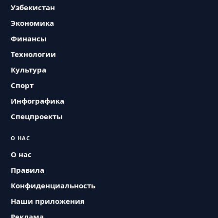
Узбекистан
Экономика
Финансы
Технологии
Культура
Спорт
Инфографика
Спецпроекты
О НАС
О нас
Правила
Конфиденциальность
Наши приложения
Реклама