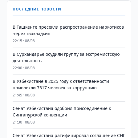
ПОСЛЕДНИЕ НОВОСТИ
В Ташкенте пресекли распространение наркотиков
через «закладки»
22:15 · 08/08
В Сурхандарье осудили группу за экстремистскую
деятельность
22:00 · 08/08
В Узбекистане в 2025 году к ответственности
привлекли 7517 человек за коррупцию
21:45 · 08/08
Сенат Узбекистана одобрил присоединение к
Сингапурской конвенции
21:30 · 08/08
Сенат Узбекистана ратифицировал соглашение СНГ