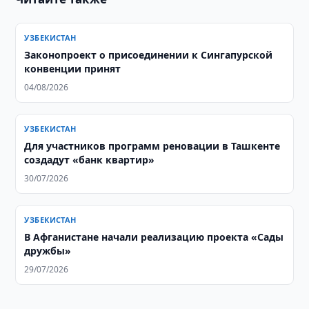
УЗБЕКИСТАН
Законопроект о присоединении к Сингапурской
конвенции принят
04/08/2026
УЗБЕКИСТАН
Для участников программ реновации в Ташкенте
создадут «банк квартир»
30/07/2026
УЗБЕКИСТАН
В Афганистане начали реализацию проекта «Сады
дружбы»
29/07/2026