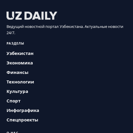
Ведущий новостной портал Узбекистана. Актуальные новости
24/7.
РАЗДЕЛЫ
Узбекистан
Экономика
Финансы
Технологии
Культура
Спорт
Инфографика
Спецпроекты
О НАС