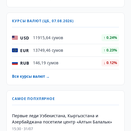
КУРСЫ ВАЛЮТ (ЦБ, 07.08.2026)
USD
11915,64 сумов
↑ 0.24%
EUR
13749,46 сумов
↑ 0.23%
RUB
146,19 сумов
↓ 0.12%
Все курсы валют →
САМОЕ ПОПУЛЯРНОЕ
Первые леди Узбекистана, Кыргызстана и
Азербайджана посетили центр «Алтын Балалык»
15:30 · 31/07