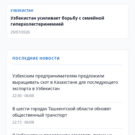
УЗБЕКИСТАН
Узбекистан усиливает борьбу с семейной
гиперхолестеринемией
29/07/2026
ПОСЛЕДНИЕ НОВОСТИ
Узбекским предпринимателям предложили
выращивать скот в Казахстане для последующего
экспорта в Узбекистан
22:30 · 06/08
В шести городах Ташкентской области обновят
общественный транспорт
22:15 · 06/08