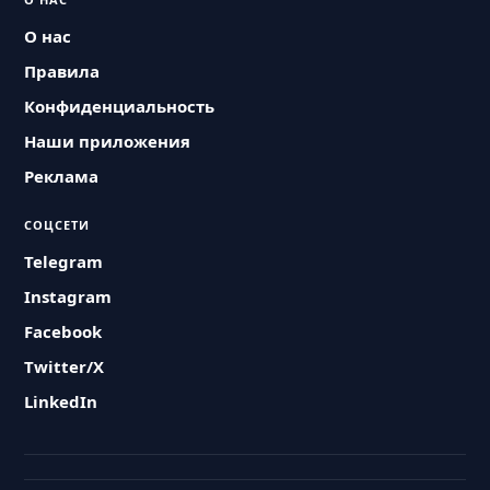
О нас
Правила
Конфиденциальность
Наши приложения
Реклама
СОЦСЕТИ
Telegram
Instagram
Facebook
Twitter/X
LinkedIn