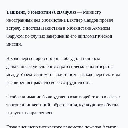
Ташкент, Узбекистан (UzDaily.uz) —
Министр
иностранных дел Узбекистана Бахтиёр Саидов провел
встречу с послом Пакистана в Узбекистане Ахмедом
Фаруком по случаю завершения его дипломатической
миссии.
В ходе переговоров стороны обсудили вопросы
дальнейшего укрепления стратегического партнерства
между Узбекистаном и Пакистаном, а также перспективы
расширения практического сотрудничества.
Особое внимание было уделено взаимодействию в сферах
торговли, инвестиций, образования, культурного обмена
и других направлениях.
Глава внешнеполитического ведомства пожелал Ахмеду