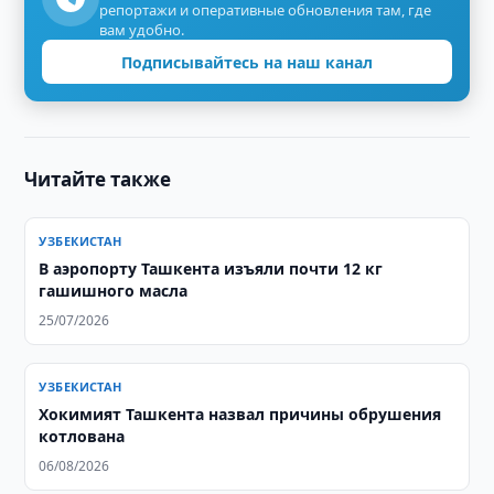
репортажи и оперативные обновления там, где
вам удобно.
Подписывайтесь на наш канал
Читайте также
УЗБЕКИСТАН
В аэропорту Ташкента изъяли почти 12 кг
гашишного масла
25/07/2026
УЗБЕКИСТАН
Хокимият Ташкента назвал причины обрушения
котлована
06/08/2026