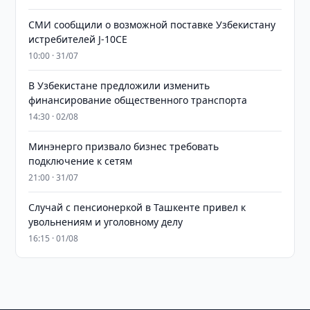
СМИ сообщили о возможной поставке Узбекистану
истребителей J-10CE
10:00 · 31/07
В Узбекистане предложили изменить
финансирование общественного транспорта
14:30 · 02/08
Минэнерго призвало бизнес требовать
подключение к сетям
21:00 · 31/07
Случай с пенсионеркой в Ташкенте привел к
увольнениям и уголовному делу
16:15 · 01/08