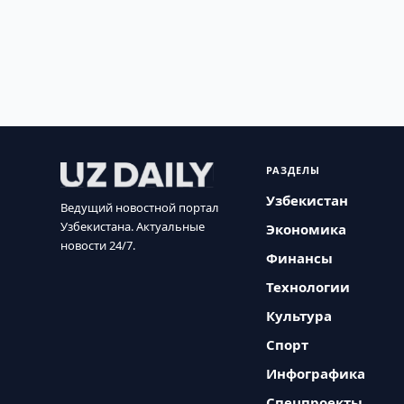
РАЗДЕЛЫ
Узбекистан
Ведущий новостной портал
Узбекистана. Актуальные
Экономика
новости 24/7.
Финансы
Технологии
Культура
Спорт
Инфографика
Спецпроекты