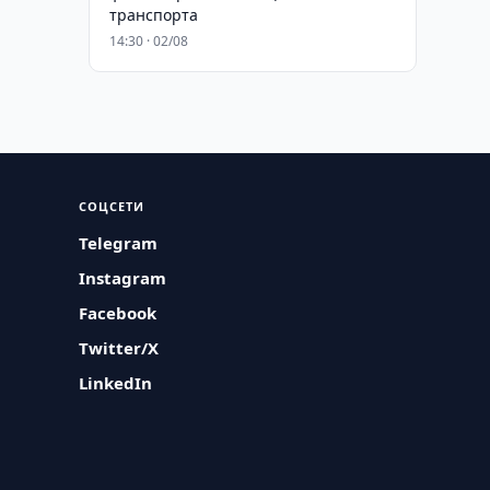
транспорта
14:30 · 02/08
СОЦСЕТИ
Telegram
Instagram
Facebook
Twitter/X
LinkedIn