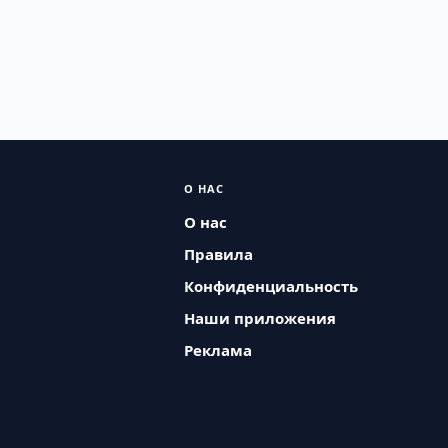
О НАС
О нас
Правила
Конфиденциальность
Наши приложения
Реклама