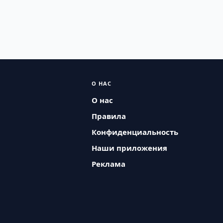
О НАС
О нас
Правила
Конфиденциальность
Наши приложения
Реклама