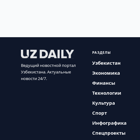
РАЗДЕЛЫ
Узбекистан
Ведущий новостной портал
Узбекистана. Актуальные
Экономика
новости 24/7.
Финансы
Технологии
Культура
Спорт
Инфографика
Спецпроекты