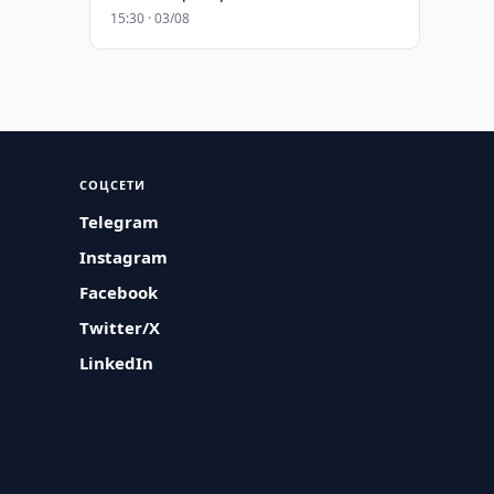
15:30 · 03/08
СОЦСЕТИ
Telegram
Instagram
Facebook
Twitter/X
LinkedIn