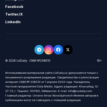
Facebook
Twitter/X
LinkedIn
© 2026 UzDaily · СМИ №248510
18+
Использование материалов сайта UzDaily.uz допускается только с
письменного разрешения редакции. Свидетельство о регистрации
интернет-СМИ № 248510 от 1 апреля 2024 года. Учредитель:
Частное предприятие Daily Media. Адрес редакции: Юнусабад, 12-
27-73, г. Ташкент, 100180, Узбекистан. E-mail: info@uzdaily.com.
Главный редактор: Umarov Anvar Abrardjanovich Мнения авторов в
публикациях могут не совпадать с позицией редакции.