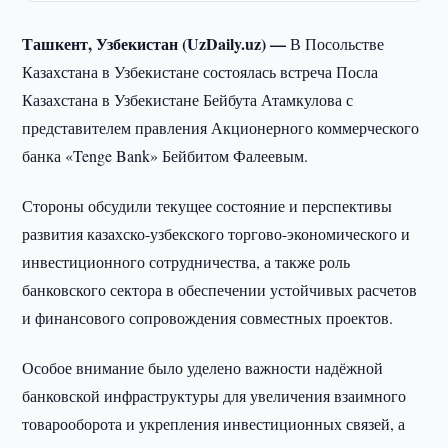
Ташкент, Узбекистан (UzDaily.uz) —
В Посольстве
Казахстана в Узбекистане состоялась встреча Посла
Казахстана в Узбекистане Бейбута Атамкулова с
представителем правления Акционерного коммерческого
банка «Tenge Bank» Бейбитом Фалеевым.
Стороны обсудили текущее состояние и перспективы
развития казахско-узбекского торгово-экономического и
инвестиционного сотрудничества, а также роль
банковского сектора в обеспечении устойчивых расчетов
и финансового сопровождения совместных проектов.
Особое внимание было уделено важности надёжной
банковской инфраструктуры для увеличения взаимного
товарооборота и укрепления инвестиционных связей, а