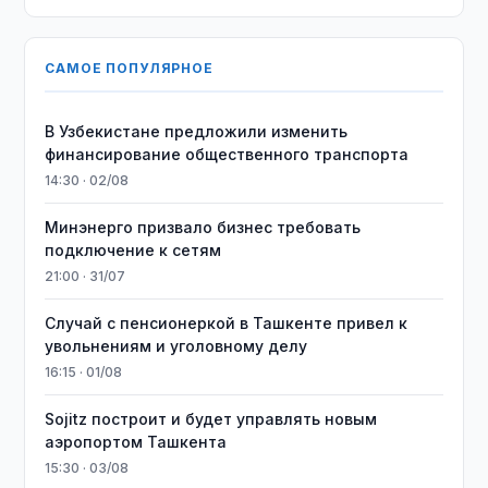
САМОЕ ПОПУЛЯРНОЕ
В Узбекистане предложили изменить
финансирование общественного транспорта
14:30 · 02/08
Минэнерго призвало бизнес требовать
подключение к сетям
21:00 · 31/07
Случай с пенсионеркой в Ташкенте привел к
увольнениям и уголовному делу
16:15 · 01/08
Sojitz построит и будет управлять новым
аэропортом Ташкента
15:30 · 03/08