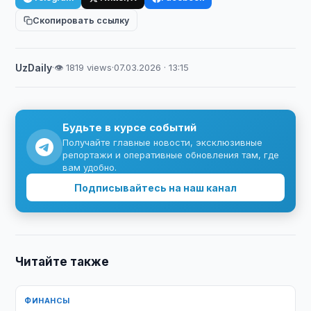
Скопировать ссылку
UzDaily
·
👁 1819 views
·
07.03.2026 · 13:15
Будьте в курсе событий
Получайте главные новости, эксклюзивные
репортажи и оперативные обновления там, где
вам удобно.
Подписывайтесь на наш канал
Читайте также
ФИНАНСЫ