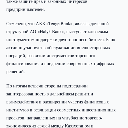
также защите прав и законных интересов
предпринимателей.
Отмечено, что АКБ «Tenge Bank», являясь дочерней
структурой АО «Halyk Bank», выступает ключевым
инструментом поддержки двустороннего бизнеса. Банк
активно участвует в обслуживании внешнеторговых
операций, развитии инструментов торгового
финансирования и внедрении современных цифровых
решений.
По итогам встречи стороны подтвердили
заинтересованность в дальнейшем развитии
взаимодействия и расширении участия финансовых
институтов в реализации совместных инвестиционных
проектов, направленных на углубление торгово-
экономических связей между Казахстаном и