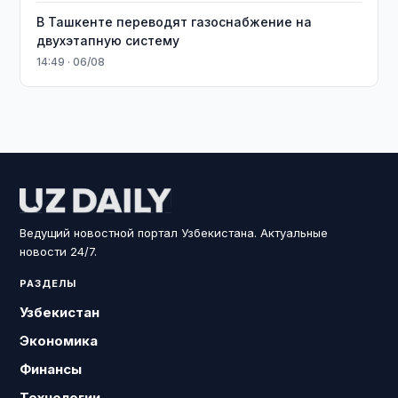
В Ташкенте переводят газоснабжение на
двухэтапную систему
14:49 · 06/08
Ведущий новостной портал Узбекистана. Актуальные
новости 24/7.
РАЗДЕЛЫ
Узбекистан
Экономика
Финансы
Технологии