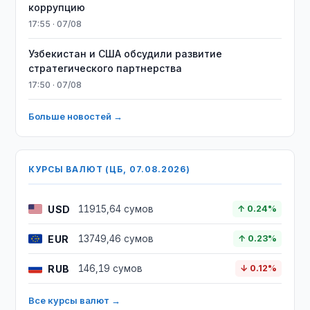
коррупцию
17:55 · 07/08
Узбекистан и США обсудили развитие
стратегического партнерства
17:50 · 07/08
Больше новостей →
КУРСЫ ВАЛЮТ (ЦБ, 07.08.2026)
USD
11915,64 сумов
↑ 0.24%
EUR
13749,46 сумов
↑ 0.23%
RUB
146,19 сумов
↓ 0.12%
Все курсы валют →