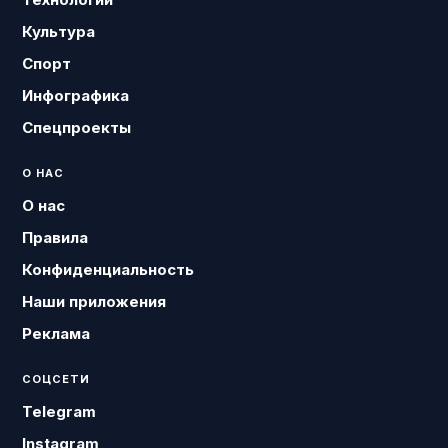
Культура
Спорт
Инфографика
Спецпроекты
О НАС
О нас
Правила
Конфиденциальность
Наши приложения
Реклама
СОЦСЕТИ
Telegram
Instagram