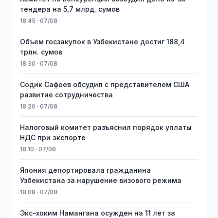
тендера на 5,7 млрд. сумов
18:45 · 07/08
​​​​​​​Объем госзакупок в Узбекистане достиг 188,4
трлн. сумов
18:30 · 07/08
Содик Сафоев обсудил с представителем США
развитие сотрудничества
18:20 · 07/08
Налоговый комитет разъяснил порядок уплаты
НДС при экспорте
18:10 · 07/08
Япония депортировала гражданина
Узбекистана за нарушение визового режима
18:08 · 07/08
​​​​​​​Экс-хоким Намангана осужден на 11 лет за