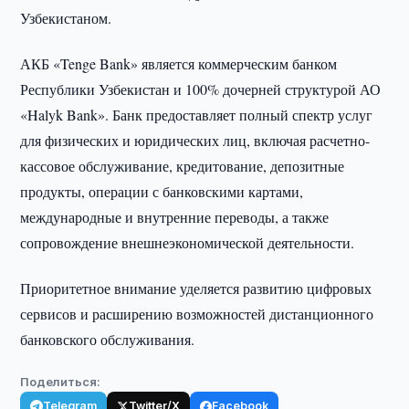
Узбекистаном.
АКБ «Tenge Bank» является коммерческим банком
Республики Узбекистан и 100% дочерней структурой АО
«Halyk Bank». Банк предоставляет полный спектр услуг
для физических и юридических лиц, включая расчетно-
кассовое обслуживание, кредитование, депозитные
продукты, операции с банковскими картами,
международные и внутренние переводы, а также
сопровождение внешнеэкономической деятельности.
Приоритетное внимание уделяется развитию цифровых
сервисов и расширению возможностей дистанционного
банковского обслуживания.
Поделиться:
Telegram
Twitter/X
Facebook