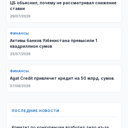
ЦБ объяснил, почему не рассматривал снижение
ставки
29/07/2026
ФИНАНСЫ
Активы банков Узбекистана превысили 1
квадриллион сумов
25/07/2026
ФИНАНСЫ
Agat Credit привлечет кредит на 50 млрд. сумов
07/08/2026
ПОСЛЕДНИЕ НОВОСТИ
Комитет по конкуренции возбудил дело из-за