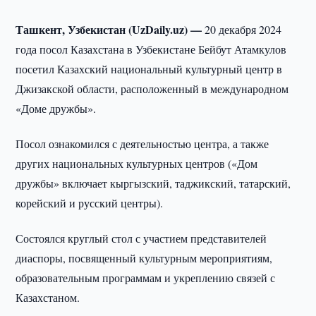
Ташкент, Узбекистан (UzDaily.uz) —
20 декабря 2024
года посол Казахстана в Узбекистане Бейбут Атамкулов
посетил Казахский национальный культурный центр в
Джизакской области, расположенный в международном
«Доме дружбы».
Посол ознакомился с деятельностью центра, а также
других национальных культурных центров («Дом
дружбы» включает кыргызский, таджикский, татарский,
корейский и русский центры).
Состоялся круглый стол с участием представителей
диаспоры, посвященный культурным мероприятиям,
образовательным программам и укреплению связей с
Казахстаном.