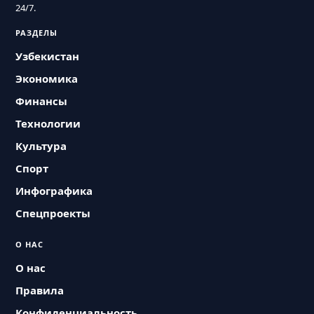
24/7.
РАЗДЕЛЫ
Узбекистан
Экономика
Финансы
Технологии
Культура
Спорт
Инфографика
Спецпроекты
О НАС
О нас
Правила
Конфиденциальность