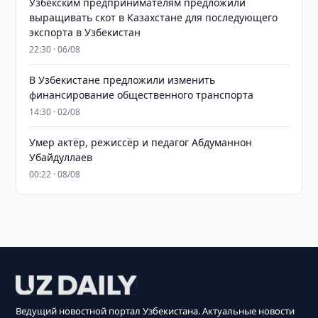
Узбекским предпринимателям предложили
выращивать скот в Казахстане для последующего
экспорта в Узбекистан
22:30 · 06/08
В Узбекистане предложили изменить
финансирование общественного транспорта
14:30 · 02/08
Умер актёр, режиссёр и педагог Абдуманнон
Убайдуллаев
00:22 · 08/08
Ведущий новостной портал Узбекистана. Актуальные новости