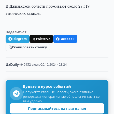
В Джизакской области проживают около 28 519
этнических казахов.
Поделиться:
Telegram
Twitter/X
Facebook
Скопировать ссылку
UzDaily
·
👁 5152 views
·
20.12.2024 · 23:24
Будьте в курсе событий
Получайте главные новости, эксклюзивные
репортажи и оперативные обновления там, где
вам удобно.
Подписывайтесь на наш канал