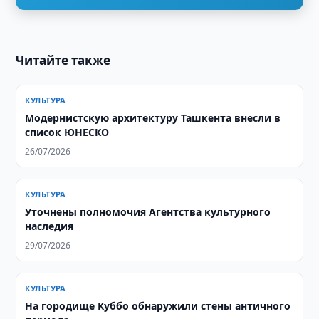
Читайте также
КУЛЬТУРА
Модернистскую архитектуру Ташкента внесли в
список ЮНЕСКО
26/07/2026
КУЛЬТУРА
Уточнены полномочия Агентства культурного
наследия
29/07/2026
КУЛЬТУРА
На городище Куббо обнаружили стены античного