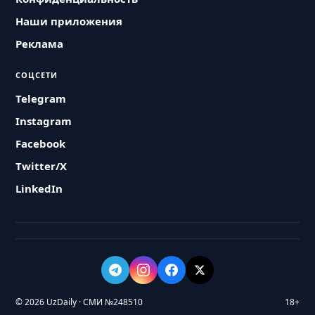
Наши приложения
Реклама
СОЦСЕТИ
Telegram
Instagram
Facebook
Twitter/X
LinkedIn
© 2026 UzDaily · СМИ №248510
18+