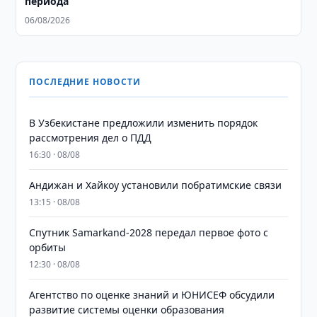
периода
06/08/2026
ПОСЛЕДНИЕ НОВОСТИ
В Узбекистане предложили изменить порядок
рассмотрения дел о ПДД
16:30 · 08/08
Андижан и Хайкоу установили побратимские связи
13:15 · 08/08
Спутник Samarkand-2028 передал первое фото с
орбиты
12:30 · 08/08
Агентство по оценке знаний и ЮНИСЕФ обсудили
развитие системы оценки образования