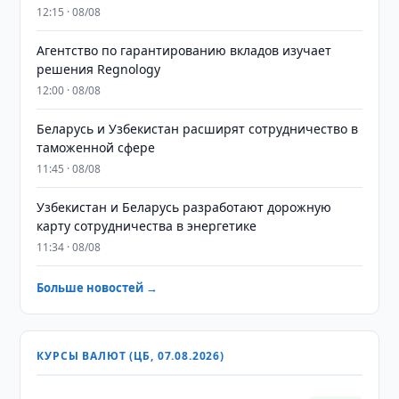
12:15 · 08/08
Агентство по гарантированию вкладов изучает
решения Regnology
12:00 · 08/08
Беларусь и Узбекистан расширят сотрудничество в
таможенной сфере
11:45 · 08/08
Узбекистан и Беларусь разработают дорожную
карту сотрудничества в энергетике
11:34 · 08/08
Больше новостей →
КУРСЫ ВАЛЮТ (ЦБ, 07.08.2026)