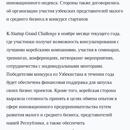
инновационного индекса. Стороны также договорились
об организации участия узбекских представителей малого
и среднего бизнеса в конкурсе стартапов
K-Startup Grand Challenge в ноябре месяце текущего года,
где участники получат возможность консультирования с
лучшими корейскими компаниями, участия в семинарах,
тренингах, конференциях, нетворкинг-мероприятиях,
сотрудничества с индивидуальными менторами.
Победителям конкурса из Узбекистана в течении года
будет обеспечена финансовая поддержка для запуска
своих бизнес проектов. Кроме того, корейская сторона
выразила готовность принять в целях обмена опытом в
сфере инновационного предпринимательства путем
развития малого и среднего бизнеса, представителей
нашей Республики, а также обеспечить