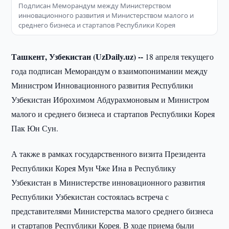
Подписан Меморандум между Министерством
инновационного развития и Министерством малого и
среднего бизнеса и стартапов Республики Корея
Ташкент, Узбекистан (UzDaily.uz) --
18 апреля текущего
года подписан Меморандум о взаимопонимании между
Министром Инновационного развития Республики
Узбекистан Иброхимом Абдурахмоновым и Министром
малого и среднего бизнеса и стартапов Республики Корея
Пак Юн Сун.
А также в рамках государственного визита Президента
Республики Корея Мун Чже Ина в Республику
Узбекистан в Министерстве инновационного развития
Республики Узбекистан состоялась встреча с
представителями Министерства малого среднего бизнеса
и стартапов Республики Корея. В ходе приема были