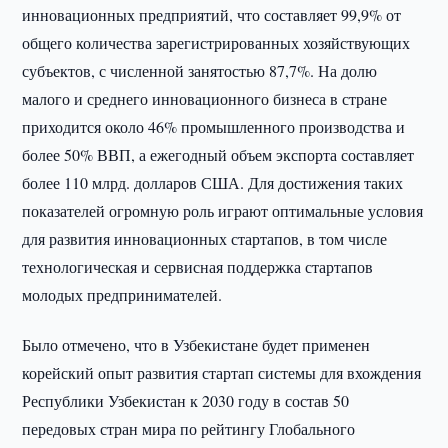
инновационных предприятий, что составляет 99,9% от
общего количества зарегистрированных хозяйствующих
субъектов, с численной занятостью 87,7%. На долю
малого и среднего инновационного бизнеса в стране
приходится около 46% промышленного производства и
более 50% ВВП, а ежегодный объем экспорта составляет
более 110 млрд. долларов США. Для достижения таких
показателей огромную роль играют оптимальные условия
для развития инновационных стартапов, в том числе
технологическая и сервисная поддержка стартапов
молодых предпринимателей.
Было отмечено, что в Узбекистане будет применен
корейский опыт развития стартап системы для вхождения
Республики Узбекистан к 2030 году в состав 50
передовых стран мира по рейтингу Глобального