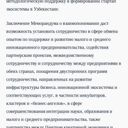
методологическую поддержку в формировании стартап
экосистемы в Узбекистане.
Заключение Меморандума о взаимопонимании даст
возможность установить сотрудничество в сфере обмена
опытом по поддержке и развитию малого и среднего
инновационного предпринимательства, содействия
партнерским проектам, межведомственному
сотрудничеству и сотрудничеству между предприятиями в
обеих странах, поощрения двусторонних программ
сотрудничества, направленных на развитие
инфраструктуры бизнеса, инновационной экосистемы и
соответствующих услуг, в частности инкубаторов,
кластеров и «бизнес-ангелов», в сфере
совершенствования интеграции науки, образования и
малого и среднего предпринимательства, также
партнерства между Центром креативной экономики и