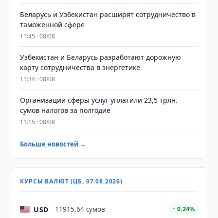
Беларусь и Узбекистан расширят сотрудничество в
таможенной сфере
11:45 · 08/08
Узбекистан и Беларусь разработают дорожную
карту сотрудничества в энергетике
11:34 · 08/08
Организации сферы услуг уплатили 23,5 трлн.
сумов налогов за полгодие
11:15 · 08/08
Больше новостей →
КУРСЫ ВАЛЮТ (ЦБ, 07.08.2026)
USD
11915,64 сумов
↑ 0.24%