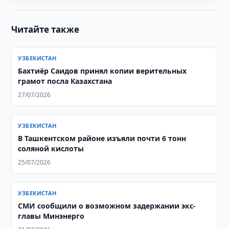
Читайте также
УЗБЕКИСТАН
Бахтиёр Саидов принял копии верительных
грамот посла Казахстана
27/07/2026
УЗБЕКИСТАН
В Ташкентском районе изъяли почти 6 тонн
соляной кислоты
25/07/2026
УЗБЕКИСТАН
СМИ сообщили о возможном задержании экс-
главы Минэнерго