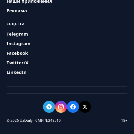
Наши приложения
Реклама
СОЦСЕТИ
Telegram
Instagram
Facebook
Twitter/X
LinkedIn
© 2026 UzDaily · СМИ №248510
18+