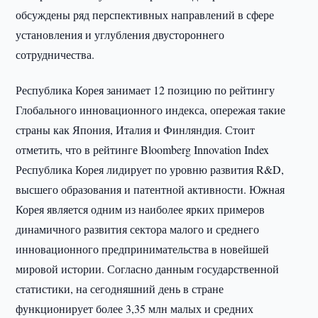
обсуждены ряд перспективных направлений в сфере
установления и углубления двустороннего
сотрудничества.
Республика Корея занимает 12 позицию по рейтингу
Глобального инновационного индекса, опережая такие
страны как Япония, Италия и Финляндия. Стоит
отметить, что в рейтинге Bloomberg Innovation Index
Республика Корея лидирует по уровню развития R&D,
высшего образования и патентной активности. Южная
Корея является одним из наиболее ярких примеров
динамичного развития сектора малого и среднего
инновационного предпринимательства в новейшей
мировой истории. Согласно данным государственной
статистики, на сегодняшний день в стране
функционирует более 3,35 млн малых и средних