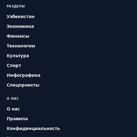
РАЗДЕЛЫ
Узбекистан
Экономика
Финансы
Технологии
Культура
Спорт
Инфографика
Спецпроекты
О НАС
О нас
Правила
Конфиденциальность