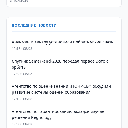
31/07/2026
ПОСЛЕДНИЕ НОВОСТИ
Андижан и Хайкоу установили побратимские связи
13:15 · 08/08
Спутник Samarkand-2028 передал первое фото с
орбиты
12:30 · 08/08
Агентство по оценке знаний и ЮНИСЕФ обсудили
развитие системы оценки образования
12:15 · 08/08
Агентство по гарантированию вкладов изучает
решения Regnology
12:00 · 08/08