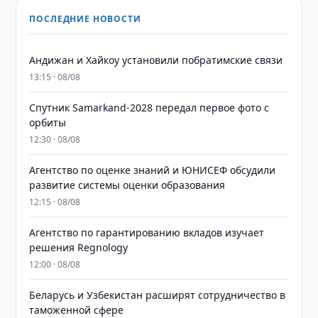
ПОСЛЕДНИЕ НОВОСТИ
Андижан и Хайкоу установили побратимские связи
13:15 · 08/08
Спутник Samarkand-2028 передал первое фото с
орбиты
12:30 · 08/08
Агентство по оценке знаний и ЮНИСЕФ обсудили
развитие системы оценки образования
12:15 · 08/08
Агентство по гарантированию вкладов изучает
решения Regnology
12:00 · 08/08
Беларусь и Узбекистан расширят сотрудничество в
таможенной сфере