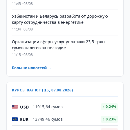
11:45 · 08/08
Узбекистан и Беларусь разработают дорожную
карту сотрудничества в энергетике
11:34 · 08/08
Организации сферы услуг уплатили 23,5 трлн.
сумов налогов за полгодие
11:15 · 08/08
Больше новостей →
КУРСЫ ВАЛЮТ (ЦБ, 07.08.2026)
USD
11915,64 сумов
↑ 0.24%
EUR
13749,46 сумов
↑ 0.23%