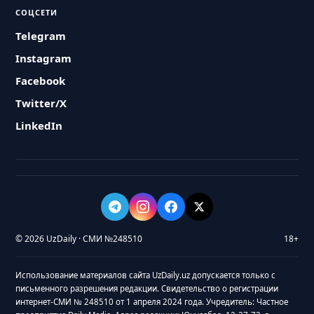
СОЦСЕТИ
Telegram
Instagram
Facebook
Twitter/X
LinkedIn
© 2026 UzDaily · СМИ №248510
18+
Использование материалов сайта UzDaily.uz допускается только с
письменного разрешения редакции. Свидетельство о регистрации
интернет-СМИ № 248510 от 1 апреля 2024 года. Учредитель: Частное