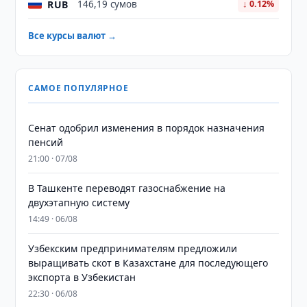
RUB
146,19 сумов
↓ 0.12%
Все курсы валют →
САМОЕ ПОПУЛЯРНОЕ
Сенат одобрил изменения в порядок назначения
пенсий
21:00 · 07/08
В Ташкенте переводят газоснабжение на
двухэтапную систему
14:49 · 06/08
Узбекским предпринимателям предложили
выращивать скот в Казахстане для последующего
экспорта в Узбекистан
22:30 · 06/08