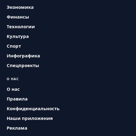
Экономика
Финансы
Технологии
Культура
Спорт
Инфографика
Спецпроекты
О НАС
О нас
Правила
Конфиденциальность
Наши приложения
Реклама