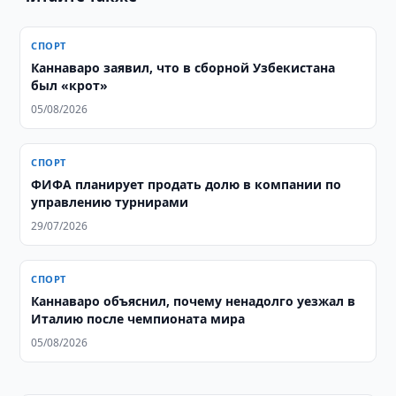
СПОРТ
Каннаваро заявил, что в сборной Узбекистана
был «крот»
05/08/2026
СПОРТ
ФИФА планирует продать долю в компании по
управлению турнирами
29/07/2026
СПОРТ
Каннаваро объяснил, почему ненадолго уезжал в
Италию после чемпионата мира
05/08/2026