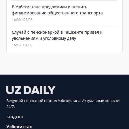
В Узбекистане предложили изменить
финансирование общественного транспорта
14:30 · 02/08
Случай с пенсионеркой в Ташкенте привел к
увольнениям и уголовному делу
16:15 · 01/08
Ведущий новостной портал Узбекистана. Актуальные новости
24/7.
РАЗДЕЛЫ
Узбекистан