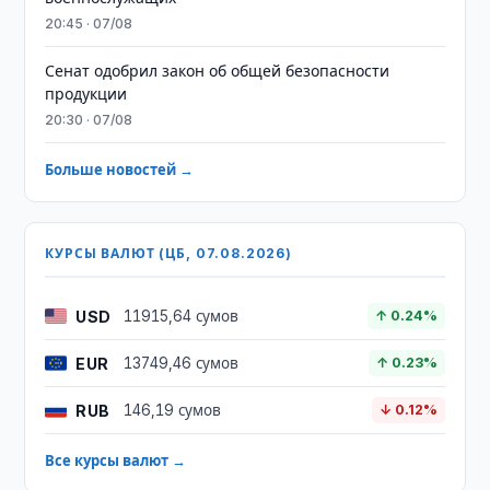
20:45 · 07/08
Сенат одобрил закон об общей безопасности
продукции
20:30 · 07/08
Больше новостей →
КУРСЫ ВАЛЮТ (ЦБ, 07.08.2026)
USD
11915,64 сумов
↑ 0.24%
EUR
13749,46 сумов
↑ 0.23%
RUB
146,19 сумов
↓ 0.12%
Все курсы валют →