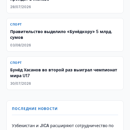
28/07/2026
СПОРТ
Правительство выделило «Бунёдкору» 5 млрд.
сумов
03/08/2026
СПОРТ
Бунёд Хасанов во второй раз выиграл чемпионат
мира U17
30/07/2026
ПОСЛЕДНИЕ НОВОСТИ
Узбекистан и JICA расширяют сотрудничество по