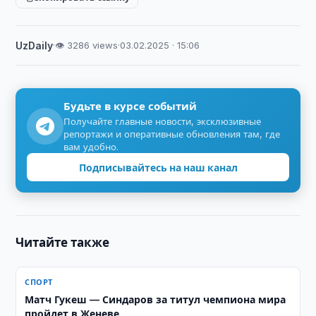
UzDaily
·
👁 3286 views
·
03.02.2025 · 15:06
Будьте в курсе событий
Получайте главные новости, эксклюзивные
репортажи и оперативные обновления там, где
вам удобно.
Подписывайтесь на наш канал
Читайте также
СПОРТ
Матч Гукеш — Синдаров за титул чемпиона мира
пройдет в Женеве