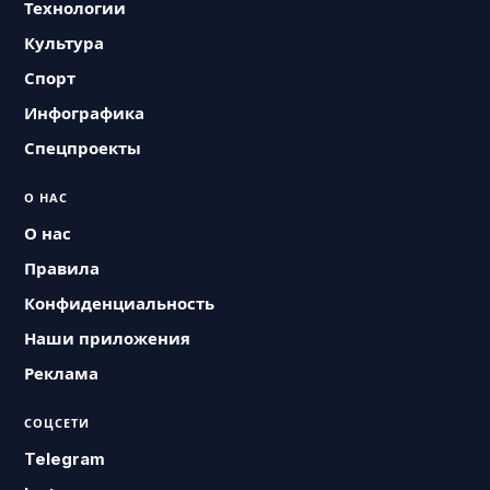
Технологии
Культура
Спорт
Инфографика
Спецпроекты
О НАС
О нас
Правила
Конфиденциальность
Наши приложения
Реклама
СОЦСЕТИ
Telegram