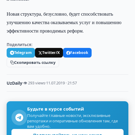
Новая структура, безусловно, будет способствовать
улучшению качества оказываемых услуг и повышению
эффективности проводимых реформ.
Поделиться:
Telegram
Twitter/X
Facebook
Скопировать ссылку
UzDaily
·
👁 293 views
·
11.07.2019 · 21:57
Будьте в курсе событий
Получайте главные новости, эксклюзивные
репортажи и оперативные обновления там, где
вам удобно.