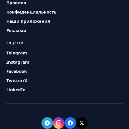
Правила
Конфиденциальность
Наши приложения
Реклама
СОЦСЕТИ
Telegram
Instagram
Facebook
Twitter/X
LinkedIn