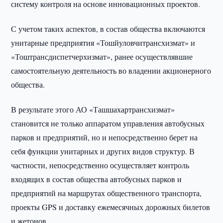
систему контроля на основе инновационных проектов.
С учетом таких аспектов, в состав общества включаются
унитарные предприятия «Тошйуловчитрансхизмат» и
«Тоштрансдиспетчерхизмат», ранее осуществлявшие
самостоятельную деятельность во владении акционерного
общества.
В результате этого АО «Ташшахартрансхизмат»
становится не только аппаратом управления автобусных
парков и предприятий, но и непосредственно берет на
себя функции унитарных и других видов структур. В
частности, непосредственно осуществляет контроль
входящих в состав общества автобусных парков и
предприятий на маршрутах общественного транспорта,
проекты GPS и доставку ежемесячных дорожных билетов
и жетонов.