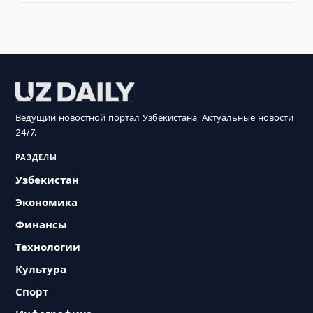
Ведущий новостной портал Узбекистана. Актуальные новости
24/7.
РАЗДЕЛЫ
Узбекистан
Экономика
Финансы
Технологии
Культура
Спорт