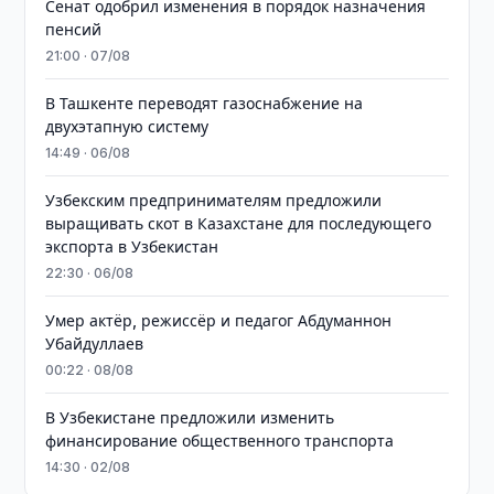
Сенат одобрил изменения в порядок назначения
пенсий
21:00 · 07/08
В Ташкенте переводят газоснабжение на
двухэтапную систему
14:49 · 06/08
Узбекским предпринимателям предложили
выращивать скот в Казахстане для последующего
экспорта в Узбекистан
22:30 · 06/08
Умер актёр, режиссёр и педагог Абдуманнон
Убайдуллаев
00:22 · 08/08
В Узбекистане предложили изменить
финансирование общественного транспорта
14:30 · 02/08