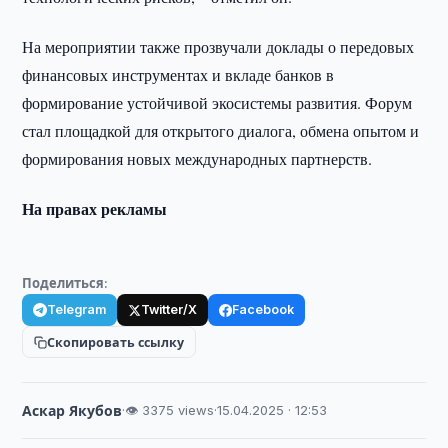
На мероприятии также прозвучали доклады о передовых
финансовых инструментах и вкладе банков в
формирование устойчивой экосистемы развития. Форум
стал площадкой для открытого диалога, обмена опытом и
формирования новых международных партнерств.
На правах рекламы
Поделиться:
Telegram
Twitter/X
Facebook
Скопировать ссылку
Аскар Якубов
·
👁 3375 views
·
15.04.2025 · 12:53