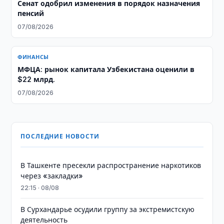
Сенат одобрил изменения в порядок назначения
пенсий
07/08/2026
ФИНАНСЫ
МФЦА: рынок капитала Узбекистана оценили в
$22 млрд.
07/08/2026
ПОСЛЕДНИЕ НОВОСТИ
В Ташкенте пресекли распространение наркотиков
через «закладки»
22:15 · 08/08
В Сурхандарье осудили группу за экстремистскую
деятельность