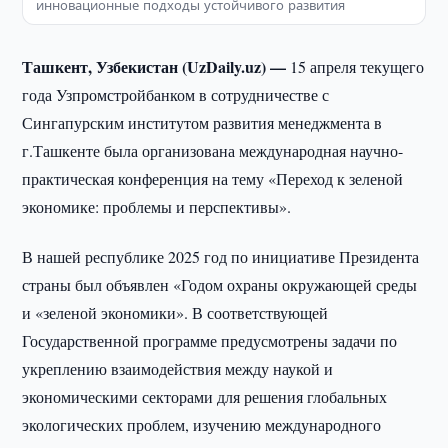
инновационные подходы устойчивого развития
Ташкент, Узбекистан (UzDaily.uz) —
15 апреля текущего
года Узпромстройбанком в сотрудничестве с
Сингапурским институтом развития менеджмента в
г.Ташкенте была организована международная научно-
практическая конференция на тему «Переход к зеленой
экономике: проблемы и перспективы».
В нашей республике 2025 год по инициативе Президента
страны был объявлен «Годом охраны окружающей среды
и «зеленой экономики». В соответствующей
Государственной программе предусмотрены задачи по
укреплению взаимодействия между наукой и
экономическими секторами для решения глобальных
экологических проблем, изучению международного