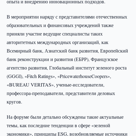
опыта и внедрению инновационных подходов.
В мероприятии наряду с представителями отечественных
образовательных и финансовых учреждений также
приняли участие ведущие специалисты таких
авторитетных международных организаций, как
Всемирный банк, Азиатский банк развития, Европейский
банк реконструкции и развития (ЕБРР), Французское
агентство развития, Глобальный институт зеленого роста
(GGGI), «Fitch Ratings», «PricewaterhouseCoopers»,
«BUREAU VERITAS», ученые-исследователи,
профессора-преподаватели, представители деловых
кругов.
На форуме были детально обсуждены такие актуальные
темы, как последние тенденции в сфере «зеленой
экономики», принципы ESG, возобновляемые источники