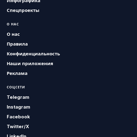
Инфографика
Спецпроекты
О НАС
О нас
Правила
Конфиденциальность
Наши приложения
Реклама
СОЦСЕТИ
Telegram
Instagram
Facebook
Twitter/X
LinkedIn