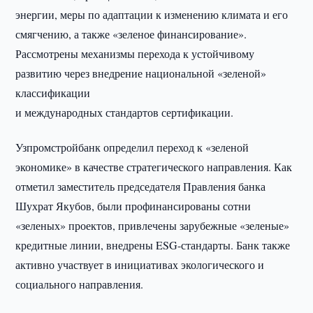
энергии, меры по адаптации к изменению климата и его
смягчению, а также «зеленое финансирование».
Рассмотрены механизмы перехода к устойчивому
развитию через внедрение национальной «зеленой»
классификации
и международных стандартов сертификации.
Узпромстройбанк определил переход к «зеленой
экономике» в качестве стратегического направления. Как
отметил заместитель председателя Правления банка
Шухрат Якубов, были профинансированы сотни
«зеленых» проектов, привлечены зарубежные «зеленые»
кредитные линии, внедрены ESG-стандарты. Банк также
активно участвует в инициативах экологического и
социального направления.