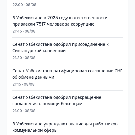
22:00 · 08/08
В Узбекистане в 2025 году к ответственности
привлекли 7517 человек за коррупцию
21:45 · 08/08
Сенат Узбекистана одобрил присоединение к
Сингапурской конвенции
21:30 · 08/08
Сенат Узбекистана ратифицировал соглашение СНГ
об обмене данными
21:15 · 08/08
Сенат Узбекистана одобрил прекращение
соглашения о помощи беженцам
21:00 · 08/08
В Узбекистане учреждают звание для работников
коммунальной сферы