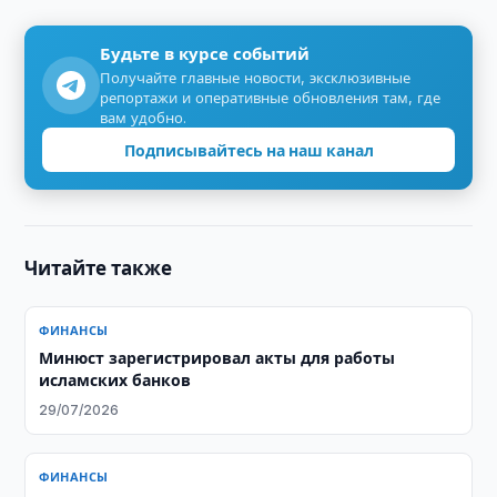
Будьте в курсе событий
Получайте главные новости, эксклюзивные
репортажи и оперативные обновления там, где
вам удобно.
Подписывайтесь на наш канал
Читайте также
ФИНАНСЫ
Минюст зарегистрировал акты для работы
исламских банков
29/07/2026
ФИНАНСЫ