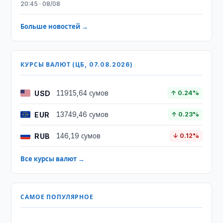
20:45 · 08/08
Больше новостей →
КУРСЫ ВАЛЮТ (ЦБ, 07.08.2026)
USD
11915,64 сумов
↑ 0.24%
EUR
13749,46 сумов
↑ 0.23%
RUB
146,19 сумов
↓ 0.12%
Все курсы валют →
САМОЕ ПОПУЛЯРНОЕ