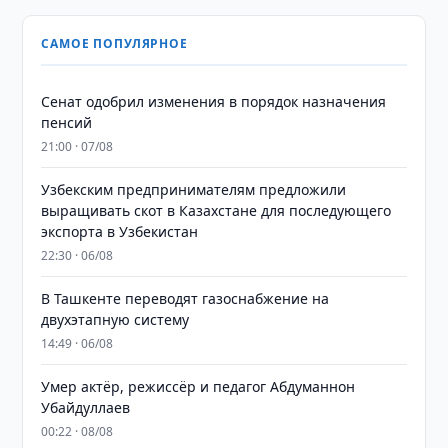
САМОЕ ПОПУЛЯРНОЕ
Сенат одобрил изменения в порядок назначения
пенсий
21:00 · 07/08
Узбекским предпринимателям предложили
выращивать скот в Казахстане для последующего
экспорта в Узбекистан
22:30 · 06/08
В Ташкенте переводят газоснабжение на
двухэтапную систему
14:49 · 06/08
Умер актёр, режиссёр и педагог Абдуманнон
Убайдуллаев
00:22 · 08/08