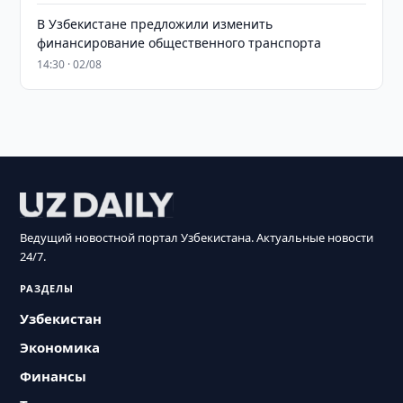
В Узбекистане предложили изменить
финансирование общественного транспорта
14:30 · 02/08
Ведущий новостной портал Узбекистана. Актуальные новости
24/7.
РАЗДЕЛЫ
Узбекистан
Экономика
Финансы