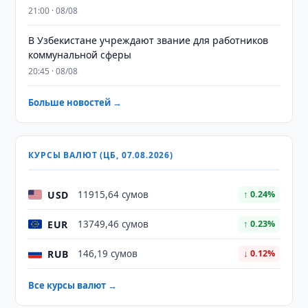
21:00 · 08/08
В Узбекистане учреждают звание для работников
коммунальной сферы
20:45 · 08/08
Больше новостей →
КУРСЫ ВАЛЮТ (ЦБ, 07.08.2026)
USD
11915,64 сумов
↑ 0.24%
EUR
13749,46 сумов
↑ 0.23%
RUB
146,19 сумов
↓ 0.12%
Все курсы валют →