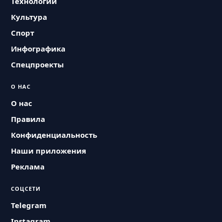
Технологии
Культура
Спорт
Инфографика
Спецпроекты
О НАС
О нас
Правила
Конфиденциальность
Наши приложения
Реклама
СОЦСЕТИ
Telegram
Instagram