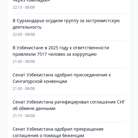
22:15 · 08/08
В Сурхандарье осудили группу за экстремистскую
деятельность
22:00 · 08/08
В Узбекистане в 2025 году к ответственности
привлекли 7517 человек за коррупцию
21:45 · 08/08
Сенат Узбекистана одобрил присоединение к
Сингапурской конвенции
21:30 · 08/08
Сенат Узбекистана ратифицировал соглашение СНГ
об обмене данными
21:15 · 08/08
Сенат Узбекистана одобрил прекращение
соглашения о помощи беженцам