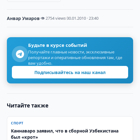
Анвар Умаров
·
👁 2754 views
·
30.01.2010 · 23:40
Будьте в курсе событий
Получайте главные новости, эксклюзивные
репортажи и оперативные обновления там, где
вам удобно.
Подписывайтесь на наш канал
Читайте также
СПОРТ
Каннаваро заявил, что в сборной Узбекистана
был «крот»