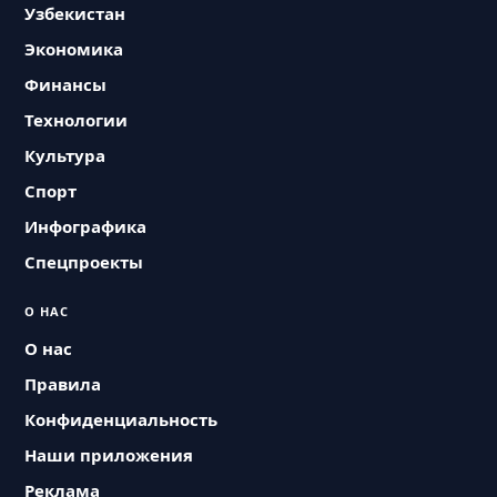
Узбекистан
Экономика
Финансы
Технологии
Культура
Спорт
Инфографика
Спецпроекты
О НАС
О нас
Правила
Конфиденциальность
Наши приложения
Реклама