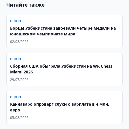
Читайте также
СПОРТ
Борцы Узбекистана завоевали четыре медали на
юношеском чемпионате мира
02/08/2026
СПОРТ
Сборная США обыграла Узбекистан на WR Chess
Miami 2026
29/07/2026
СПОРТ
Каннаваро опроверг слухи о зарплате в 4 млн.
евро
05/08/2026