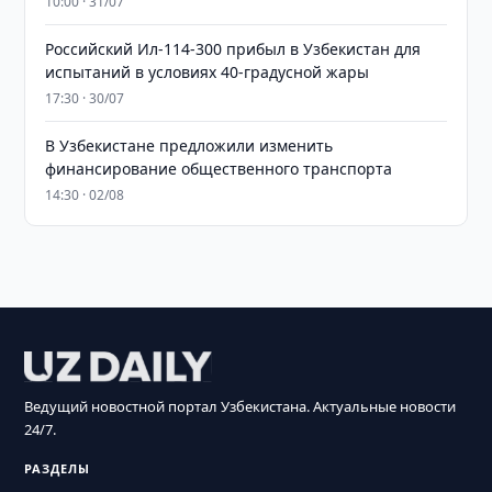
10:00 · 31/07
Российский Ил-114-300 прибыл в Узбекистан для
испытаний в условиях 40-градусной жары
17:30 · 30/07
В Узбекистане предложили изменить
финансирование общественного транспорта
14:30 · 02/08
Ведущий новостной портал Узбекистана. Актуальные новости
24/7.
РАЗДЕЛЫ