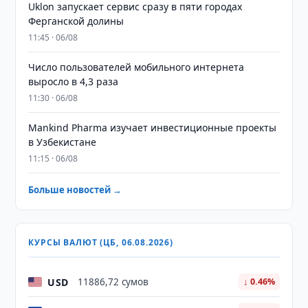
Uklon запускает сервис сразу в пяти городах
Ферганской долины
11:45 · 06/08
Число пользователей мобильного интернета
выросло в 4,3 раза
11:30 · 06/08
Mankind Pharma изучает инвестиционные проекты
в Узбекистане
11:15 · 06/08
Больше новостей →
КУРСЫ ВАЛЮТ (ЦБ, 06.08.2026)
USD
11886,72 сумов
↓ 0.46%