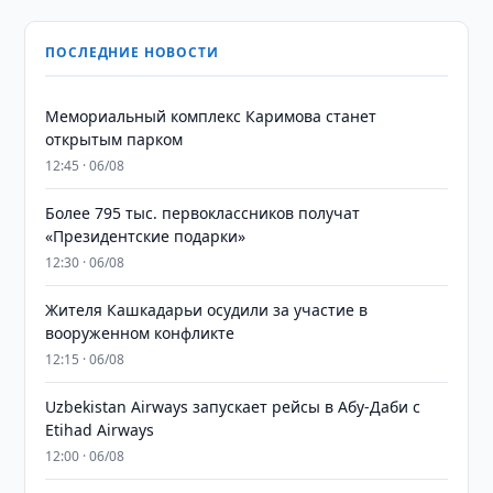
ПОСЛЕДНИЕ НОВОСТИ
Мемориальный комплекс Каримова станет
открытым парком
12:45 · 06/08
Более 795 тыс. первоклассников получат
«Президентские подарки»
12:30 · 06/08
Жителя Кашкадарьи осудили за участие в
вооруженном конфликте
12:15 · 06/08
Uzbekistan Airways запускает рейсы в Абу-Даби с
Etihad Airways
12:00 · 06/08