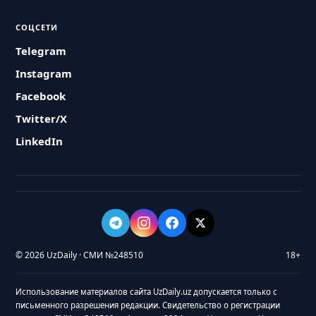
СОЦСЕТИ
Telegram
Instagram
Facebook
Twitter/X
LinkedIn
© 2026 UzDaily · СМИ №248510
18+
Использование материалов сайта UzDaily.uz допускается только с
письменного разрешения редакции. Свидетельство о регистрации