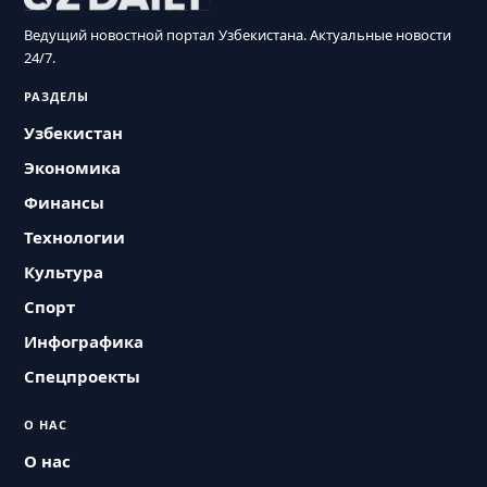
Ведущий новостной портал Узбекистана. Актуальные новости
24/7.
РАЗДЕЛЫ
Узбекистан
Экономика
Финансы
Технологии
Культура
Спорт
Инфографика
Спецпроекты
О НАС
О нас