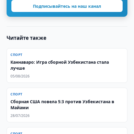
Подписывайтесь на наш канал
Читайте также
СПОРТ
Каннаваро: Игра сборной Узбекистана стала
лучше
05/08/2026
СПОРТ
Сборная США повела 5:3 против Узбекистана в
Майами
28/07/2026
СПОРТ