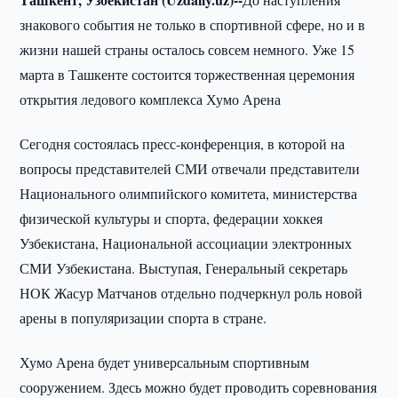
знакового события не только в спортивной сфере, но и в
жизни нашей страны осталось совсем немного. Уже 15
марта в Ташкенте состоится торжественная церемония
открытия ледового комплекса Хумо Арена
Сегодня состоялась пресс-конференция, в которой на
вопросы представителей СМИ отвечали представители
Национального олимпийского комитета, министерства
физической культуры и спорта, федерации хоккея
Узбекистана, Национальной ассоциации электронных
СМИ Узбекистана. Выступая, Генеральный секретарь
НОК Жасур Матчанов отдельно подчеркнул роль новой
арены в популяризации спорта в стране.
Хумо Арена будет универсальным спортивным
сооружением. Здесь можно будет проводить соревнования