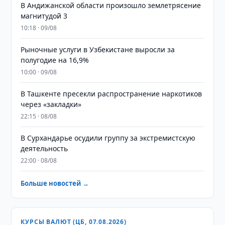
В Андижанской области произошло землетрясение
магнитудой 3
10:18 · 09/08
Рыночные услуги в Узбекистане выросли за
полугодие на 16,9%
10:00 · 09/08
В Ташкенте пресекли распространение наркотиков
через «закладки»
22:15 · 08/08
В Сурхандарье осудили группу за экстремистскую
деятельность
22:00 · 08/08
Больше новостей →
КУРСЫ ВАЛЮТ (ЦБ, 07.08.2026)