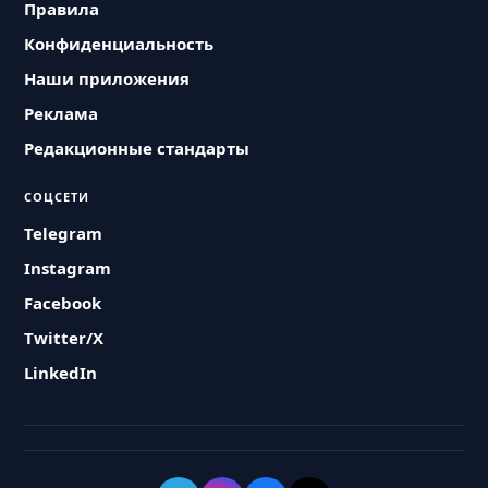
Правила
Конфиденциальность
Наши приложения
Реклама
Редакционные стандарты
СОЦСЕТИ
Telegram
Instagram
Facebook
Twitter/X
LinkedIn