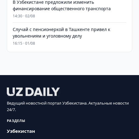
В Узбекистане предложили изменить
финансирование общественного транспорта
14:30 · 02/08
Случай с пенсионеркой в Ташкенте привел к
увольнениям и уголовному делу
16:15 · 01/08
Ведущий новостной портал Узбекистана. Актуальные новости
24/7.
РАЗДЕЛЫ
Узбекистан