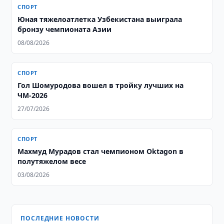
СПОРТ
Юная тяжелоатлетка Узбекистана выиграла
бронзу чемпионата Азии
08/08/2026
СПОРТ
Гол Шомуродова вошел в тройку лучших на
ЧМ-2026
27/07/2026
СПОРТ
Махмуд Мурадов стал чемпионом Oktagon в
полутяжелом весе
03/08/2026
ПОСЛЕДНИЕ НОВОСТИ