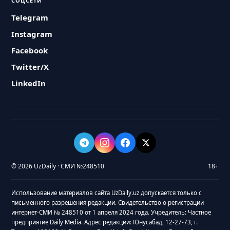
СОЦСЕТИ
Telegram
Instagram
Facebook
Twitter/X
LinkedIn
© 2026 UzDaily · СМИ №248510
18+
Использование материалов сайта UzDaily.uz допускается только с
письменного разрешения редакции. Свидетельство о регистрации
интернет-СМИ № 248510 от 1 апреля 2024 года. Учредитель: Частное
предприятие Daily Media. Адрес редакции: Юнусабад, 12-27-73, г.