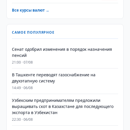
Все курсы валют →
САМОЕ ПОПУЛЯРНОЕ
Сенат одобрил изменения в порядок назначения
пенсий
21:00 · 07/08
В Ташкенте переводят газоснабжение на
двухэтапную систему
14:49 · 06/08
Узбекским предпринимателям предложили
выращивать скот в Казахстане для последующего
экспорта в Узбекистан
22:30 · 06/08