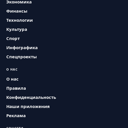
Экономика
Финансы
Технологии
Культура
Спорт
Инфографика
Спецпроекты
О НАС
О нас
Правила
Конфиденциальность
Наши приложения
Реклама