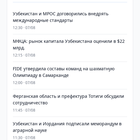
Узбекистан и MPOC договорились внедрять
международные стандарты
12:30 · 07/08
МФЦА: рынок капитала Узбекистана оценили в $22
млрд.
12:15 · 07/08
FIDE утвердила составы команд на шахматную
Олимпиаду в Самарканде
12:00 · 07/08
Ферганская область и префектура Тотиги обсудили
сотрудничество
11:45 · 07/08
Узбекистан и Иордания подписали меморандум в
аграрной науке
11:30 · 07/08