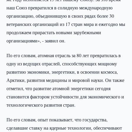
наш Союз превратился в солидную международную
организацию, объединившую в своих рядах более 30
ветеранских организаций из 17 стран мира и ежегодно мы
продолжаем прирастать новыми зарубежными
организациями», - заявил он.
По его словам, атомная отрасль за 80 лет превратилась в
одну из ведущих отраслей, способствующих мощному
развитию экономики, энергетики, в освоении космоса,
Арктики, развития медицины и мировой науки. Он также
отметил, что развитие атомной энергетики сегодня
становится фактором устойчивости для экономического и
технологического развития стран.
По его словам, опыт показывает, что государства,
сделавшие ставку на ядерные технологии, обеспечивают