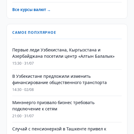
Все курсы валют →
САМОЕ ПОПУЛЯРНОЕ
Первые леди Узбекистана, Кыргызстана и
Азербайджана посетили центр «Алтын Балалык»
15:30 · 31/07
В Узбекистане предложили изменить
финансирование общественного транспорта
14:30 · 02/08
Минэнерго призвало бизнес требовать
подключение к сетям
21:00 · 31/07
Случай с пенсионеркой в Ташкенте привел к