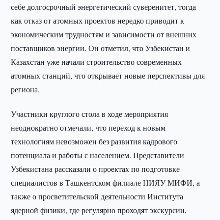
себе долгосрочный энергетический суверенитет, тогда
как отказ от атомных проектов нередко приводит к
экономическим трудностям и зависимости от внешних
поставщиков энергии. Он отметил, что Узбекистан и
Казахстан уже начали строительство современных
атомных станций, что открывает новые перспективы для
региона.
Участники круглого стола в ходе мероприятия
неоднократно отмечали, что переход к новым
технологиям невозможен без развития кадрового
потенциала и работы с населением. Представители
Узбекистана рассказали о проектах по подготовке
специалистов в Ташкентском филиале НИЯУ МИФИ, а
также о просветительской деятельности Института
ядерной физики, где регулярно проходят экскурсии,