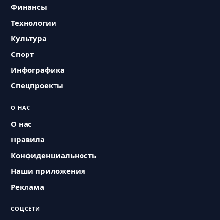
Финансы
Технологии
Культура
Спорт
Инфографика
Спецпроекты
О НАС
О нас
Правила
Конфиденциальность
Наши приложения
Реклама
СОЦСЕТИ