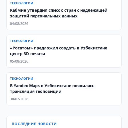
ТЕХНОЛОГИИ
Кабмин утвердил список стран с надлежащей
защитой персональных данных
04/08/2026
ТЕХНОЛОГИИ
«Росатом» предложил создать в Узбекистане
центр 3D-печати
05/08/2026
ТЕХНОЛОГИИ
В Yandex Maps в Узбекистане появилась
трансляция геопозиции
30/07/2026
ПОСЛЕДНИЕ НОВОСТИ