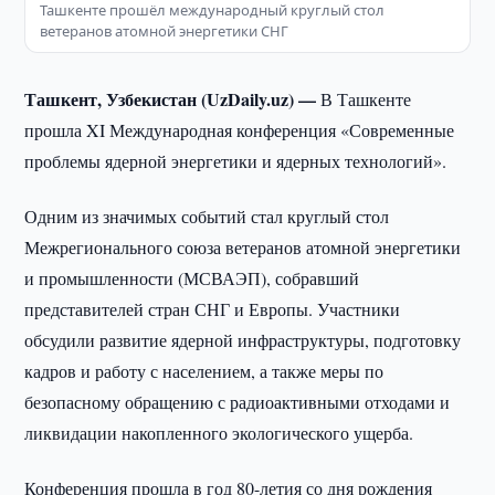
Ташкенте прошёл международный круглый стол
ветеранов атомной энергетики СНГ
Ташкент, Узбекистан (UzDaily.uz) —
В Ташкенте
прошла XI Международная конференция «Современные
проблемы ядерной энергетики и ядерных технологий».
Одним из значимых событий стал круглый стол
Межрегионального союза ветеранов атомной энергетики
и промышленности (МСВАЭП), собравший
представителей стран СНГ и Европы. Участники
обсудили развитие ядерной инфраструктуры, подготовку
кадров и работу с населением, а также меры по
безопасному обращению с радиоактивными отходами и
ликвидации накопленного экологического ущерба.
Конференция прошла в год 80-летия со дня рождения