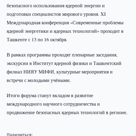
безопасного использования ядерной энергии и
подготовки специалистов мирового уровня. XI
Международная конференция «Современные проблемы
ядерной энергетики и ядерных технологий» проходит в
Ташкенте с 13 по 16 октября.
В рамках программы проходят пленарные заседания,
экскурсии в Институт ядерной физики и Ташкентский
филиал НИЯУ МИФИ, культурные мероприятия и
встречи с молодыми учёными.
Итоги форума станут вкладом в развитие
международного научного сотрудничества и
продвижение безопасных ядерных технологий в регионе.
Поделиться: