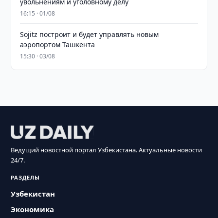
увольнениям и уголовному делу
16:15 · 01/08
Sojitz построит и будет управлять новым
аэропортом Ташкента
15:30 · 03/08
Ведущий новостной портал Узбекистана. Актуальные новости
24/7.
РАЗДЕЛЫ
Узбекистан
Экономика