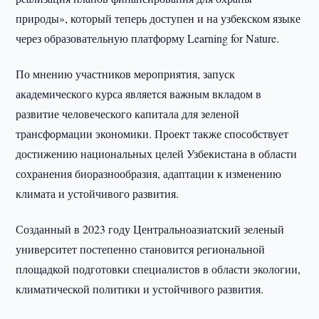
природы», который теперь доступен и на узбекском языке
через образовательную платформу Learning for Nature.
По мнению участников мероприятия, запуск
академического курса является важным вкладом в
развитие человеческого капитала для зеленой
трансформации экономики. Проект также способствует
достижению национальных целей Узбекистана в области
сохранения биоразнообразия, адаптации к изменению
климата и устойчивого развития.
Созданный в 2023 году Центральноазиатский зеленый
университет постепенно становится региональной
площадкой подготовки специалистов в области экологии,
климатической политики и устойчивого развития.