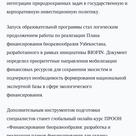
интеграции природоохранных задач в государственную и
корпоративную инвестиционную политику.
Запуск образовательной программы стал логическим
продолжением работы по реализации Плана
финансирования биоразнообразия Узбекистана,
разработанного в рамках инициативы BIOFIN. Документ
определил приоритетные направления мобилизации
финансовых ресурсов для сохранения экосистем и
подчеркнул необходимость формирования национальной
экспертной базы в сфере экологического
финансирования.
Дополнительным инструментом подготовки
специалистов станет глобальный онлайн-курс ПРООН
«Финансирование биоразнообразия: разработка и
реализация планов финансирования для охраны