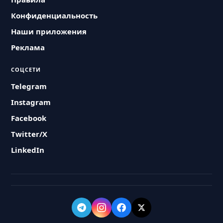
Конфиденциальность
Наши приложения
Реклама
СОЦСЕТИ
Telegram
Instagram
Facebook
Twitter/X
LinkedIn