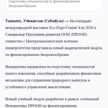
подготовку специалистов по финансированию
биоразнообразия
Ташкент, Узбекистан (UzDaily.uz) —
На площадке
международной выставки Eco Expo Central Asia 2026 в
Самарканде Программа развития ООН (ПРООН)
совместно с Центральноазиатским зеленым
университетом представила новый академический модуль
по финансированию биоразнообразия.
Инициатива направлена на подготовку специалистов
нового поколения, способных разрабатывать финансовые
механизмы для сохранения природного капитала и
устойчивого управления экосистемами.
Новый учебный модуль разработан в рамках глобальной
Инициативы ПРООН по финансированию