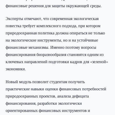
финансовые решения для защиты окружающей среды.
Эксперты отмечают, что современная экологическая
повестка требует комплексного подхода, при котором
природоохранная политика должна опираться не только
на экологические инструменты, но и на устойчивые
финансовые механизмы. Именно поэтому вопросы
финансирования биоразнообразия становятся одним из
ключевых направлений подготовки кадров для «зеленой»
экономики.
Новый модуль позволит студентам получить
практические навыки оценки финансовых потребностей
природоохранных проектов, анализа дефицита
финансирования, разработки экологически
ориентированных финансовых инструментов и