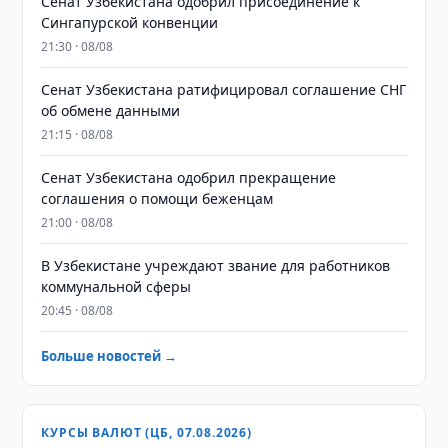
Сенат Узбекистана одобрил присоединение к
Сингапурской конвенции
21:30 · 08/08
Сенат Узбекистана ратифицировал соглашение СНГ
об обмене данными
21:15 · 08/08
Сенат Узбекистана одобрил прекращение
соглашения о помощи беженцам
21:00 · 08/08
В Узбекистане учреждают звание для работников
коммунальной сферы
20:45 · 08/08
Больше новостей →
КУРСЫ ВАЛЮТ (ЦБ, 07.08.2026)