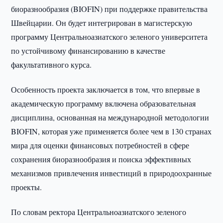
биоразнообразия (BIOFIN) при поддержке правительства
Швейцарии. Он будет интегрирован в магистерскую
программу Центральноазиатского зеленого университета
по устойчивому финансированию в качестве
факультативного курса.
Особенность проекта заключается в том, что впервые в
академическую программу включена образовательная
дисциплина, основанная на международной методологии
BIOFIN, которая уже применяется более чем в 130 странах
мира для оценки финансовых потребностей в сфере
сохранения биоразнообразия и поиска эффективных
механизмов привлечения инвестиций в природоохранные
проекты.
По словам ректора Центральноазиатского зеленого