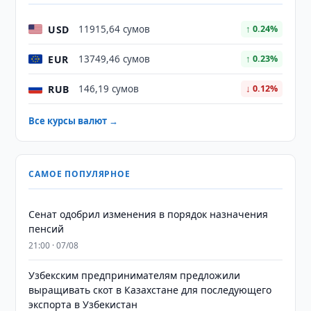
USD
11915,64 сумов
↑ 0.24%
EUR
13749,46 сумов
↑ 0.23%
RUB
146,19 сумов
↓ 0.12%
Все курсы валют →
САМОЕ ПОПУЛЯРНОЕ
Сенат одобрил изменения в порядок назначения
пенсий
21:00 · 07/08
Узбекским предпринимателям предложили
выращивать скот в Казахстане для последующего
экспорта в Узбекистан