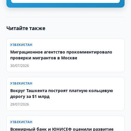
Читайте также
УЗБЕКИСТАН
Миграционное агентство прокомментировало
проверки мигрантов в Москве
30/07/2026
УЗБЕКИСТАН
Вокруг Ташкента построят платную кольцевую
дорогу за $1 млрд
28/07/2026
УЗБЕКИСТАН
Всемирный банк и ЮНИСЕФ оценили развитие