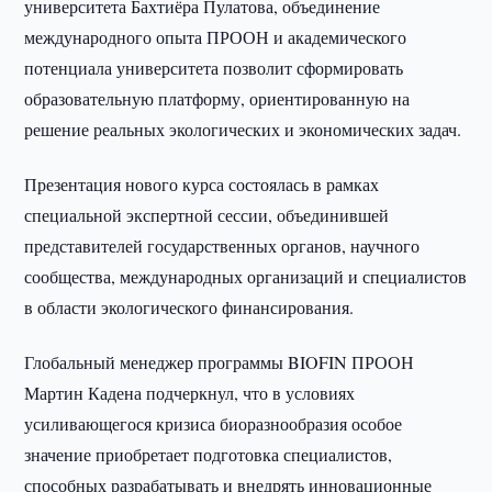
университета Бахтиёра Пулатова, объединение
международного опыта ПРООН и академического
потенциала университета позволит сформировать
образовательную платформу, ориентированную на
решение реальных экологических и экономических задач.
Презентация нового курса состоялась в рамках
специальной экспертной сессии, объединившей
представителей государственных органов, научного
сообщества, международных организаций и специалистов
в области экологического финансирования.
Глобальный менеджер программы BIOFIN ПРООН
Мартин Кадена подчеркнул, что в условиях
усиливающегося кризиса биоразнообразия особое
значение приобретает подготовка специалистов,
способных разрабатывать и внедрять инновационные