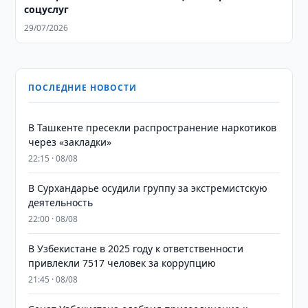
соцуслуг
29/07/2026
ПОСЛЕДНИЕ НОВОСТИ
В Ташкенте пресекли распространение наркотиков
через «закладки»
22:15 · 08/08
В Сурхандарье осудили группу за экстремистскую
деятельность
22:00 · 08/08
В Узбекистане в 2025 году к ответственности
привлекли 7517 человек за коррупцию
21:45 · 08/08