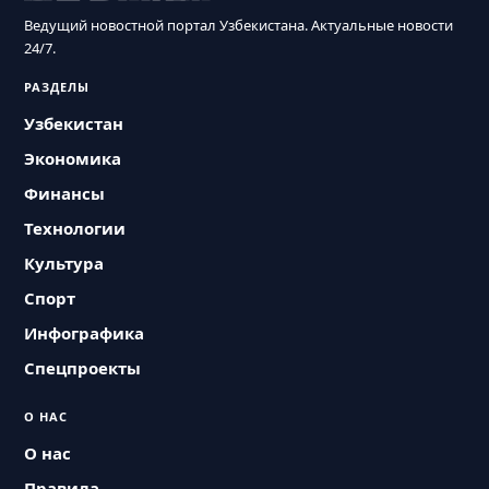
Ведущий новостной портал Узбекистана. Актуальные новости
24/7.
РАЗДЕЛЫ
Узбекистан
Экономика
Финансы
Технологии
Культура
Спорт
Инфографика
Спецпроекты
О НАС
О нас
Правила