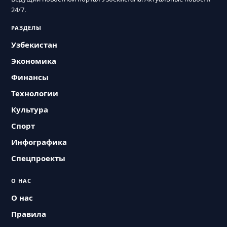
24/7.
РАЗДЕЛЫ
Узбекистан
Экономика
Финансы
Технологии
Культура
Спорт
Инфографика
Спецпроекты
О НАС
О нас
Правила