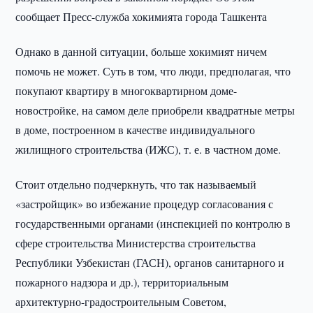
сообщает Пресс-служба хокимията города Ташкента
Однако в данной ситуации, больше хокимият ничем
помочь не может. Суть в том, что люди, предполагая, что
покупают квартиру в многоквартирном доме-
новостройке, на самом деле приобрели квадратные метры
в доме, построенном в качестве индивидуального
жилищного строительства (ИЖС), т. е. в частном доме.
Стоит отдельно подчеркнуть, что так называемый
«застройщик» во избежание процедур согласования с
государственными органами (инспекцией по контролю в
сфере строительства Министерства строительства
Республики Узбекистан (ГАСН), органов санитарного и
пожарного надзора и др.), территориальным
архитектурно-градостроительным Советом,