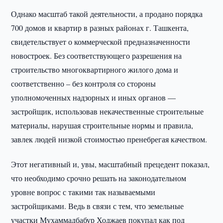
Однако масштаб такой деятельности, а продано порядка
700 домов и квартир в разных районах г. Ташкента,
свидетельствует о коммерческой предназначенности
новостроек. Без соответствующего разрешения на
строительство многоквартирного жилого дома и
соответственно – без контроля со стороны
уполномоченных надзорных и иных органов —
застройщик, использовав некачественные строительные
материалы, нарушая строительные нормы и правила,
завлек людей низкой стоимостью пренебрегая качеством.
Этот негативный и, увы, масштабный прецедент показал,
что необходимо срочно решать на законодательном
уровне вопрос с такими так называемыми
застройщиками. Ведь в связи с тем, что земельные
участки Мухаммадбабур Ходжаев покупал как под