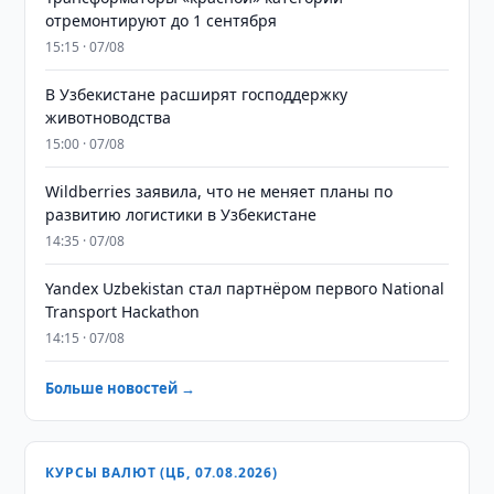
отремонтируют до 1 сентября
15:15 · 07/08
В Узбекистане расширят господдержку
животноводства
15:00 · 07/08
Wildberries заявила, что не меняет планы по
развитию логистики в Узбекистане
14:35 · 07/08
Yandex Uzbekistan стал партнёром первого National
Transport Hackathon
14:15 · 07/08
Больше новостей →
КУРСЫ ВАЛЮТ (ЦБ, 07.08.2026)