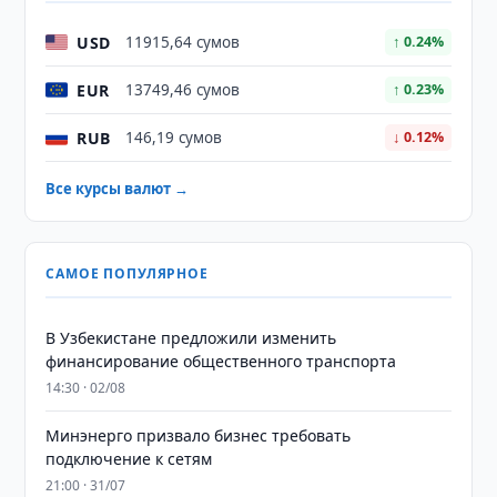
USD
11915,64 сумов
↑ 0.24%
EUR
13749,46 сумов
↑ 0.23%
RUB
146,19 сумов
↓ 0.12%
Все курсы валют →
САМОЕ ПОПУЛЯРНОЕ
В Узбекистане предложили изменить
финансирование общественного транспорта
14:30 · 02/08
Минэнерго призвало бизнес требовать
подключение к сетям
21:00 · 31/07