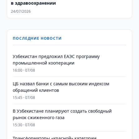
в здравоохранении
24/07/2026
ПОСЛЕДНИЕ НОВОСТИ
Узбекистан предложил ЕАЭС программу
промышленной кооперации
16:00 · 07/08
ЦБ назвал банки с самым высоким индексом
обращений клиентов
15:45 · 07/08
В Узбекистане планируют создать свободный
рынок сжиженного газа
15:30 · 07/08
Трансформаторы «красной» категории