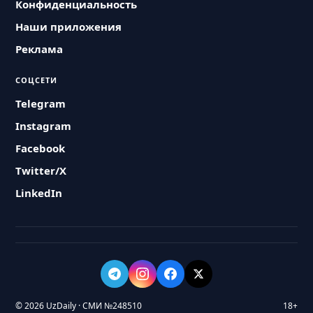
Конфиденциальность
Наши приложения
Реклама
СОЦСЕТИ
Telegram
Instagram
Facebook
Twitter/X
LinkedIn
© 2026 UzDaily · СМИ №248510
18+