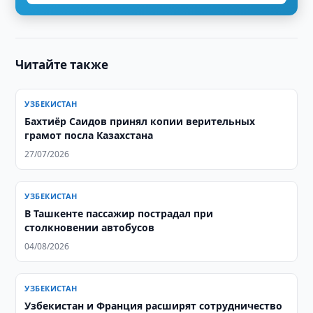
Читайте также
УЗБЕКИСТАН
Бахтиёр Саидов принял копии верительных
грамот посла Казахстана
27/07/2026
УЗБЕКИСТАН
В Ташкенте пассажир пострадал при
столкновении автобусов
04/08/2026
УЗБЕКИСТАН
Узбекистан и Франция расширят сотрудничество