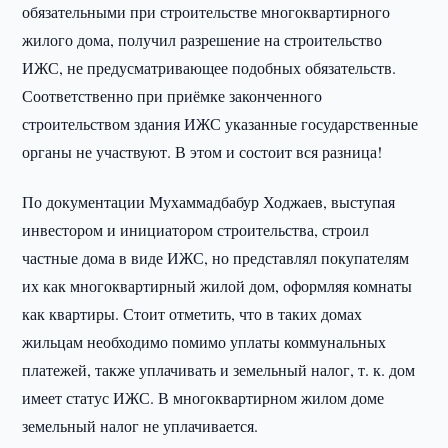
обязательными при строительстве многоквартирного
жилого дома, получил разрешение на строительство
ИЖС, не предусматривающее подобных обязательств.
Соответственно при приёмке законченного
строительством здания ИЖС указанные государственные
органы не участвуют. В этом и состоит вся разница!
По документации Мухаммадбабур Ходжаев, выступая
инвестором и инициатором строительства, строил
частные дома в виде ИЖС, но представлял покупателям
их как многоквартирный жилой дом, оформляя комнаты
как квартиры. Стоит отметить, что в таких домах
жильцам необходимо помимо уплаты коммунальных
платежей, также уплачивать и земельный налог, т. к. дом
имеет статус ИЖС. В многоквартирном жилом доме
земельный налог не уплачивается.