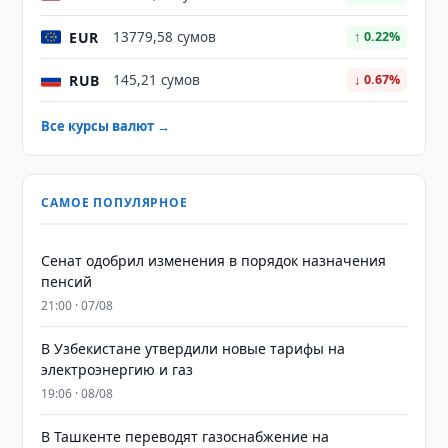
EUR
13779,58 сумов
↑ 0.22%
RUB
145,21 сумов
↓ 0.67%
Все курсы валют →
САМОЕ ПОПУЛЯРНОЕ
Сенат одобрил изменения в порядок назначения
пенсий
21:00 · 07/08
В Узбекистане утвердили новые тарифы на
электроэнергию и газ
19:06 · 08/08
В Ташкенте переводят газоснабжение на