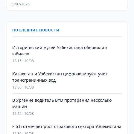
30/07/2026
ПОСЛЕДНИЕ НОВОСТИ
Исторический музей Узбекистана обновили к
юбилею
13:15 · 10/08
Казахстан и Узбекистан цифровизируют учет
трансграничных вод
13:00 · 10/08
В Ургенче водитель BYD протаранил несколько
машин
12:45 · 10/08
Fitch отмечает рост страхового сектора Узбекистана
12:30 · 10/08