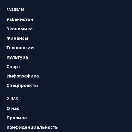
РАЗДЕЛЫ
Узбекистан
Экономика
Финансы
Технологии
Культура
Спорт
Инфографика
Спецпроекты
О НАС
О нас
Правила
Конфиденциальность