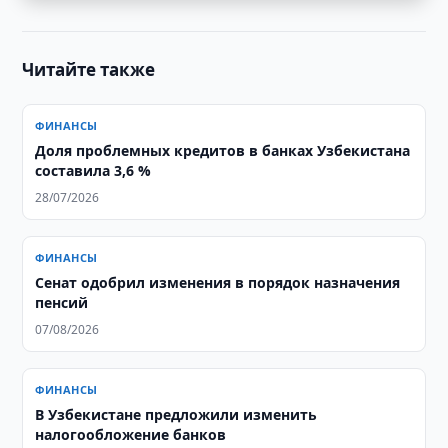
Читайте также
ФИНАНСЫ
Доля проблемных кредитов в банках Узбекистана
составила 3,6 %
28/07/2026
ФИНАНСЫ
Сенат одобрил изменения в порядок назначения
пенсий
07/08/2026
ФИНАНСЫ
В Узбекистане предложили изменить
налогообложение банков