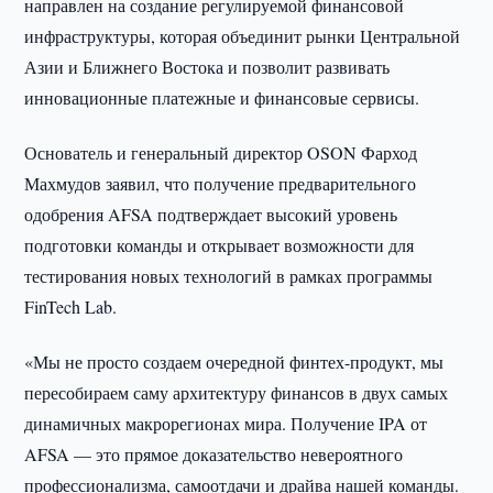
направлен на создание регулируемой финансовой
инфраструктуры, которая объединит рынки Центральной
Азии и Ближнего Востока и позволит развивать
инновационные платежные и финансовые сервисы.
Основатель и генеральный директор OSON Фарход
Махмудов заявил, что получение предварительного
одобрения AFSA подтверждает высокий уровень
подготовки команды и открывает возможности для
тестирования новых технологий в рамках программы
FinTech Lab.
«Мы не просто создаем очередной финтех-продукт, мы
пересобираем саму архитектуру финансов в двух самых
динамичных макрорегионах мира. Получение IPA от
AFSA — это прямое доказательство невероятного
профессионализма, самоотдачи и драйва нашей команды.