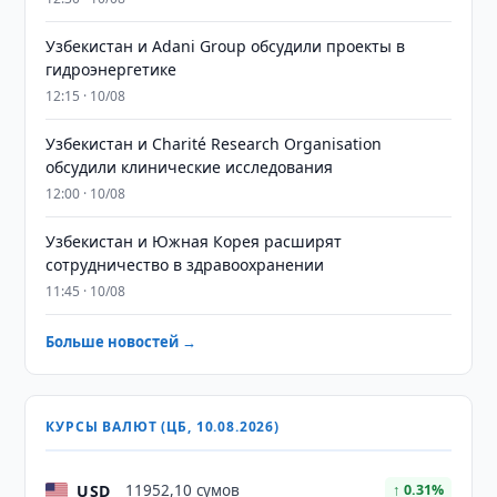
Узбекистан и Adani Group обсудили проекты в
гидроэнергетике
12:15 · 10/08
Узбекистан и Charité Research Organisation
обсудили клинические исследования
12:00 · 10/08
Узбекистан и Южная Корея расширят
сотрудничество в здравоохранении
11:45 · 10/08
Больше новостей →
КУРСЫ ВАЛЮТ (ЦБ, 10.08.2026)
USD
11952,10 сумов
↑ 0.31%