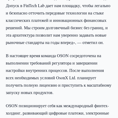
Допуск в FinTech Lab дает нам площадку, чтобы легально
и безопасно отточить передовые технологии на стыке
классических платежей и инновационных финансовых
решений. Мы строим долговечный бизнес без границ, и
эта архитектура позволит нам уверенно задавать новые
рыночные стандарты на годы вперед», — отметил он.
В настоящее время команда OSON сосредоточена на
выполнении требований регулятора и завершении
настройки внутренних процессов. После выполнения
всех необходимых условий OsonX Ltd. планирует
получить полную лицензию и приступить к масштабному
запуску новых продуктов.
OSON позиционирует себя как международный финтех-
холдинг, развивающий цифровые платежи, электронные