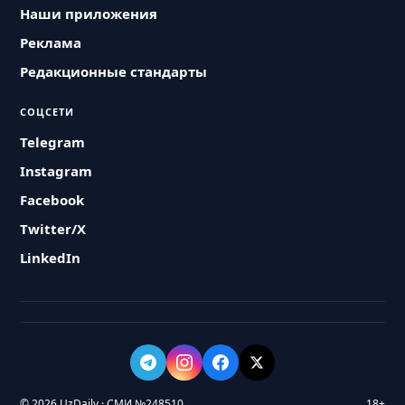
Наши приложения
Реклама
Редакционные стандарты
СОЦСЕТИ
Telegram
Instagram
Facebook
Twitter/X
LinkedIn
© 2026 UzDaily · СМИ №248510
18+