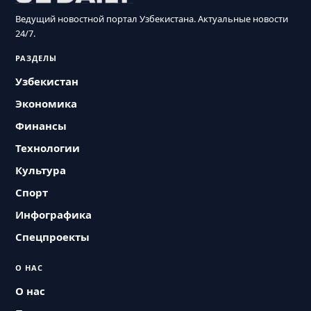
Ведущий новостной портал Узбекистана. Актуальные новости
24/7.
РАЗДЕЛЫ
Узбекистан
Экономика
Финансы
Технологии
Культура
Спорт
Инфографика
Спецпроекты
О НАС
О нас