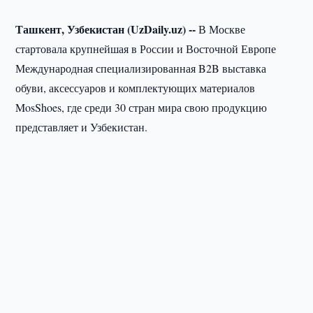
Ташкент, Узбекистан (UzDaily.uz) --
В Москве
стартовала крупнейшая в России и Восточной Европе
Международная специализированная B2B выставка
обуви, аксессуаров и комплектующих материалов
MosShoes, где среди 30 стран мира свою продукцию
представляет и Узбекистан.