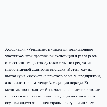
Ассоциация «Узчармсаноат» является традиционным
участником этой престижной экспозиции и раз за разом
отечественным производителям есть что представить
многотысячной аудитории выставки. В этом году на
выставку из Узбекистана приехало более 50 предприятий,
а на коллективном стенде Ассоциации порядка 20
крупных производителей знакомят специалистов отрасли
и посетителей с последними тенденциями кожевенно-
обувной индустрии нашей страны. Растущий интерес к