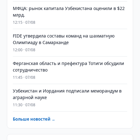
МФЦА: рынок капитала Узбекистана оценили в $22
млрд.
12:15 · 07/08
FIDE утвердила составы команд на шахматную
Олимпиаду в Самарканде
12:00 · 07/08
Ферганская область и префектура Тотиги обсудили
сотрудничество
11:45 · 07/08
Узбекистан и Иордания подписали меморандум в
аграрной науке
11:30 · 07/08
Больше новостей →