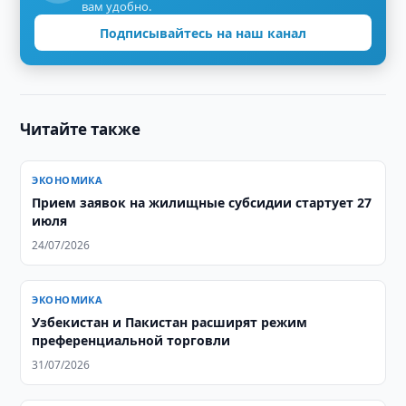
вам удобно.
Подписывайтесь на наш канал
Читайте также
ЭКОНОМИКА
Прием заявок на жилищные субсидии стартует 27
июля
24/07/2026
ЭКОНОМИКА
Узбекистан и Пакистан расширят режим
преференциальной торговли
31/07/2026