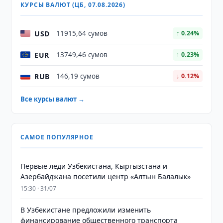
КУРСЫ ВАЛЮТ (ЦБ, 07.08.2026)
USD
11915,64 сумов
↑ 0.24%
EUR
13749,46 сумов
↑ 0.23%
RUB
146,19 сумов
↓ 0.12%
Все курсы валют →
САМОЕ ПОПУЛЯРНОЕ
Первые леди Узбекистана, Кыргызстана и
Азербайджана посетили центр «Алтын Балалык»
15:30 · 31/07
В Узбекистане предложили изменить
финансирование общественного транспорта