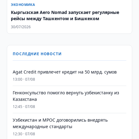
ЭКОНОМИКА
Кыргызская Aero Nomad запускает регулярные
рейсы между Ташкентом и Бишкеком
30/07/2026
ПОСЛЕДНИЕ НОВОСТИ
Agat Credit привлечет кредит на 50 млрд. сумов
13:00 · 07/08
Генконсульство помогло вернуть узбекистанку из
Казахстана
12:45 · 07/08
Узбекистан и MPOC договорились внедрять
международные стандарты
12:30 · 07/08