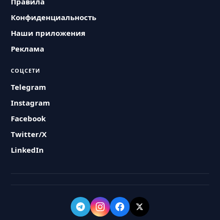
Правила
Конфиденциальность
Наши приложения
Реклама
СОЦСЕТИ
Telegram
Instagram
Facebook
Twitter/X
LinkedIn