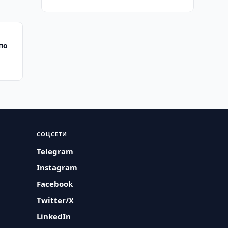
по
СОЦСЕТИ
Telegram
Instagram
Facebook
Twitter/X
LinkedIn