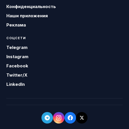
Конфиденциальность
Наши приложения
Реклама
СОЦСЕТИ
Telegram
Instagram
Facebook
Twitter/X
LinkedIn