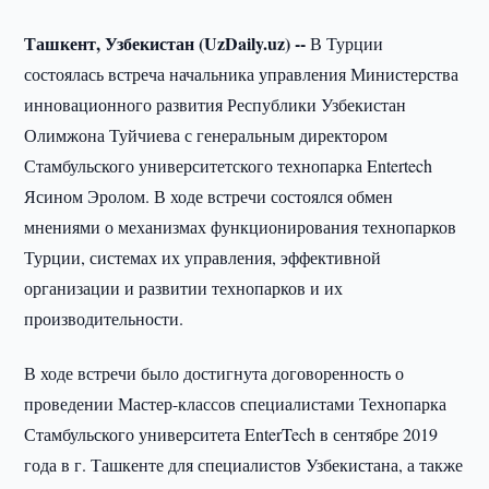
Ташкент, Узбекистан (UzDaily.uz) --
В Турции
состоялась встреча начальника управления Министерства
инновационного развития Республики Узбекистан
Олимжона Туйчиева с генеральным директором
Стамбульского университетского технопарка Entertech
Ясином Эролом. В ходе встречи состоялся обмен
мнениями о механизмах функционирования технопарков
Турции, системах их управления, эффективной
организации и развитии технопарков и их
производительности.
В ходе встречи было достигнута договоренность о
проведении Мастер-классов специалистами Технопарка
Стамбульского университета EnterTech в сентябре 2019
года в г. Ташкенте для специалистов Узбекистана, а также