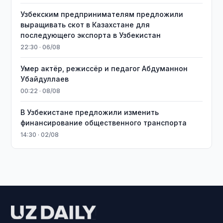
Узбекским предпринимателям предложили
выращивать скот в Казахстане для
последующего экспорта в Узбекистан
22:30 · 06/08
Умер актёр, режиссёр и педагог Абдуманнон
Убайдуллаев
00:22 · 08/08
В Узбекистане предложили изменить
финансирование общественного транспорта
14:30 · 02/08