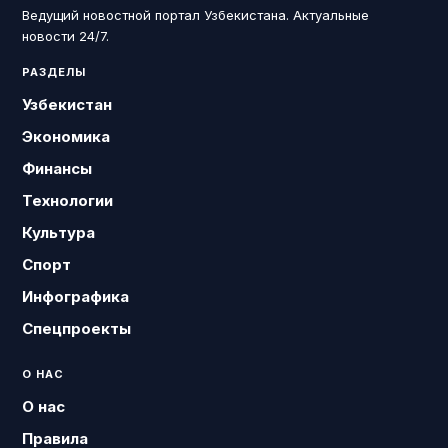
Ведущий новостной портал Узбекистана. Актуальные
новости 24/7.
РАЗДЕЛЫ
Узбекистан
Экономика
Финансы
Технологии
Культура
Спорт
Инфографика
Спецпроекты
О НАС
О нас
Правила