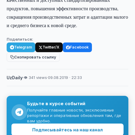
продуктов, повышения эффективности производства,
сокращения производственных затрат и адаптации малого
и среднего бизнеса к новой среде.
Поделиться:
Telegram
Twitter/X
Facebook
Скопировать ссылку
UzDaily
·
👁 341 views
·
09.08.2019 · 22:33
Будьте в курсе событий
Получайте главные новости, эксклюзивные
репортажи и оперативные обновления там, где
вам удобно.
Подписывайтесь на наш канал