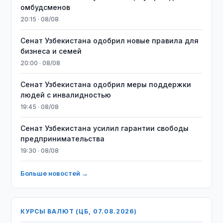
омбудсменов
20:15 · 08/08
Сенат Узбекистана одобрил новые правила для
бизнеса и семей
20:00 · 08/08
Сенат Узбекистана одобрил меры поддержки
людей с инвалидностью
19:45 · 08/08
Сенат Узбекистана усилил гарантии свободы
предпринимательства
19:30 · 08/08
Больше новостей →
КУРСЫ ВАЛЮТ (ЦБ, 07.08.2026)