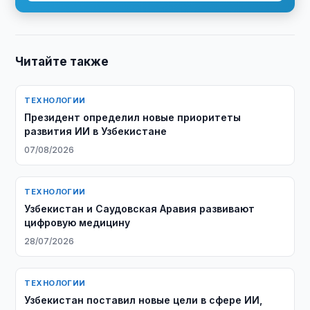
Читайте также
ТЕХНОЛОГИИ
Президент определил новые приоритеты
развития ИИ в Узбекистане
07/08/2026
ТЕХНОЛОГИИ
Узбекистан и Саудовская Аравия развивают
цифровую медицину
28/07/2026
ТЕХНОЛОГИИ
Узбекистан поставил новые цели в сфере ИИ,