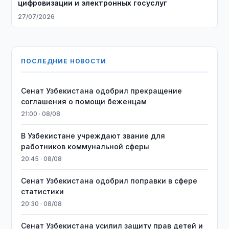
цифровизации и электронных госуслуг
27/07/2026
ПОСЛЕДНИЕ НОВОСТИ
Сенат Узбекистана одобрил прекращение
соглашения о помощи беженцам
21:00 · 08/08
В Узбекистане учреждают звание для
работников коммунальной сферы
20:45 · 08/08
Сенат Узбекистана одобрил поправки в сфере
статистики
20:30 · 08/08
Сенат Узбекистана усилил защиту прав детей и