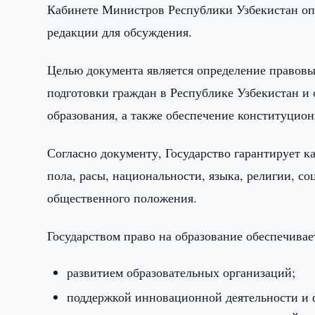
Кабинете Министров Республики Узбекистан опу
редакции для обсуждения.
Целью документа является определение правовы
подготовки граждан в Республике Узбекистан и
образования, а также обеспечение конституцион
Согласно документу, Государство гарантирует к
пола, расы, национальности, языка, религии, с
общественного положения.
Государством право на образование обеспечивае
развитием образовательных организаций;
поддержкой инновационной деятельности и 