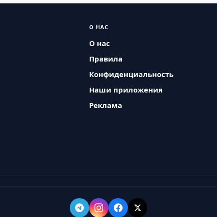
О НАС
О нас
Правила
Конфиденциальность
Наши приложения
Реклама