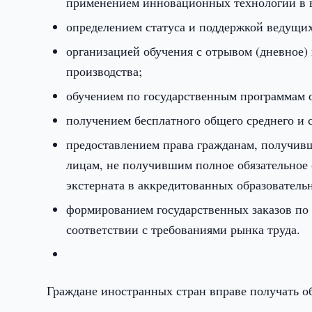
применением инновационных технологий в 
определением статуса и поддержкой ведущи
организацией обучения с отрывом (дневное) 
производства;
обучением по государственным программам о
получением бесплатного общего среднего и 
предоставлением права гражданам, получивш
лицам, не получившим полное обязательное 
экстерната в аккредитованных образователь
формированием государственных заказов по 
соответствии с требованиями рынка труда.
Граждане иностранных стран вправе получать об