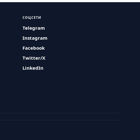
СОЦСЕТИ
Telegram
Instagram
Facebook
Twitter/X
LinkedIn