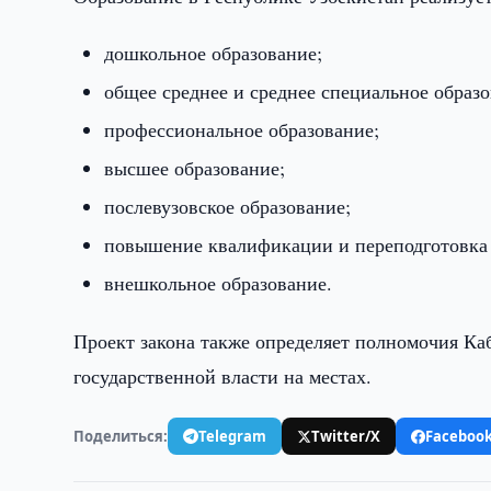
дошкольное образование;
общее среднее и среднее специальное образо
профессиональное образование;
высшее образование;
послевузовское образование;
повышение квалификации и переподготовка 
внешкольное образование.
Проект закона также определяет полномочия Каб
государственной власти на местах.
Поделиться:
Telegram
Twitter/X
Faceboo