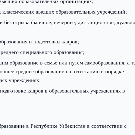
высших образовательных организациях;
х классических высших образовательных учреждений;
и без отрыва (заочное, вечернее, дистанционное, дуально
бразования и подготовки кадров;
среднего специального образования;
им образование в семье или путем самообразования, а т
общее среднее образование на аттестацию в порядке
ных учреждениях;
подготовке кадров в образовательных учреждениях в
разование в Республике Узбекистан в соответствии с