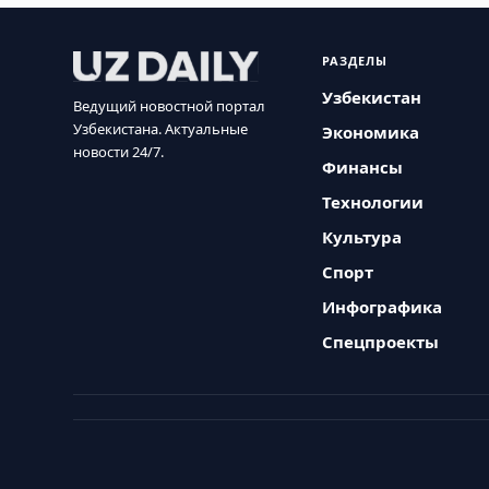
РАЗДЕЛЫ
Узбекистан
Ведущий новостной портал
Узбекистана. Актуальные
Экономика
новости 24/7.
Финансы
Технологии
Культура
Спорт
Инфографика
Спецпроекты