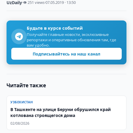
UzDaily
·
👁 251 views
·
07.05.2019 · 13:50
Будьте в курсе событий
Получайте главные новости, эксклюзивные
репортажи и оперативные обновления там, где
вам удобно.
Подписывайтесь на наш канал
Читайте также
УЗБЕКИСТАН
В Ташкенте на улице Беруни обрушился край
котлована строящегося дома
02/08/2026