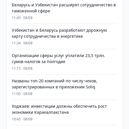
Беларусь и Узбекистан расширят сотрудничество в
таможенной сфере
11:45 · 08/08
Узбекистан и Беларусь разработают дорожную
карту сотрудничества в энергетике
11:34 · 08/08
Организации сферы услуг уплатили 23,5 трлн.
сумов налогов за полгодие
11:15 · 08/08
Названы топ-20 компаний по числу чеков,
зарегистрированных в приложении Soliq
11:00 · 08/08
Ходжаев: инвестиции должны обеспечить рост
экономики Каракалпакстана
10:45 · 08/08