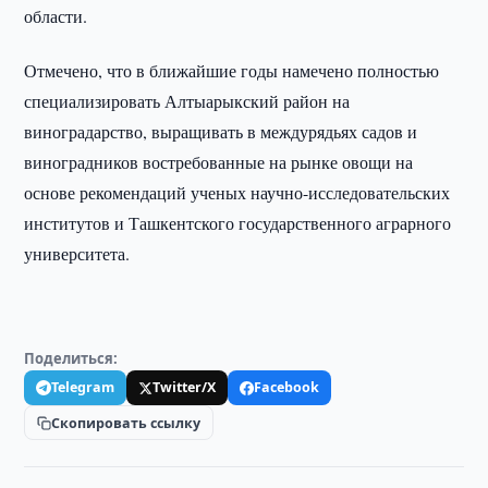
области.
Отмечено, что в ближайшие годы намечено полностью
специализировать Алтыарыкский район на
виноградарство, выращивать в междурядьях садов и
виноградников востребованные на рынке овощи на
основе рекомендаций ученых научно-исследовательских
институтов и Ташкентского государственного аграрного
университета.
Поделиться:
Telegram
Twitter/X
Facebook
Скопировать ссылку