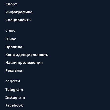
Спорт
Инфографика
Спецпроекты
О НАС
О нас
Правила
Конфиденциальность
Наши приложения
Реклама
СОЦСЕТИ
Telegram
Instagram
Facebook