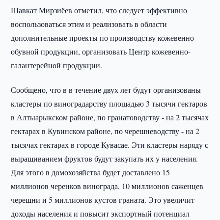
Шавкат Мирзиёев отметил, что следует эффективно
воспользоваться этим и реализовать в области
дополнительные проекты по производству кожевенно-
обувной продукции, организовать Центр кожевенно-
галантерейной продукции.
Сообщено, что в в течение двух лет будут организованы
кластеры по виноградарству площадью 3 тысячи гектаров
в Алтыарыкском районе, по гранатоводству - на 2 тысячах
гектарах в Кувинском районе, по черешневодству - на 2
тысячах гектарах в городе Кувасае. Эти кластеры наряду с
выращиванием фруктов будут закупать их у населения.
Для этого в домохозяйства будет доставлено 15
миллионов черенков винограда, 10 миллионов саженцев
черешни и 5 миллионов кустов граната. Это увеличит
доходы населения и повысит экспортный потенциал