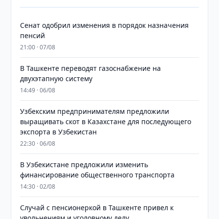
Сенат одобрил изменения в порядок назначения
пенсий
21:00 · 07/08
В Ташкенте переводят газоснабжение на
двухэтапную систему
14:49 · 06/08
Узбекским предпринимателям предложили
выращивать скот в Казахстане для последующего
экспорта в Узбекистан
22:30 · 06/08
В Узбекистане предложили изменить
финансирование общественного транспорта
14:30 · 02/08
Случай с пенсионеркой в Ташкенте привел к
увольнениям и уголовному делу