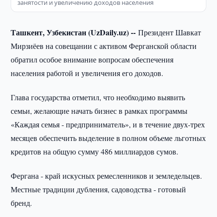
занятости и увеличению доходов населения
Ташкент, Узбекистан (UzDaily.uz) --
Президент Шавкат
Мирзиёев на совещании с активом Ферганской области
обратил особое внимание вопросам обеспечения
населения работой и увеличения его доходов.
Глава государства отметил, что необходимо выявить
семьи, желающие начать бизнес в рамках программы
«Каждая семья - предприниматель», и в течение двух-трех
месяцев обеспечить выделение в полном объеме льготных
кредитов на общую сумму 486 миллиардов сумов.
Фергана - край искусных ремесленников и земледельцев.
Местные традиции дубления, садоводства - готовый
бренд.