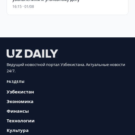
16:15 · 01/08
Ведущий новостной портал Узбекистана. Актуальные новости
24/7.
РАЗДЕЛЫ
Узбекистан
Экономика
Финансы
Технологии
Культура