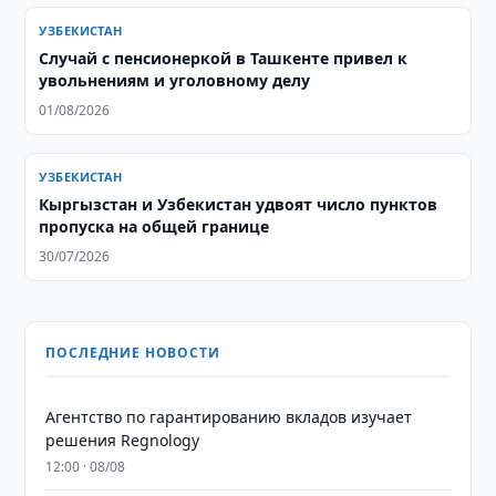
УЗБЕКИСТАН
Случай с пенсионеркой в Ташкенте привел к
увольнениям и уголовному делу
01/08/2026
УЗБЕКИСТАН
Кыргызстан и Узбекистан удвоят число пунктов
пропуска на общей границе
30/07/2026
ПОСЛЕДНИЕ НОВОСТИ
Агентство по гарантированию вкладов изучает
решения Regnology
12:00 · 08/08