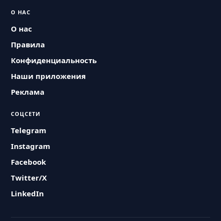
О НАС
О нас
Правила
Конфиденциальность
Наши приложения
Реклама
СОЦСЕТИ
Telegram
Instagram
Facebook
Twitter/X
LinkedIn