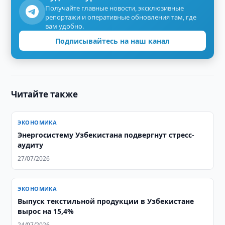
Получайте главные новости, эксклюзивные
репортажи и оперативные обновления там, где
вам удобно.
Подписывайтесь на наш канал
Читайте также
ЭКОНОМИКА
Энергосистему Узбекистана подвергнут стресс-
аудиту
27/07/2026
ЭКОНОМИКА
Выпуск текстильной продукции в Узбекистане
вырос на 15,4%
24/07/2026