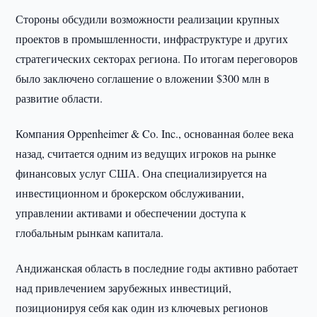
Стороны обсудили возможности реализации крупных
проектов в промышленности, инфраструктуре и других
стратегических секторах региона. По итогам переговоров
было заключено соглашение о вложении $300 млн в
развитие области.
Компания Oppenheimer & Co. Inc., основанная более века
назад, считается одним из ведущих игроков на рынке
финансовых услуг США. Она специализируется на
инвестиционном и брокерском обслуживании,
управлении активами и обеспечении доступа к
глобальным рынкам капитала.
Андижанская область в последние годы активно работает
над привлечением зарубежных инвестиций,
позиционируя себя как один из ключевых регионов