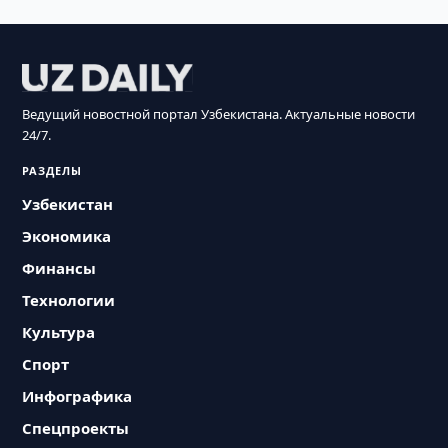
Ведущий новостной портал Узбекистана. Актуальные новости
24/7.
РАЗДЕЛЫ
Узбекистан
Экономика
Финансы
Технологии
Культура
Спорт
Инфографика
Спецпроекты