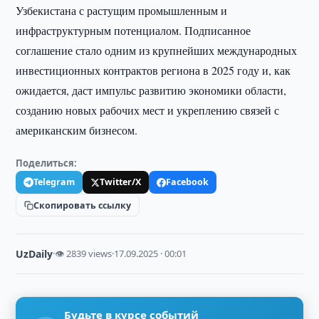
Узбекистана с растущим промышленным и
инфраструктурным потенциалом. Подписанное
соглашение стало одним из крупнейших международных
инвестиционных контрактов региона в 2025 году и, как
ожидается, даст импульс развитию экономики области,
созданию новых рабочих мест и укреплению связей с
американским бизнесом.
Поделиться:
Telegram
Twitter/X
Facebook
Скопировать ссылку
UzDaily
·
👁 2839 views
·
17.09.2025 · 00:01
Будьте в курсе событий