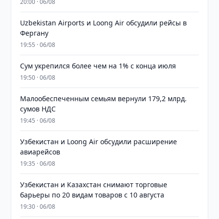
20:00 · 06/08
Uzbekistan Airports и Loong Air обсудили рейсы в
Фергану
19:55 · 06/08
Сум укрепился более чем на 1% с конца июля
19:50 · 06/08
Малообеспеченным семьям вернули 179,2 млрд.
сумов НДС
19:45 · 06/08
Узбекистан и Loong Air обсудили расширение
авиарейсов
19:35 · 06/08
Узбекистан и Казахстан снимают торговые
барьеры по 20 видам товаров с 10 августа
19:30 · 06/08