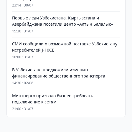
23:14 · 30/07
Первые леди Узбекистана, Кыргызстана и
Азербайджана посетили центр «Алтын Балалык»
15:30 · 31/07
СМИ сообщили о возможной поставке Узбекистану
истребителей J-10CE
10:00 · 31/07
В Узбекистане предложили изменить
финансирование общественного транспорта
14:30 · 02/08
Минэнерго призвало бизнес требовать
подключение к сетям
21:00 · 31/07