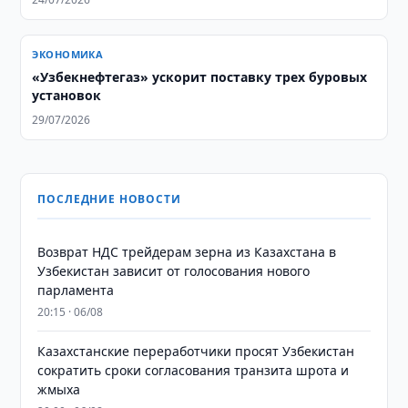
ЭКОНОМИКА
«Узбекнефтегаз» ускорит поставку трех буровых
установок
29/07/2026
ПОСЛЕДНИЕ НОВОСТИ
Возврат НДС трейдерам зерна из Казахстана в
Узбекистан зависит от голосования нового
парламента
20:15 · 06/08
Казахстанские переработчики просят Узбекистан
сократить сроки согласования транзита шрота и
жмыха