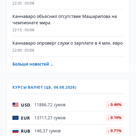
22:35 · 05/08
Каннаваро объяснил отсутствие Машарипова на
чемпионате мира
22:15 · 05/08
Каннаваро опроверг слухи о зарплате в 4 млн. евро
22:00 · 05/08
Больше новостей →
КУРСЫ ВАЛЮТ (ЦБ, 06.08.2026)
USD
11886,72 сумов
↓ 0.46%
EUR
13717,27 сумов
↓ 0.19%
RUB
146,37 сумов
↓ 0.71%