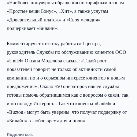
«Наиболее популярны обращения по тарифным планам
«Простые вещи Бонус», «Хит», а также услугам
«Доверительный платеж» и «Своя мелодия»,
подчеркивает «Билайн».
Комментируя статистику работы call-центра,
руководитель Службы по обслуживанию клиентов ООО
«Unitel» Оксана Моделова сказала: «Такой рост
показателей говорит не только об активности самой
компании, но и о серьезном интересе клиентов к новым
предложениям. Около 350 операторов нашей службы
готовы помочь обратившимся как с вопросом о связи, так
и по поводу Интернета. Так что клиенты «Unitel» и
«Buzton» могут быть уверены, что получат поддержку от
«Билайн» в любое время дня и ночи».
Поделиться: