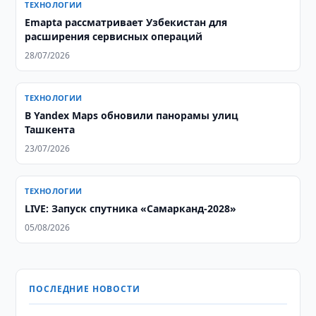
ТЕХНОЛОГИИ
Emapta рассматривает Узбекистан для
расширения сервисных операций
28/07/2026
ТЕХНОЛОГИИ
В Yandex Maps обновили панорамы улиц
Ташкента
23/07/2026
ТЕХНОЛОГИИ
LIVE: Запуск спутника «Самарканд-2028»
05/08/2026
ПОСЛЕДНИЕ НОВОСТИ