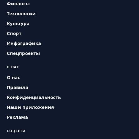
Финансы
Технологии
Культура
Спорт
Инфографика
Спецпроекты
О НАС
О нас
Правила
Конфиденциальность
Наши приложения
Реклама
СОЦСЕТИ