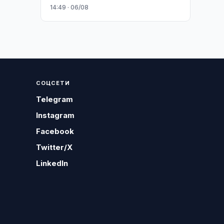
14:49 · 06/08
СОЦСЕТИ
Telegram
Instagram
Facebook
Twitter/X
LinkedIn