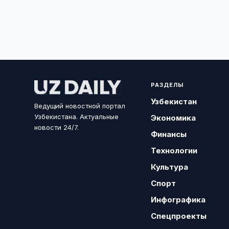
РАЗДЕЛЫ
Узбекистан
Ведущий новостной портал
Узбекистана. Актуальные
Экономика
новости 24/7.
Финансы
Технологии
Культура
Спорт
Инфографика
Спецпроекты