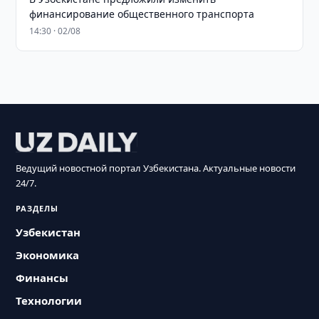
финансирование общественного транспорта
14:30 · 02/08
Ведущий новостной портал Узбекистана. Актуальные новости
24/7.
РАЗДЕЛЫ
Узбекистан
Экономика
Финансы
Технологии