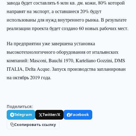
завода будет составлять 6 млн кв. дм. кожи, 80% которой
направят на экспорт, а оставшиеся 20% будут
использованы для нужд внутреннего рынка. В результате
реализации проекта будет создано 60 новых рабочих мест.
На предприятии уже завершена установка
высокотехнологичного оборудования от итальянских
компаний: Masconi, Bauchi 1970, Karteliano Gozzini, DMS
ITALIA, Delta Acque. Запуск производства запланирован
на октябрь 2019 года.
Поделиться:
Telegram
Twitter/X
Facebook
Скопировать ссылку