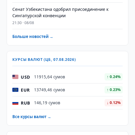
Сенат Узбекистана одобрил присоединение к
Сингапурской конвенции
21:30 · 08/08
Больше новостей →
КУРСЫ ВАЛЮТ (ЦБ, 07.08.2026)
USD
11915,64 сумов
↑ 0.24%
EUR
13749,46 сумов
↑ 0.23%
RUB
146,19 сумов
↓ 0.12%
Все курсы валют →