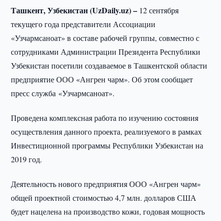
Ташкент, Узбекистан (UzDaily.uz) –
12 сентября
текущего года представители Ассоциации
«Узчармсаноат» в составе рабочей группы, совместно с
сотрудниками Администрации Президента Республики
Узбекистан посетили создаваемое в Ташкентской области
предприятие ООО «Ангрен чарм». Об этом сообщает
пресс служба «Узчармсаноат».
Проведена комплексная работа по изучению состояния
осуществления данного проекта, реализуемого в рамках
Инвестиционной программы Республики Узбекистан на
2019 год.
Деятельность нового предприятия ООО «Ангрен чарм»
общей проектной стоимостью 4,7 млн. долларов США
будет нацелена на производство кожи, годовая мощность