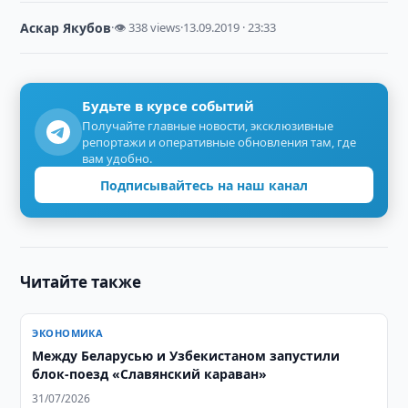
Аскар Якубов
·
👁 338 views
·
13.09.2019 · 23:33
Будьте в курсе событий
Получайте главные новости, эксклюзивные
репортажи и оперативные обновления там, где
вам удобно.
Подписывайтесь на наш канал
Читайте также
ЭКОНОМИКА
Между Беларусью и Узбекистаном запустили
блок-поезд «Славянский караван»
31/07/2026