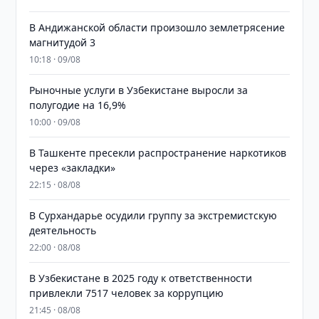
В Андижанской области произошло землетрясение
магнитудой 3
10:18 · 09/08
Рыночные услуги в Узбекистане выросли за
полугодие на 16,9%
10:00 · 09/08
В Ташкенте пресекли распространение наркотиков
через «закладки»
22:15 · 08/08
В Сурхандарье осудили группу за экстремистскую
деятельность
22:00 · 08/08
В Узбекистане в 2025 году к ответственности
привлекли 7517 человек за коррупцию
21:45 · 08/08