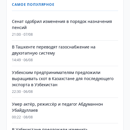
САМОЕ ПОПУЛЯРНОЕ
Сенат одобрил изменения в порядок назначения
пенсий
21:00 · 07/08
В Ташкенте переводят газоснабжение на
двухэтапную систему
14:49 · 06/08
Узбекским предпринимателям предложили
выращивать скот в Казахстане для последующего
экспорта в Узбекистан
22:30 · 06/08
Умер актёр, режиссёр и педагог Абдуманнон
Убайдуллаев
00:22 · 08/08
В Узбекистане предложили изменить