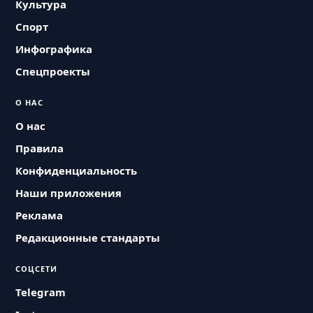
Культура
Спорт
Инфографика
Спецпроекты
О НАС
О нас
Правила
Конфиденциальность
Наши приложения
Реклама
Редакционные стандарты
СОЦСЕТИ
Telegram