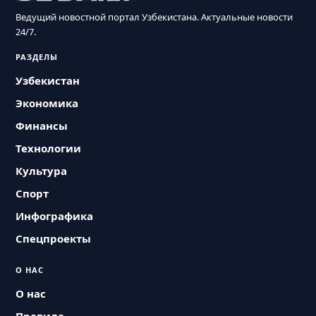
Ведущий новостной портал Узбекистана. Актуальные новости
24/7.
РАЗДЕЛЫ
Узбекистан
Экономика
Финансы
Технологии
Культура
Спорт
Инфографика
Спецпроекты
О НАС
О нас