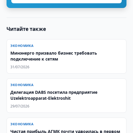
Читайте также
ЭКОНОМИКА
Минэнерго призвало бизнес требовать
подключение к сетям
31/07/2026
ЭКОНОМИКА
Делегация DABS посетила предприятие
Uzelektroapparat-Elektroshit
29/07/2026
ЭКОНОМИКА
Чистая прибыль АГМК почти удвоилась в первом