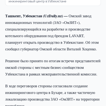
инжиниринговый центр в Узбекистане
Ташкент, Узбекистан (UzDaily.uz) —
Омский завод
инновационных технологий (ЗАО «ОмЗИТ»),
специализирующийся на разработке и производстве
котельного оборудования под брендом LAVART,
планирует открыть производство в Узбекистане. Об этом
сообщил губернатор Омской области Виталий Хоценко.
Решение было принято по итогам встречи представителей
омской стороны с местным бизнес-сообществом
Узбекистана в рамках межправительственной комиссии.
В ходе переговоров стороны согласовали создание
инжинирингового центра в Бухаре, а также частичную
локализацию производства ЗАО «ОмЗИТ» на территории
республики.