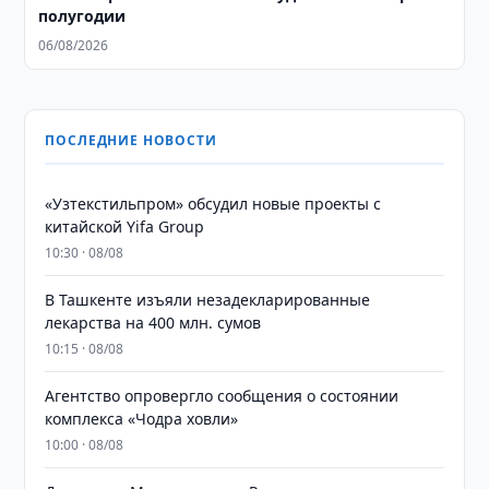
полугодии
06/08/2026
ПОСЛЕДНИЕ НОВОСТИ
«Узтекстильпром» обсудил новые проекты с
китайской Yifa Group
10:30 · 08/08
​​​​​​​В Ташкенте изъяли незадекларированные
лекарства на 400 млн. сумов
10:15 · 08/08
Агентство опровергло сообщения о состоянии
комплекса «Чодра ховли»
10:00 · 08/08