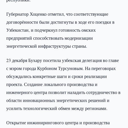
Губернатор Хоценко отметил, что соответствующие
договорённости были достигнуты в ходе его поездки в
Узбекистан, и подчеркнул готовность омских
предприятий способствовать модернизации
энергетической инфраструктуры страны.
23 декабря Бухару посетила узбекская делегация во главе
с мэром города Курбоном Турсуновым. На переговорах
обсуждались конкретные шаги и сроки реализации
проекта. Создание локального производства и
инженерного центра позволит наладить сотрудничество в
области инновационных энергетических решений и
усилить технологический обмен между регионами.
Открытие инжинирингового центра и производства