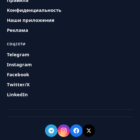
Правила
Конфиденциальность
Наши приложения
Реклама
СОЦСЕТИ
Telegram
Instagram
Facebook
Twitter/X
LinkedIn