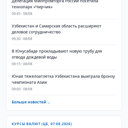
Делегация Минпромторга России посетила
технопарк «Чирчик»
09:45 · 08/08
Узбекистан и Самарская область расширяют
деловое сотрудничество
09:30 · 08/08
В Юнусабаде прокладывают новую трубу для
отвода дождевой воды
09:15 · 08/08
Юная тяжелоатлетка Узбекистана выиграла бронзу
чемпионата Азии
09:00 · 08/08
Больше новостей →
КУРСЫ ВАЛЮТ (ЦБ, 07.08.2026)