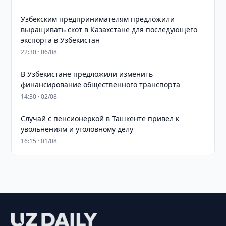
Узбекским предпринимателям предложили
выращивать скот в Казахстане для последующего
экспорта в Узбекистан
22:30 · 06/08
В Узбекистане предложили изменить
финансирование общественного транспорта
14:30 · 02/08
Случай с пенсионеркой в Ташкенте привел к
увольнениям и уголовному делу
16:15 · 01/08