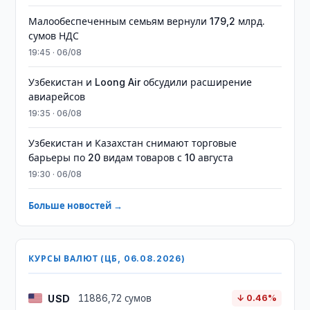
Малообеспеченным семьям вернули 179,2 млрд.
сумов НДС
19:45 · 06/08
Узбекистан и Loong Air обсудили расширение
авиарейсов
19:35 · 06/08
Узбекистан и Казахстан снимают торговые
барьеры по 20 видам товаров с 10 августа
19:30 · 06/08
Больше новостей →
КУРСЫ ВАЛЮТ (ЦБ, 06.08.2026)
USD
11886,72 сумов
↓ 0.46%