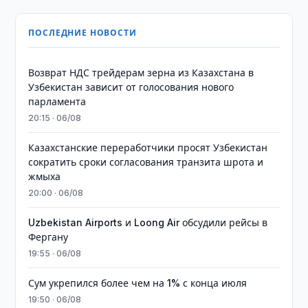
ПОСЛЕДНИЕ НОВОСТИ
Возврат НДС трейдерам зерна из Казахстана в
Узбекистан зависит от голосования нового
парламента
20:15 · 06/08
Казахстанские переработчики просят Узбекистан
сократить сроки согласования транзита шрота и
жмыха
20:00 · 06/08
Uzbekistan Airports и Loong Air обсудили рейсы в
Фергану
19:55 · 06/08
Сум укрепился более чем на 1% с конца июля
19:50 · 06/08