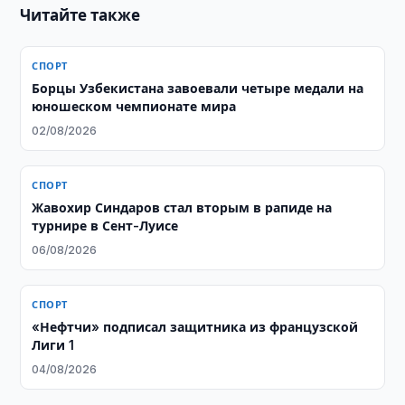
Читайте также
СПОРТ
Борцы Узбекистана завоевали четыре медали на
юношеском чемпионате мира
02/08/2026
СПОРТ
Жавохир Синдаров стал вторым в рапиде на
турнире в Сент-Луисе
06/08/2026
СПОРТ
«Нефтчи» подписал защитника из французской
Лиги 1
04/08/2026