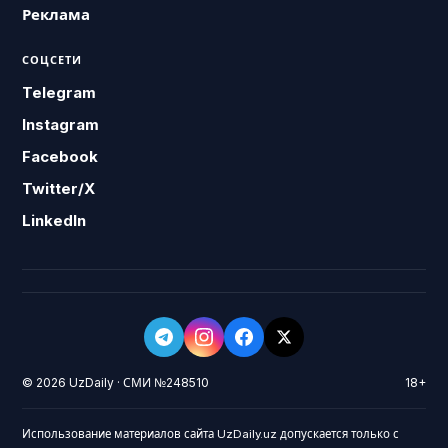
Реклама
СОЦСЕТИ
Telegram
Instagram
Facebook
Twitter/X
LinkedIn
© 2026 UzDaily · СМИ №248510
18+
Использование материалов сайта UzDaily.uz допускается только с