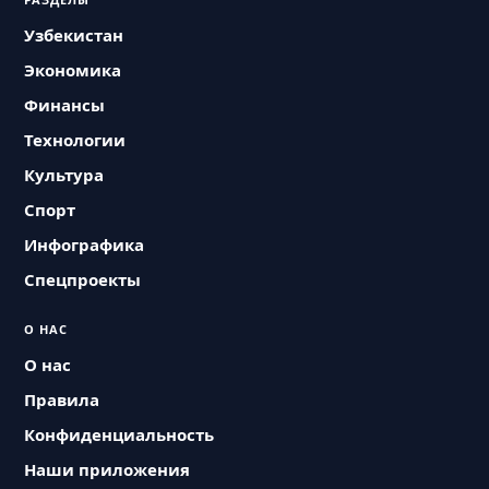
РАЗДЕЛЫ
Узбекистан
Экономика
Финансы
Технологии
Культура
Спорт
Инфографика
Спецпроекты
О НАС
О нас
Правила
Конфиденциальность
Наши приложения