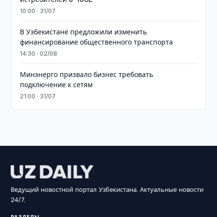
10:00 · 31/07
В Узбекистане предложили изменить
финансирование общественного транспорта
14:30 · 02/08
Минэнерго призвало бизнес требовать
подключение к сетям
21:00 · 31/07
Ведущий новостной портал Узбекистана. Актуальные новости
24/7.