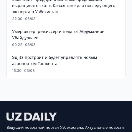
выращивать скот в Казахстане для последующего
экспорта в Узбекистан
22:30 · 06/08
Умер актёр, режиссёр и педагог Абдуманнон
Убайдуллаев
00:22 · 08/08
Sojitz построит и будет управлять новым
аэропортом Ташкента
15:30 · 03/08
Ведущий новостной портал Узбекистана. Актуальные новости