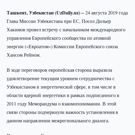
Ташкент, Узбекистан (UzDaily.uz) –
24 августа 2019 года
Глава Миссии Узбекистана при ЕС, Посол Дильер
Хакимов провел встречу с начальником международного
управления Европейского сообщества по атомной
энергии («Евроатом») Комиссии Европейского союза
Хансом Рейном.
В ходе переговоров европейская сторона выразила
удовлетворение текущим уровнем сотрудничества с
Узбекистаном в энергетической сфере, в том числе в
области ядерной энергетики в рамках подписанного в
2011 году Меморандума о взаимопонимании. В этой
связи стороны подчеркнули важность установления в
данном направлении межрегионального диалога.