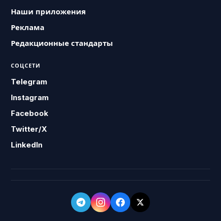
Наши приложения
Реклама
Редакционные стандарты
СОЦСЕТИ
Telegram
Instagram
Facebook
Twitter/X
LinkedIn