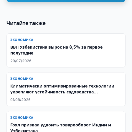
Читайте также
ЭКОНОМИКА
ВВП Узбекистана вырос на 8,5% за первое
полугодие
29/07/2026
ЭКОНОМИКА
Климатически оптимизированные технологии
укрепляют устойчивость садоводства
Узбекистана
01/08/2026
ЭКОНОМИКА
Гоял призвал удвоить товарооборот Индии и
Узбекистана