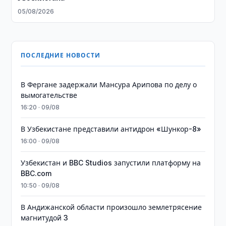
05/08/2026
ПОСЛЕДНИЕ НОВОСТИ
В Фергане задержали Мансура Арипова по делу о
вымогательстве
16:20 · 09/08
В Узбекистане представили антидрон «Шункор-8»
16:00 · 09/08
Узбекистан и BBC Studios запустили платформу на
BBC.com
10:50 · 09/08
В Андижанской области произошло землетрясение
магнитудой 3