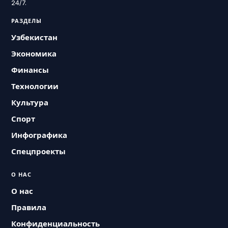
24/7.
РАЗДЕЛЫ
Узбекистан
Экономика
Финансы
Технологии
Культура
Спорт
Инфографика
Спецпроекты
О НАС
О нас
Правила
Конфиденциальность