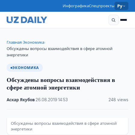
Инфографика
Спецпроекты
Ру
Главная
Экономика
›
›
Обсуждены вопросы взаимодействия в сфере атомной
энергетики
ЭКОНОМИКА
Обсуждены вопросы взаимодействия в
сфере атомной энергетики
Аскар Якубов
·
26.08.2019
·
14:53
·
248 views
Обсуждены вопросы взаимодействия в сфере атомной
энергетики