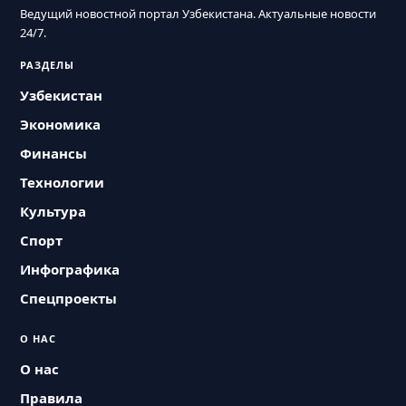
Ведущий новостной портал Узбекистана. Актуальные новости
24/7.
РАЗДЕЛЫ
Узбекистан
Экономика
Финансы
Технологии
Культура
Спорт
Инфографика
Спецпроекты
О НАС
О нас
Правила