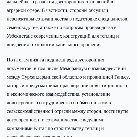
дальнейшего развития двусторонних отношений в
аграрной сфере. В частности, стороны обсудили
перспективы сотрудничества в подготовке специалистов,
семеноводстве, а также по вопросам производства в
Узбекистане современных конструкций для теплиц и
внедрения технологии капельного орошения.
По итогам визита подписан ряд двусторонних
документов, в том числе Меморандум о взаимодействии
между Сурхандарьинской областью и провинцией Ганьсу,
который предусматривает расширение инвестиционного
и экономического взаимодействия, установление
долгосрочного сотрудничества и обмен опытом в
сельскохозяйственной отрасли между сторон, достигнуты
договоренности о сотрудничестве с ведущими
компаниями Китая по строительству теплиц и
переработке сельхозпродукции.