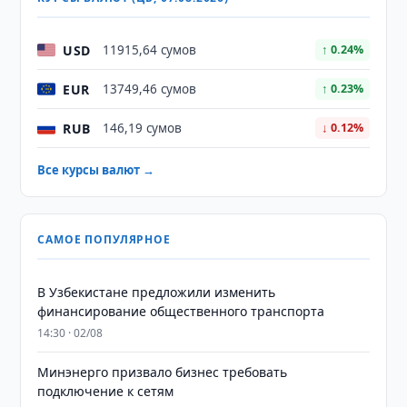
USD
11915,64 сумов
↑ 0.24%
EUR
13749,46 сумов
↑ 0.23%
RUB
146,19 сумов
↓ 0.12%
Все курсы валют →
САМОЕ ПОПУЛЯРНОЕ
В Узбекистане предложили изменить
финансирование общественного транспорта
14:30 · 02/08
Минэнерго призвало бизнес требовать
подключение к сетям