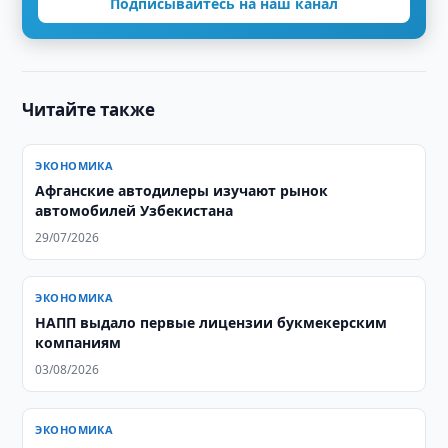
Подписывайтесь на наш канал
Читайте также
ЭКОНОМИКА
Афганские автодилеры изучают рынок
автомобилей Узбекистана
29/07/2026
ЭКОНОМИКА
НАПП выдало первые лицензии букмекерским
компаниям
03/08/2026
ЭКОНОМИКА