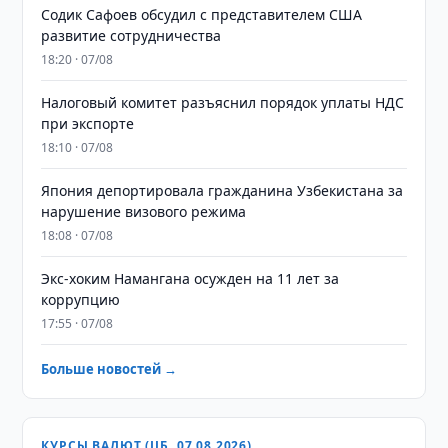
Содик Сафоев обсудил с представителем США
развитие сотрудничества
18:20 · 07/08
Налоговый комитет разъяснил порядок уплаты НДС
при экспорте
18:10 · 07/08
Япония депортировала гражданина Узбекистана за
нарушение визового режима
18:08 · 07/08
​​​​​​​Экс-хоким Намангана осужден на 11 лет за
коррупцию
17:55 · 07/08
Больше новостей →
КУРСЫ ВАЛЮТ (ЦБ, 07.08.2026)