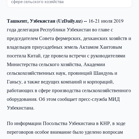
сфере сельского хозяйства
Ташкент, Узбекистан (UzDaily.uz) --
16-21 июля 2019
года делегация Республики Узбекистан во главе с
председателем Совета фермерских, дехканских хозяйств и
владельцев приусадебных земель Актамом Хаитовым
посетила Китай, где провела встречи с руководителями
Министерства сельского хозяйства, Академии
сельскохозяйственных наук, провинций Шандунь и
Ганьсу, а также ведущих компаний и корпораций,
работающих в сфере производства сельскохозяйственного
оборудования. Об этом сообщает пресс-служба МИД
Узбекистана.
По информации Посольства Узбекистана в КНР, в ходе
переговоров особое внимание было уделено вопросам