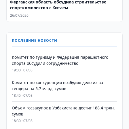
Ферганская область обсудила строительство
спорткомплексов с Китаем
26/07/2026
ПОСЛЕДНИЕ НОВОСТИ
Комитет по туризму и Федерация парашютного
спорта обсудили сотрудничество
19:00 · 07/08
Комитет по конкуренции возбудил дело из-за
тендера на 5,7 млрд. сумов
18:45 · 07/08
​​​​​​​Объем госзакупок в Узбекистане достиг 188,4 трлн.
сумов
18:30 · 07/08