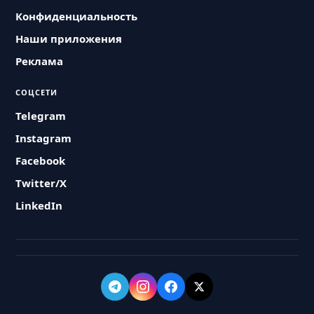
Конфиденциальность
Наши приложения
Реклама
СОЦСЕТИ
Telegram
Instagram
Facebook
Twitter/X
LinkedIn