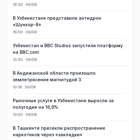
16:20 · 09/08
В Узбекистане представили антидрон
«Шункор-8»
16:00 · 09/08
Узбекистан и BBC Studios запустили платформу
на BBC.com
10:50 · 09/08
В Андижанской области произошло
землетрясение магнитудой 3
10:18 · 09/08
Рыночные услуги в Узбекистане выросли за
полугодие на 16,9%
10:00 · 09/08
В Ташкенте пресекли распространение
наркотиков через «закладки»