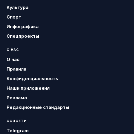
Культура
Спорт
Инфографика
Спецпроекты
О НАС
О нас
Правила
Конфиденциальность
Наши приложения
Реклама
Редакционные стандарты
СОЦСЕТИ
Telegram