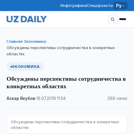
Инфографика
Спецпроекты
Ру
Главная
Экономика
›
›
Обсуждены перспективы сотрудничества в конкретных
областях
ЭКОНОМИКА
Обсуждены перспективы сотрудничества в
конкретных областях
Аскар Якубов
·
16.07.2019
·
11:04
·
269 views
Обсуждены перспективы сотрудничества в конкретных
областях