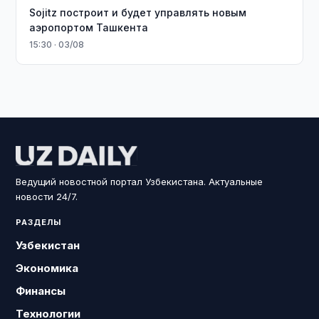
Sojitz построит и будет управлять новым
аэропортом Ташкента
15:30 · 03/08
Ведущий новостной портал Узбекистана. Актуальные
новости 24/7.
РАЗДЕЛЫ
Узбекистан
Экономика
Финансы
Технологии