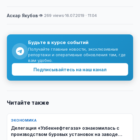
Аскар Якубов
·
👁 269 views
·
16.07.2019 · 11:04
Будьте в курсе событий
Получайте главные новости, эксклюзивные
репортажи и оперативные обновления там, где
вам удобно.
Подписывайтесь на наш канал
Читайте также
ЭКОНОМИКА
Делегация «Узбекнефтегаза» ознакомилась с
производством буровых установок на заводе