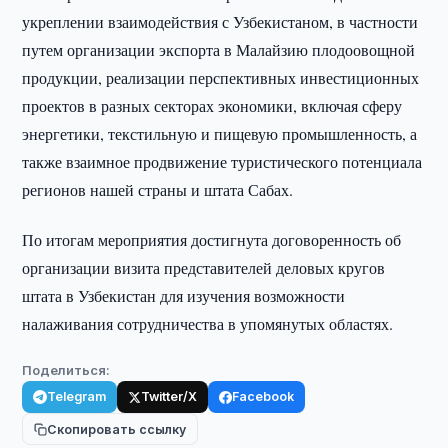
укреплении взаимодействия с Узбекистаном, в частности
путем организации экспорта в Малайзию плодоовощной
продукции, реализации перспективных инвестиционных
проектов в разных секторах экономики, включая сферу
энергетики, текстильную и пищевую промышленность, а
также взаимное продвижение туристического потенциала
регионов нашей страны и штата Сабах.
По итогам мероприятия достигнута договоренность об
организации визита представителей деловых кругов
штата в Узбекистан для изучения возможности
налаживания сотрудничества в упомянутых областях.
Поделиться:
Telegram
Twitter/X
Facebook
Скопировать ссылку