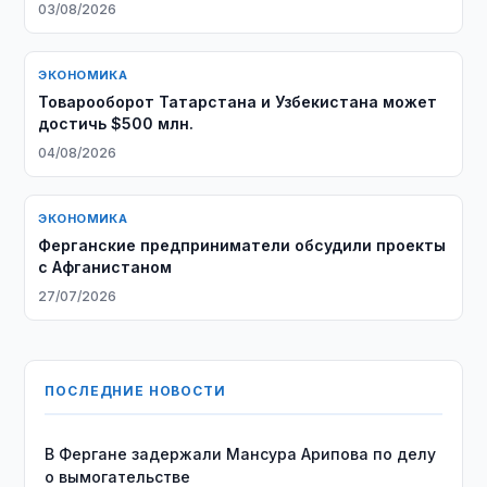
Honghua Group
03/08/2026
ЭКОНОМИКА
Товарооборот Татарстана и Узбекистана может
достичь $500 млн.
04/08/2026
ЭКОНОМИКА
Ферганские предприниматели обсудили проекты
с Афганистаном
27/07/2026
ПОСЛЕДНИЕ НОВОСТИ
В Фергане задержали Мансура Арипова по делу
о вымогательстве