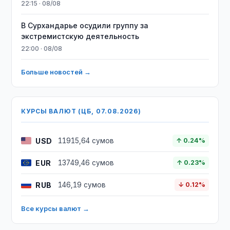
22:15 · 08/08
В Сурхандарье осудили группу за
экстремистскую деятельность
22:00 · 08/08
Больше новостей →
КУРСЫ ВАЛЮТ (ЦБ, 07.08.2026)
USD
11915,64 сумов
↑ 0.24%
EUR
13749,46 сумов
↑ 0.23%
RUB
146,19 сумов
↓ 0.12%
Все курсы валют →