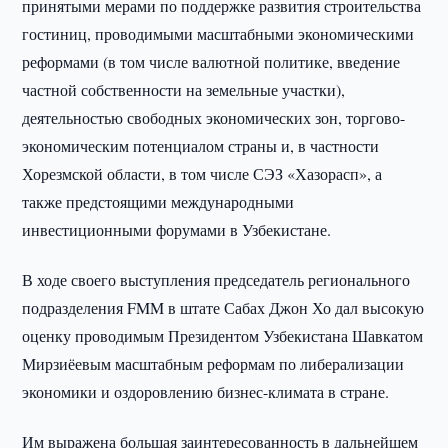
принятыми мерами по поддержке развития строительства
гостиниц, проводимыми масштабными экономическими
реформами (в том числе валютной политике, введение
частной собственности на земельные участки),
деятельностью свободных экономических зон, торгово-
экономическим потенциалом страны и, в частности
Хорезмской области, в том числе СЭЗ «Хазорасп», а
также предстоящими международными
инвестиционными форумами в Узбекистане.
В ходе своего выступления председатель регионального
подразделения FMM в штате Сабах Джон Хо дал высокую
оценку проводимым Президентом Узбекистана Шавкатом
Мирзиёевым масштабным реформам по либерализации
экономики и оздоровлению бизнес-климата в стране.
Им выражена большая заинтересованность в дальнейшем