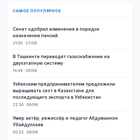
САМОЕ ПОПУЛЯРНОЕ
Сенат одобрил изменения в порядок
назначения пенсий
21:00 · 07/08
В Ташкенте переводят газоснабжение на
двухэтапную систему
14:49 · 06/08
Узбекским предпринимателям предложили
выращивать скот в Казахстане для
последующего экспорта в Узбекистан
22:30 · 06/08
Умер актёр, режиссёр и педагог Абдуманнон
Убайдуллаев
00:22 · 08/08