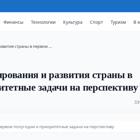
Финансы
Технологии
Культура
Спорт
Туризм
В 
звития страны в первом …
рования и развития страны в
итетные задачи на перспективу
·
33
ервом полугодии и приоритетные задачи на перспективу