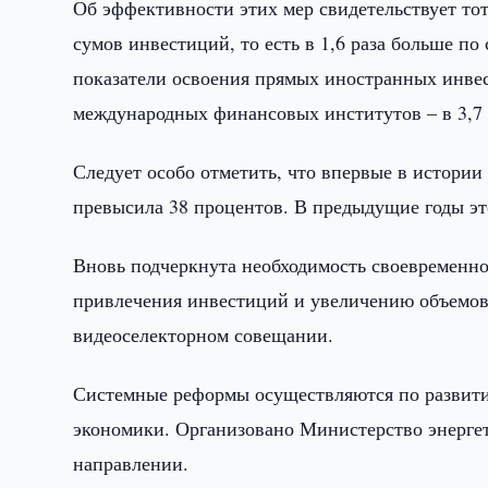
Об эффективности этих мер свидетельствует тот
сумов инвестиций, то есть в 1,6 раза больше п
показатели освоения прямых иностранных инвес
международных финансовых институтов – в 3,7 
Следует особо отметить, что впервые в истории
превысила 38 процентов. В предыдущие годы это
Вновь подчеркнута необходимость своевременно
привлечения инвестиций и увеличению объемов
видеоселекторном совещании.
Системные реформы осуществляются по развити
экономики. Организовано Министерство энерге
направлении.