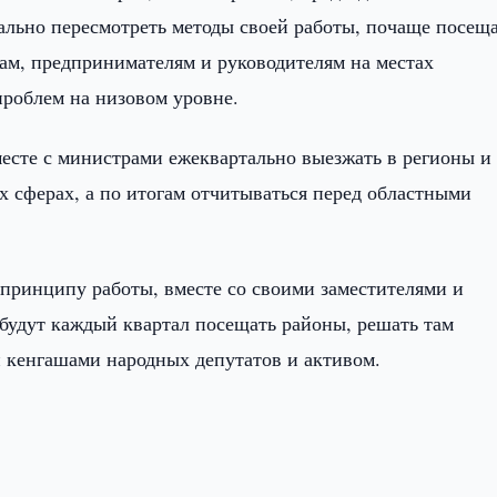
льно пересмотреть методы своей работы, почаще посещ
там, предпринимателям и руководителям на местах
роблем на низовом уровне.
есте с министрами ежеквартально выезжать в регионы и
 сферах, а по итогам отчитываться перед областными
 принципу работы, вместе со своими заместителями и
будут каждый квартал посещать районы, решать там
 кенгашами народных депутатов и активом.