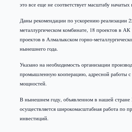
это все еще не соответствует масштабу начатых
Даны рекомендации по ускорению реализации 2
металлургическом комбинате, 18 проектов в АК 
проектов в Алмалыкском горно-металлургическо
нынешнего года.
Указано на необходимость организации производ
промышленную кооперацию, адресной работы с 
мощностей.
В нынешнем году, объявленном в нашей стране 
осуществляется широкомасштабная работа по п
инвестиций.