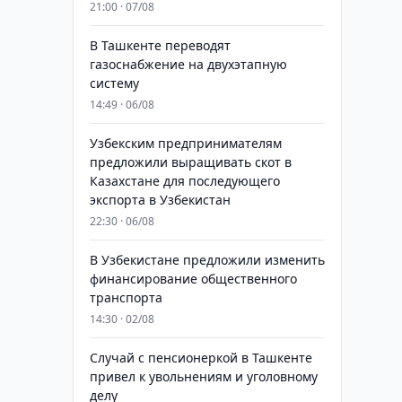
21:00 · 07/08
В Ташкенте переводят
газоснабжение на двухэтапную
систему
14:49 · 06/08
Узбекским предпринимателям
предложили выращивать скот в
Казахстане для последующего
экспорта в Узбекистан
22:30 · 06/08
В Узбекистане предложили изменить
финансирование общественного
транспорта
14:30 · 02/08
Случай с пенсионеркой в Ташкенте
привел к увольнениям и уголовному
делу