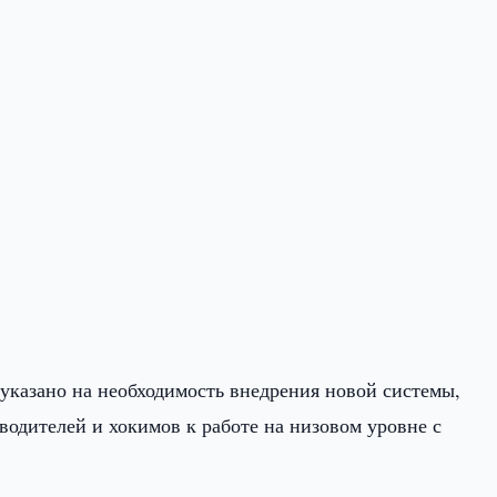
казано на необходимость внедрения новой системы,
одителей и хокимов к работе на низовом уровне с