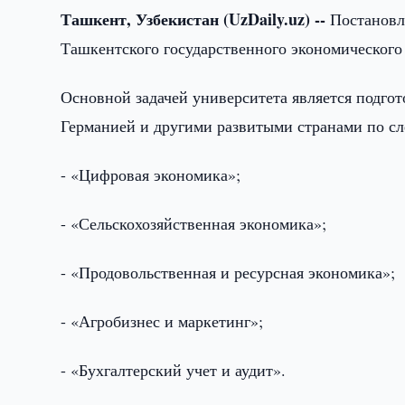
Ташкент, Узбекистан (UzDaily.uz) --
Постановл
Ташкентского государственного экономического у
Основной задачей университета является подго
Германией и другими развитыми странами по с
- «Цифровая экономика»;
- «Сельскохозяйственная экономика»;
- «Продовольственная и ресурсная экономика»;
- «Агробизнес и маркетинг»;
- «Бухгалтерский учет и аудит».