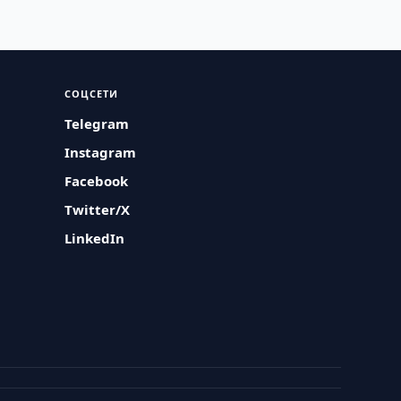
СОЦСЕТИ
Telegram
Instagram
Facebook
Twitter/X
LinkedIn