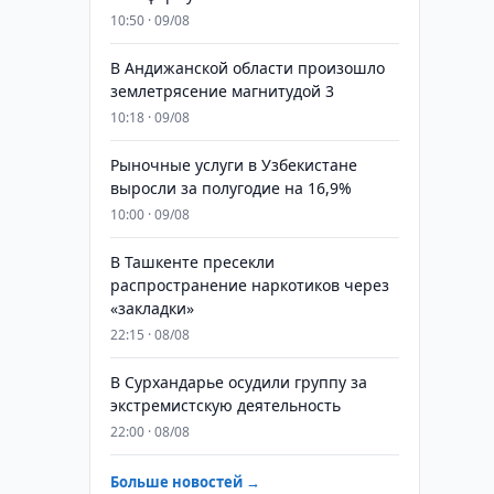
10:50 · 09/08
В Андижанской области произошло
землетрясение магнитудой 3
10:18 · 09/08
Рыночные услуги в Узбекистане
выросли за полугодие на 16,9%
10:00 · 09/08
В Ташкенте пресекли
распространение наркотиков через
«закладки»
22:15 · 08/08
В Сурхандарье осудили группу за
экстремистскую деятельность
22:00 · 08/08
Больше новостей →