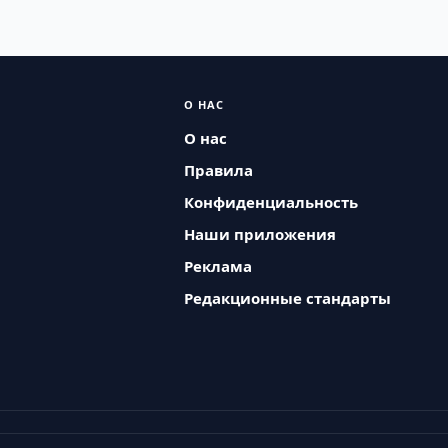
О НАС
О нас
Правила
Конфиденциальность
Наши приложения
Реклама
Редакционные стандарты