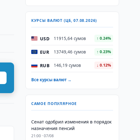
КУРСЫ ВАЛЮТ (ЦБ, 07.08.2026)
USD
11915,64 сумов
↑ 0.24%
EUR
13749,46 сумов
↑ 0.23%
RUB
146,19 сумов
↓ 0.12%
Все курсы валют →
САМОЕ ПОПУЛЯРНОЕ
Сенат одобрил изменения в порядок
назначения пенсий
21:00 · 07/08