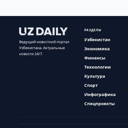
РАЗДЕЛЫ
Узбекистан
Ведущий новостной портал
Узбекистана. Актуальные
Экономика
новости 24/7.
Финансы
Технологии
Культура
Спорт
Инфографика
Спецпроекты