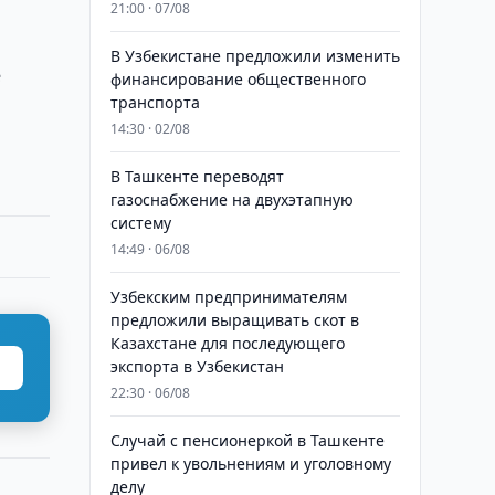
21:00 · 07/08
В Узбекистане предложили изменить
е
финансирование общественного
транспорта
14:30 · 02/08
В Ташкенте переводят
газоснабжение на двухэтапную
систему
14:49 · 06/08
Узбекским предпринимателям
предложили выращивать скот в
Казахстане для последующего
экспорта в Узбекистан
22:30 · 06/08
Случай с пенсионеркой в Ташкенте
привел к увольнениям и уголовному
делу