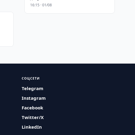
16:15 · 01/08
СОЦСЕТИ
Telegram
Instagram
Facebook
Twitter/X
LinkedIn