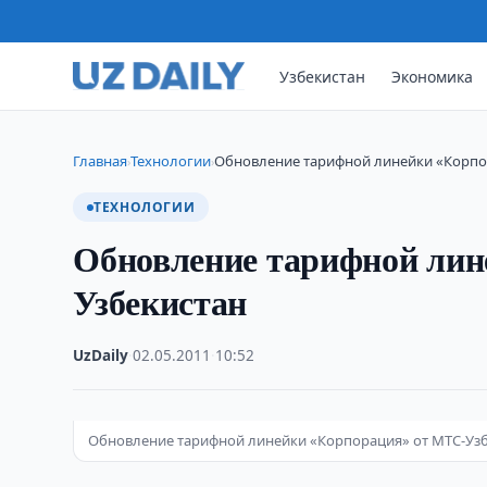
Узбекистан
Экономика
Главная
Технологии
Обновление тарифной линейки «Корпо
›
›
ТЕХНОЛОГИИ
Обновление тарифной лин
Узбекистан
UzDaily
·
02.05.2011
·
10:52
Обновление тарифной линейки «Корпорация» от МТС-Уз