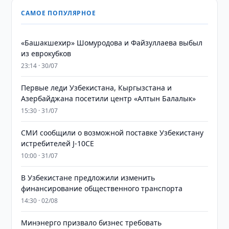
САМОЕ ПОПУЛЯРНОЕ
«Башакшехир» Шомуродова и Файзуллаева выбыл
из еврокубков
23:14 · 30/07
Первые леди Узбекистана, Кыргызстана и
Азербайджана посетили центр «Алтын Балалык»
15:30 · 31/07
СМИ сообщили о возможной поставке Узбекистану
истребителей J-10CE
10:00 · 31/07
В Узбекистане предложили изменить
финансирование общественного транспорта
14:30 · 02/08
Минэнерго призвало бизнес требовать