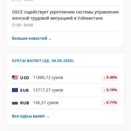
ОБСЕ содействует укреплению системы управления
женской трудовой миграцией в Узбекистане
21:00 · 06/08
Больше новостей →
КУРСЫ ВАЛЮТ (ЦБ, 06.08.2026)
USD
11886,72 сумов
↓ 0.46%
EUR
13717,27 сумов
↓ 0.19%
RUB
146,37 сумов
↓ 0.71%
Все курсы валют →