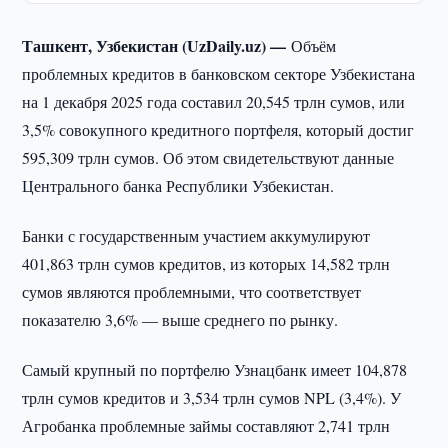
Ташкент, Узбекистан (UzDaily.uz) —
Объём
проблемных кредитов в банковском секторе Узбекистана
на 1 декабря 2025 года составил 20,545 трлн сумов, или
3,5% совокупного кредитного портфеля, который достиг
595,309 трлн сумов. Об этом свидетельствуют данные
Центрального банка Республики Узбекистан.
Банки с государственным участием аккумулируют
401,863 трлн сумов кредитов, из которых 14,582 трлн
сумов являются проблемными, что соответствует
показателю 3,6% — выше среднего по рынку.
Самый крупный по портфелю Узнацбанк имеет 104,878
трлн сумов кредитов и 3,534 трлн сумов NPL (3,4%). У
Агробанка проблемные займы составляют 2,741 трлн