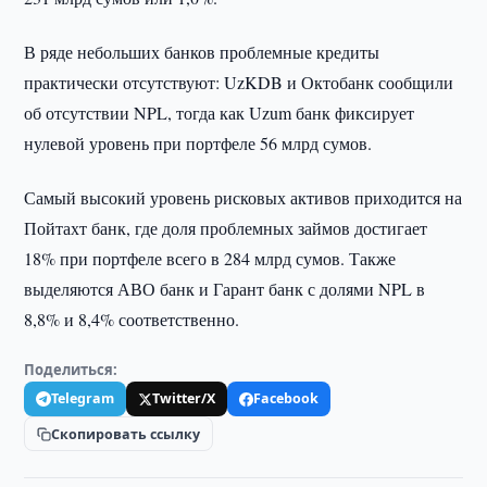
В ряде небольших банков проблемные кредиты
практически отсутствуют: UzKDB и Октобанк сообщили
об отсутствии NPL, тогда как Uzum банк фиксирует
нулевой уровень при портфеле 56 млрд сумов.
Самый высокий уровень рисковых активов приходится на
Пойтахт банк, где доля проблемных займов достигает
18% при портфеле всего в 284 млрд сумов. Также
выделяются АВО банк и Гарант банк с долями NPL в
8,8% и 8,4% соответственно.
Поделиться:
Telegram
Twitter/X
Facebook
Скопировать ссылку