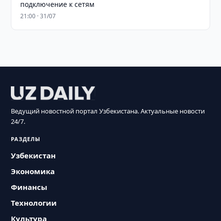
подключение к сетям
21:00 · 31/07
Ведущий новостной портал Узбекистана. Актуальные новости
24/7.
РАЗДЕЛЫ
Узбекистан
Экономика
Финансы
Технологии
Культура