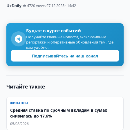
UzDaily
·
👁 4720 views
·
27.12.2025 · 14:42
Будьте в курсе событий
Получайте главные новости, эксклюзивные
репортажи и оперативные обновления там, где
вам удобно.
Подписывайтесь на наш канал
Читайте также
ФИНАНСЫ
Средняя ставка по срочным вкладам в сумах
снизилась до 17,6%
05/08/2026