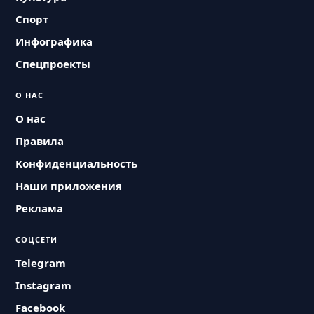
Спорт
Инфографика
Спецпроекты
О НАС
О нас
Правила
Конфиденциальность
Наши приложения
Реклама
СОЦСЕТИ
Telegram
Instagram
Facebook