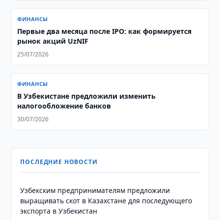
ФИНАНСЫ
Первые два месяца после IPO: как формируется
рынок акций UzNIF
25/07/2026
ФИНАНСЫ
В Узбекистане предложили изменить
налогообложение банков
30/07/2026
ПОСЛЕДНИЕ НОВОСТИ
Узбекским предпринимателям предложили
выращивать скот в Казахстане для последующего
экспорта в Узбекистан