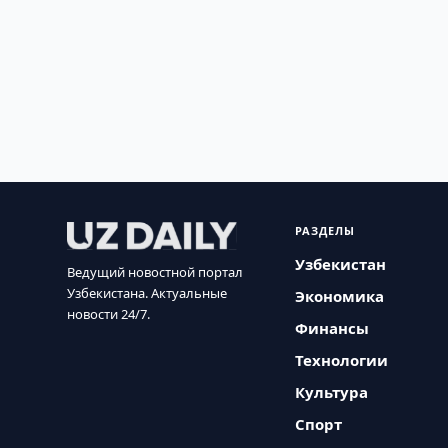
РАЗДЕЛЫ
Узбекистан
Ведущий новостной портал
Узбекистана. Актуальные
Экономика
новости 24/7.
Финансы
Технологии
Культура
Спорт