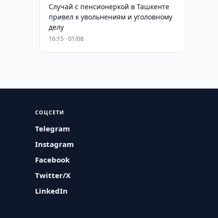
Случай с пенсионеркой в Ташкенте
привел к увольнениям и уголовному
делу
16:15 · 01/08
СОЦСЕТИ
Telegram
Instagram
Facebook
Twitter/X
LinkedIn