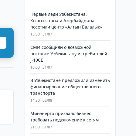
Первые леди Узбекистана,
Кыргызстана и Азербайджана
посетили центр «Алтын Балалык»
15:30 · 31/07
СМИ сообщили о возможной
поставке Узбекистану истребителей
J-10CE
10:00 · 31/07
В Узбекистане предложили изменить
финансирование общественного
транспорта
14:30 · 02/08
Минэнерго призвало бизнес
требовать подключение к сетям
21:00 · 31/07