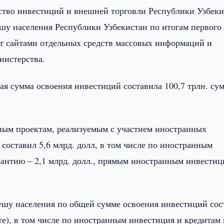
тво инвестиций и внешней торговли Республики Узбеки
ушу населения Республики Узбекистан по итогам первого
ет сайтами отдельных средств массовых информаций и
нистерства.
ая сумма освоения инвестиций составила 100,7 трлн. сум
ым проектам, реализуемым с участием иностранных
 составил 5,6 млрд. долл, в том числе по иностранным
рантию – 2,1 млрд. долл., прямым иностранным инвестиц
душу населения по общей сумме освоения инвестиций сос
е), в том числе по иностранным инвестиция и кредитам 