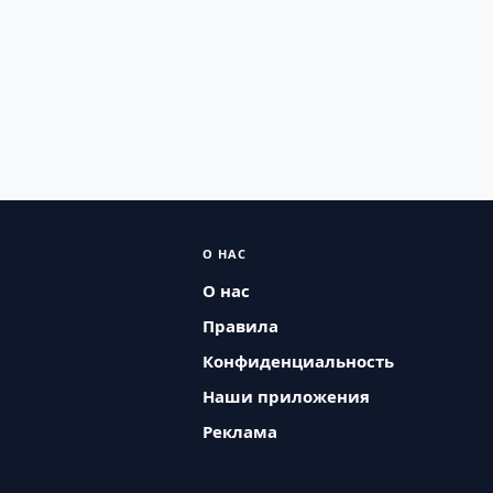
О НАС
О нас
Правила
Конфиденциальность
Наши приложения
Реклама